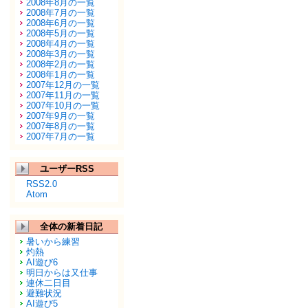
2008年8月の一覧
2008年7月の一覧
2008年6月の一覧
2008年5月の一覧
2008年4月の一覧
2008年3月の一覧
2008年2月の一覧
2008年1月の一覧
2007年12月の一覧
2007年11月の一覧
2007年10月の一覧
2007年9月の一覧
2007年8月の一覧
2007年7月の一覧
ユーザーRSS
RSS2.0
Atom
全体の新着日記
暑いから練習
灼熱
AI遊び6
明日からは又仕事
連休二日目
避難状況
AI遊び5