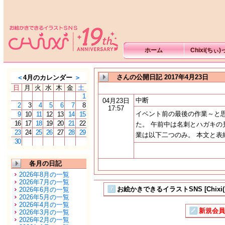
ホーム
Chixi(ちぃ
さんの公開日記 2017年4月23日
＜
4月のカレンダー
＞
日
月
火
水
木
金
土
1
中断
04月23日
2
3
4
5
6
7
8
17:57
イベント前の最後の作業～と
9
10
11
12
13
14
15
16
17
18
19
20
21
22
た。 午前中は名刺とハガキの
23
24
25
26
27
28
29
業は以下二つのみ。 本文と表
30
各月の日記
2026年8月の一覧
2026年7月の一覧
お絵かきできるイラストSNS [Chixi
2026年6月の一覧
2026年5月の一覧
2026年4月の一覧
新規会員
2026年3月の一覧
2026年2月の一覧