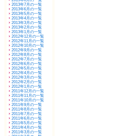
2013年7月の一覧
2013年6月の一覧
2013年5月の一覧
2013年4月の一覧
2013年3月の一覧
2013年2月の一覧
2013年1月の一覧
2012年12月の一覧
2012年11月の一覧
2012年10月の一覧
2012年9月の一覧
2012年8月の一覧
2012年7月の一覧
2012年6月の一覧
2012年5月の一覧
2012年4月の一覧
2012年3月の一覧
2012年2月の一覧
2012年1月の一覧
2011年12月の一覧
2011年11月の一覧
2011年10月の一覧
2011年9月の一覧
2011年8月の一覧
2011年7月の一覧
2011年6月の一覧
2011年5月の一覧
2011年4月の一覧
2011年3月の一覧