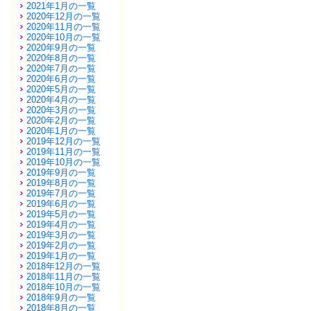
2021年1月の一覧
2020年12月の一覧
2020年11月の一覧
2020年10月の一覧
2020年9月の一覧
2020年8月の一覧
2020年7月の一覧
2020年6月の一覧
2020年5月の一覧
2020年4月の一覧
2020年3月の一覧
2020年2月の一覧
2020年1月の一覧
2019年12月の一覧
2019年11月の一覧
2019年10月の一覧
2019年9月の一覧
2019年8月の一覧
2019年7月の一覧
2019年6月の一覧
2019年5月の一覧
2019年4月の一覧
2019年3月の一覧
2019年2月の一覧
2019年1月の一覧
2018年12月の一覧
2018年11月の一覧
2018年10月の一覧
2018年9月の一覧
2018年8月の一覧