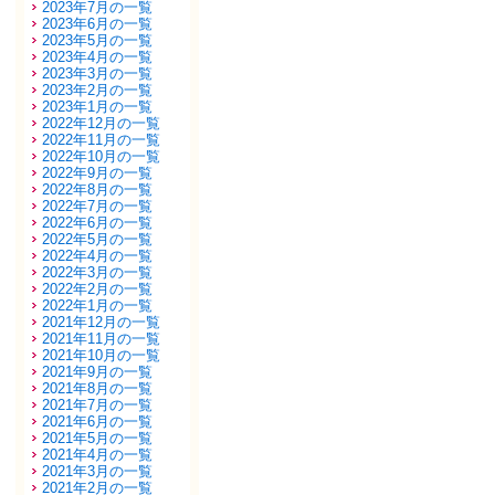
2023年7月の一覧
2023年6月の一覧
2023年5月の一覧
2023年4月の一覧
2023年3月の一覧
2023年2月の一覧
2023年1月の一覧
2022年12月の一覧
2022年11月の一覧
2022年10月の一覧
2022年9月の一覧
2022年8月の一覧
2022年7月の一覧
2022年6月の一覧
2022年5月の一覧
2022年4月の一覧
2022年3月の一覧
2022年2月の一覧
2022年1月の一覧
2021年12月の一覧
2021年11月の一覧
2021年10月の一覧
2021年9月の一覧
2021年8月の一覧
2021年7月の一覧
2021年6月の一覧
2021年5月の一覧
2021年4月の一覧
2021年3月の一覧
2021年2月の一覧