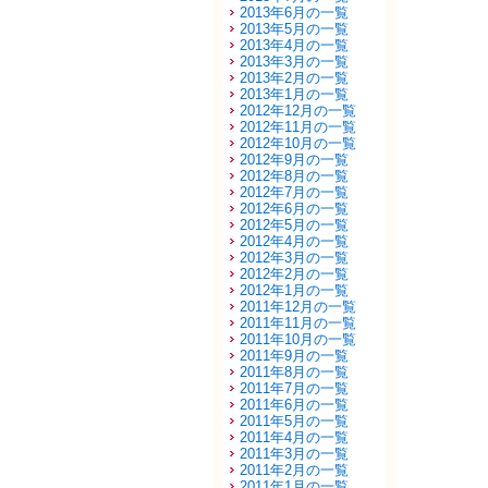
2013年6月の一覧
2013年5月の一覧
2013年4月の一覧
2013年3月の一覧
2013年2月の一覧
2013年1月の一覧
2012年12月の一覧
2012年11月の一覧
2012年10月の一覧
2012年9月の一覧
2012年8月の一覧
2012年7月の一覧
2012年6月の一覧
2012年5月の一覧
2012年4月の一覧
2012年3月の一覧
2012年2月の一覧
2012年1月の一覧
2011年12月の一覧
2011年11月の一覧
2011年10月の一覧
2011年9月の一覧
2011年8月の一覧
2011年7月の一覧
2011年6月の一覧
2011年5月の一覧
2011年4月の一覧
2011年3月の一覧
2011年2月の一覧
2011年1月の一覧