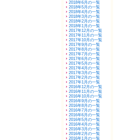
2018年6月の一覧
2018年5月の一覧
2018年4月の一覧
2018年3月の一覧
2018年2月の一覧
2018年1月の一覧
2017年12月の一覧
2017年11月の一覧
2017年10月の一覧
2017年9月の一覧
2017年8月の一覧
2017年7月の一覧
2017年6月の一覧
2017年5月の一覧
2017年4月の一覧
2017年3月の一覧
2017年2月の一覧
2017年1月の一覧
2016年12月の一覧
2016年11月の一覧
2016年10月の一覧
2016年9月の一覧
2016年8月の一覧
2016年7月の一覧
2016年6月の一覧
2016年5月の一覧
2016年4月の一覧
2016年3月の一覧
2016年2月の一覧
2016年1月の一覧