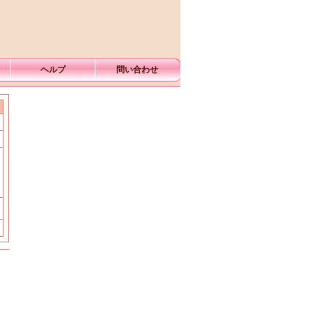
ヘルプ
問い合わせ
む