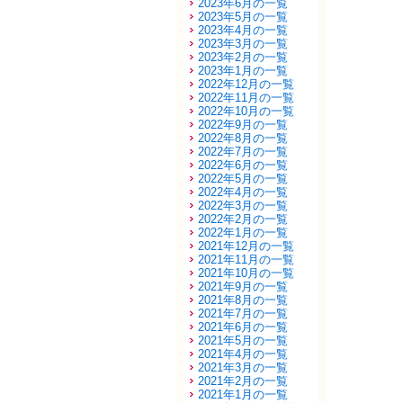
2023年6月の一覧
2023年5月の一覧
2023年4月の一覧
2023年3月の一覧
2023年2月の一覧
2023年1月の一覧
2022年12月の一覧
2022年11月の一覧
2022年10月の一覧
2022年9月の一覧
2022年8月の一覧
2022年7月の一覧
2022年6月の一覧
2022年5月の一覧
2022年4月の一覧
2022年3月の一覧
2022年2月の一覧
2022年1月の一覧
2021年12月の一覧
2021年11月の一覧
2021年10月の一覧
2021年9月の一覧
2021年8月の一覧
2021年7月の一覧
2021年6月の一覧
2021年5月の一覧
2021年4月の一覧
2021年3月の一覧
2021年2月の一覧
2021年1月の一覧