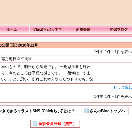
ホーム
Chixi(ちぃ)って？
新規登録
開発ブログ
公開日記 2018年11月
1件中 1件～1件を表示
霜月晦日＠平成末
早いもので、明日から師走です。 一周忌法要も終わ
り、今のところは平穏な感じです。 「後悔は、すま
い。」と、思い、あれこれ考えやったつもりでも、父
もっと読
1件中 1件～1件を表示
きできるイラストSNS [Chixi(ちぃ)]とは？
さんのBlogトップへ
新規会員登録（無料）