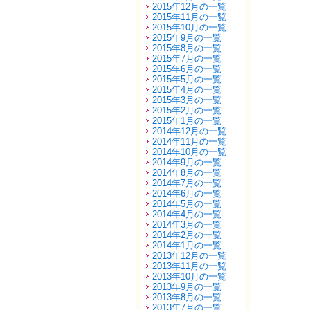
2015年12月の一覧
2015年11月の一覧
2015年10月の一覧
2015年9月の一覧
2015年8月の一覧
2015年7月の一覧
2015年6月の一覧
2015年5月の一覧
2015年4月の一覧
2015年3月の一覧
2015年2月の一覧
2015年1月の一覧
2014年12月の一覧
2014年11月の一覧
2014年10月の一覧
2014年9月の一覧
2014年8月の一覧
2014年7月の一覧
2014年6月の一覧
2014年5月の一覧
2014年4月の一覧
2014年3月の一覧
2014年2月の一覧
2014年1月の一覧
2013年12月の一覧
2013年11月の一覧
2013年10月の一覧
2013年9月の一覧
2013年8月の一覧
2013年7月の一覧