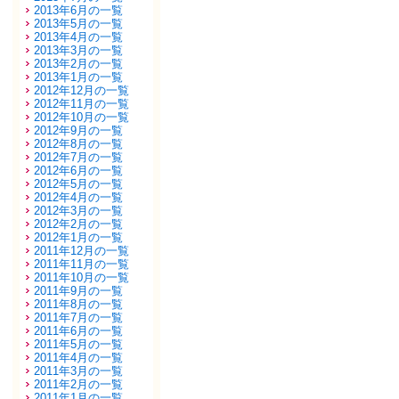
2013年6月の一覧
2013年5月の一覧
2013年4月の一覧
2013年3月の一覧
2013年2月の一覧
2013年1月の一覧
2012年12月の一覧
2012年11月の一覧
2012年10月の一覧
2012年9月の一覧
2012年8月の一覧
2012年7月の一覧
2012年6月の一覧
2012年5月の一覧
2012年4月の一覧
2012年3月の一覧
2012年2月の一覧
2012年1月の一覧
2011年12月の一覧
2011年11月の一覧
2011年10月の一覧
2011年9月の一覧
2011年8月の一覧
2011年7月の一覧
2011年6月の一覧
2011年5月の一覧
2011年4月の一覧
2011年3月の一覧
2011年2月の一覧
2011年1月の一覧