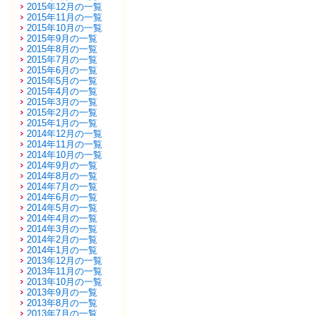
2015年12月の一覧
2015年11月の一覧
2015年10月の一覧
2015年9月の一覧
2015年8月の一覧
2015年7月の一覧
2015年6月の一覧
2015年5月の一覧
2015年4月の一覧
2015年3月の一覧
2015年2月の一覧
2015年1月の一覧
2014年12月の一覧
2014年11月の一覧
2014年10月の一覧
2014年9月の一覧
2014年8月の一覧
2014年7月の一覧
2014年6月の一覧
2014年5月の一覧
2014年4月の一覧
2014年3月の一覧
2014年2月の一覧
2014年1月の一覧
2013年12月の一覧
2013年11月の一覧
2013年10月の一覧
2013年9月の一覧
2013年8月の一覧
2013年7月の一覧