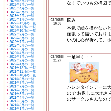
2023年6月の一覧
なくていつもの構図で
2023年5月の一覧
2023年4月の一覧
2023年3月の一覧
2023年2月の一覧
2023年1月の一覧
悩み
03月08日
2022年12月の一覧
16:03
2022年11月の一覧
本気で絵を描かない
2022年10月の一覧
頑張って描いております
2022年9月の一覧
2022年8月の一覧
いのに心が折れて、
2022年7月の一覧
2022年6月の一覧
2022年5月の一覧
2022年4月の一覧
一足早く・・・
2022年3月の一覧
03月05日
2022年2月の一覧
21:27
2022年1月の一覧
2021年12月の一覧
2021年11月の一覧
2021年10月の一覧
2021年9月の一覧
2021年8月の一覧
2021年7月の一覧
バレンタインデーに
2021年6月の一覧
ので お返しに大地さ
2021年5月の一覧
2021年4月の一覧
のサークルさんなので
2021年3月の一覧
2021年2月の一覧
2021年1月の一覧