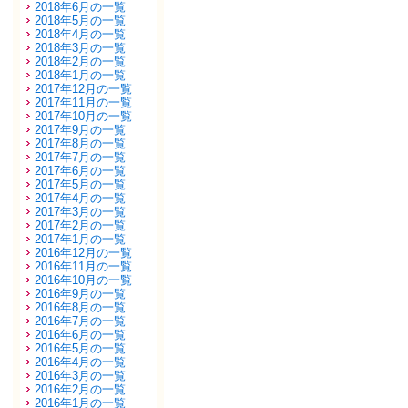
2018年6月の一覧
2018年5月の一覧
2018年4月の一覧
2018年3月の一覧
2018年2月の一覧
2018年1月の一覧
2017年12月の一覧
2017年11月の一覧
2017年10月の一覧
2017年9月の一覧
2017年8月の一覧
2017年7月の一覧
2017年6月の一覧
2017年5月の一覧
2017年4月の一覧
2017年3月の一覧
2017年2月の一覧
2017年1月の一覧
2016年12月の一覧
2016年11月の一覧
2016年10月の一覧
2016年9月の一覧
2016年8月の一覧
2016年7月の一覧
2016年6月の一覧
2016年5月の一覧
2016年4月の一覧
2016年3月の一覧
2016年2月の一覧
2016年1月の一覧