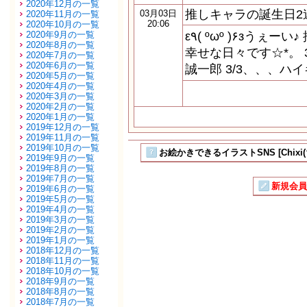
2020年12月の一覧
推しキャラの誕生日2
03月03日
2020年11月の一覧
20:06
2020年10月の一覧
2020年9月の一覧
ε٩( ºωº )۶зう
2020年8月の一覧
幸せな日々です☆*。 
2020年7月の一覧
2020年6月の一覧
誠一郎 3/3、、、ハ
2020年5月の一覧
2020年4月の一覧
2020年3月の一覧
2020年2月の一覧
2020年1月の一覧
2019年12月の一覧
2019年11月の一覧
2019年10月の一覧
お絵かきできるイラストSNS [Chixi
2019年9月の一覧
2019年8月の一覧
2019年7月の一覧
新規会員
2019年6月の一覧
2019年5月の一覧
2019年4月の一覧
2019年3月の一覧
2019年2月の一覧
2019年1月の一覧
2018年12月の一覧
2018年11月の一覧
2018年10月の一覧
2018年9月の一覧
2018年8月の一覧
2018年7月の一覧