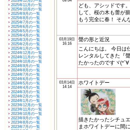
09:04
2025年12月の一覧
2025年11月の一覧
ども、アシッドです。
2025年10月の一覧
して、桜の木も蕾が膨
2025年9月の一覧
2025年8月の一覧
もう完全に春！ そん
2025年7月の一覧
2025年6月の一覧
2025年5月の一覧
2025年4月の一覧
聲の形と近況
03月19日
2025年3月の一覧
16:16
2025年2月の一覧
こんにちは。 今日は
2025年1月の一覧
2024年12月の一覧
レンタルしてきた『聲
2024年11月の一覧
2024年10月の一覧
たかったのですヾ(*´∀｀
2024年9月の一覧
2024年8月の一覧
2024年7月の一覧
2024年6月の一覧
ホワイトデー
03月14日
2024年5月の一覧
14:14
2024年4月の一覧
2024年3月の一覧
2024年2月の一覧
2024年1月の一覧
2023年12月の一覧
2023年11月の一覧
2023年10月の一覧
2023年9月の一覧
描きたかったシチュエ
2023年8月の一覧
まホワイトデーに間
2023年7月の一覧