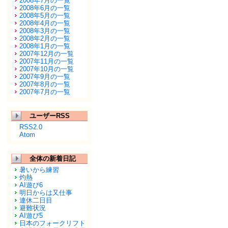
2008年7月の一覧
2008年6月の一覧
2008年5月の一覧
2008年4月の一覧
2008年3月の一覧
2008年2月の一覧
2008年1月の一覧
2007年12月の一覧
2007年11月の一覧
2007年10月の一覧
2007年9月の一覧
2007年8月の一覧
2007年7月の一覧
ユーザーRSS
RSS2.0
Atom
全体の新着日記
暑いから練習
灼熱
AI遊び6
明日からは又仕事
連休二日目
避難状況
AI遊び5
日本のフォークリフト