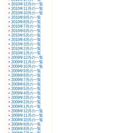
2010年12月の一覧
2010年11月の一覧
2010年10月の一覧
2010年9月の一覧
2010年8月の一覧
2010年7月の一覧
2010年6月の一覧
2010年5月の一覧
2010年4月の一覧
2010年3月の一覧
2010年2月の一覧
2010年1月の一覧
2009年12月の一覧
2009年11月の一覧
2009年10月の一覧
2009年9月の一覧
2009年8月の一覧
2009年7月の一覧
2009年6月の一覧
2009年5月の一覧
2009年4月の一覧
2009年3月の一覧
2009年2月の一覧
2009年1月の一覧
2008年12月の一覧
2008年11月の一覧
2008年10月の一覧
2008年9月の一覧
2008年8月の一覧