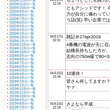
ちょっとした主婦力
2025年12月の一覧
12:29
2025年11月の一覧
どもアシッドです！ 
2025年10月の一覧
2025年9月の一覧
力が自分に備わってい
2025年8月の一覧
2025年7月の一覧
う話(笑) 早い企業
2025年6月の一覧
2025年5月の一覧
2025年4月の一覧
2025年3月の一覧
雑記＠27apr2019
04月27日
2025年2月の一覧
02:01
2025年1月の一覧
4番機の電源が天に召
2024年12月の一覧
2024年11月の一覧
結構長持ちした方か。 H
2024年10月の一覧
2024年9月の一覧
志向の750w級で80+
2024年8月の一覧
2024年7月の一覧
2024年6月の一覧
2024年5月の一覧
10連休！
04月25日
2024年4月の一覧
23:36
2024年3月の一覧
皆さん何してますか？
2024年2月の一覧
2024年1月の一覧
ヤァ
2023年12月の一覧
2023年11月の一覧
2023年10月の一覧
2023年9月の一覧
2023年8月の一覧
さよなら平成
04月23日
2023年7月の一覧
22:28