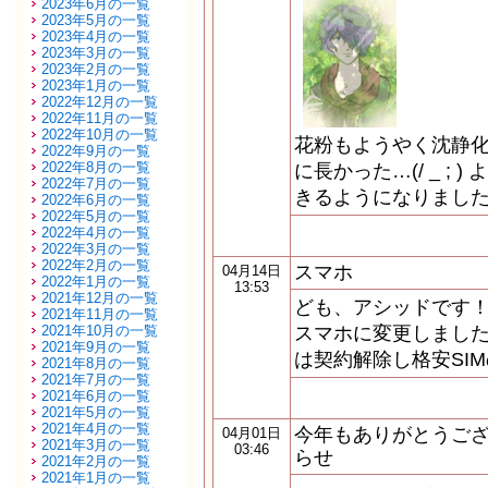
2023年6月の一覧
2023年5月の一覧
2023年4月の一覧
2023年3月の一覧
2023年2月の一覧
2023年1月の一覧
2022年12月の一覧
2022年11月の一覧
2022年10月の一覧
花粉もようやく沈静化
2022年9月の一覧
2022年8月の一覧
に長かった…(/ _ ;
2022年7月の一覧
きるようになりました
2022年6月の一覧
2022年5月の一覧
2022年4月の一覧
2022年3月の一覧
2022年2月の一覧
スマホ
04月14日
2022年1月の一覧
13:53
2021年12月の一覧
ども、アシッドです！
2021年11月の一覧
2021年10月の一覧
スマホに変更しました
2021年9月の一覧
は契約解除し格安SI
2021年8月の一覧
2021年7月の一覧
2021年6月の一覧
2021年5月の一覧
2021年4月の一覧
今年もありがとうご
04月01日
2021年3月の一覧
03:46
らせ
2021年2月の一覧
2021年1月の一覧