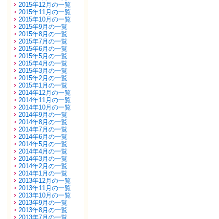
2015年12月の一覧
2015年11月の一覧
2015年10月の一覧
2015年9月の一覧
2015年8月の一覧
2015年7月の一覧
2015年6月の一覧
2015年5月の一覧
2015年4月の一覧
2015年3月の一覧
2015年2月の一覧
2015年1月の一覧
2014年12月の一覧
2014年11月の一覧
2014年10月の一覧
2014年9月の一覧
2014年8月の一覧
2014年7月の一覧
2014年6月の一覧
2014年5月の一覧
2014年4月の一覧
2014年3月の一覧
2014年2月の一覧
2014年1月の一覧
2013年12月の一覧
2013年11月の一覧
2013年10月の一覧
2013年9月の一覧
2013年8月の一覧
2013年7月の一覧