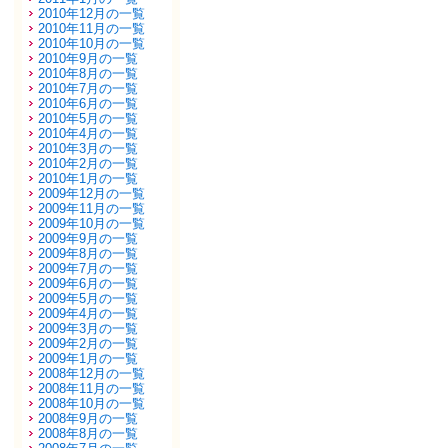
2010年12月の一覧
2010年11月の一覧
2010年10月の一覧
2010年9月の一覧
2010年8月の一覧
2010年7月の一覧
2010年6月の一覧
2010年5月の一覧
2010年4月の一覧
2010年3月の一覧
2010年2月の一覧
2010年1月の一覧
2009年12月の一覧
2009年11月の一覧
2009年10月の一覧
2009年9月の一覧
2009年8月の一覧
2009年7月の一覧
2009年6月の一覧
2009年5月の一覧
2009年4月の一覧
2009年3月の一覧
2009年2月の一覧
2009年1月の一覧
2008年12月の一覧
2008年11月の一覧
2008年10月の一覧
2008年9月の一覧
2008年8月の一覧