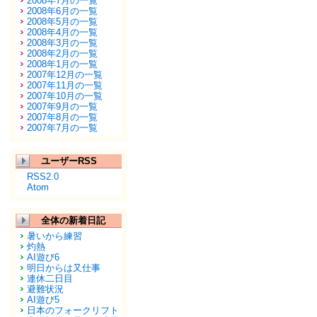
2008年7月の一覧
2008年6月の一覧
2008年5月の一覧
2008年4月の一覧
2008年3月の一覧
2008年2月の一覧
2008年1月の一覧
2007年12月の一覧
2007年11月の一覧
2007年10月の一覧
2007年9月の一覧
2007年8月の一覧
2007年7月の一覧
ユーザーRSS
RSS2.0
Atom
全体の新着日記
暑いから練習
灼熱
AI遊び6
明日からは又仕事
連休二日目
避難状況
AI遊び5
日本のフォークリフト