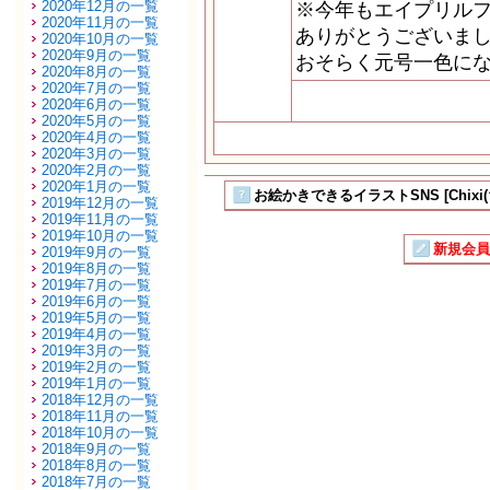
2020年12月の一覧
※今年もエイプリル
2020年11月の一覧
ありがとうございまし
2020年10月の一覧
2020年9月の一覧
おそらく元号一色に
2020年8月の一覧
2020年7月の一覧
2020年6月の一覧
2020年5月の一覧
2020年4月の一覧
2020年3月の一覧
2020年2月の一覧
2020年1月の一覧
お絵かきできるイラストSNS [Chixi
2019年12月の一覧
2019年11月の一覧
2019年10月の一覧
新規会員
2019年9月の一覧
2019年8月の一覧
2019年7月の一覧
2019年6月の一覧
2019年5月の一覧
2019年4月の一覧
2019年3月の一覧
2019年2月の一覧
2019年1月の一覧
2018年12月の一覧
2018年11月の一覧
2018年10月の一覧
2018年9月の一覧
2018年8月の一覧
2018年7月の一覧