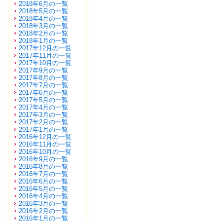
2018年6月の一覧
2018年5月の一覧
2018年4月の一覧
2018年3月の一覧
2018年2月の一覧
2018年1月の一覧
2017年12月の一覧
2017年11月の一覧
2017年10月の一覧
2017年9月の一覧
2017年8月の一覧
2017年7月の一覧
2017年6月の一覧
2017年5月の一覧
2017年4月の一覧
2017年3月の一覧
2017年2月の一覧
2017年1月の一覧
2016年12月の一覧
2016年11月の一覧
2016年10月の一覧
2016年9月の一覧
2016年8月の一覧
2016年7月の一覧
2016年6月の一覧
2016年5月の一覧
2016年4月の一覧
2016年3月の一覧
2016年2月の一覧
2016年1月の一覧