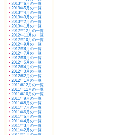
2013年6月の一覧
2013年5月の一覧
2013年4月の一覧
2013年3月の一覧
2013年2月の一覧
2013年1月の一覧
2012年12月の一覧
2012年11月の一覧
2012年10月の一覧
2012年9月の一覧
2012年8月の一覧
2012年7月の一覧
2012年6月の一覧
2012年5月の一覧
2012年4月の一覧
2012年3月の一覧
2012年2月の一覧
2012年1月の一覧
2011年12月の一覧
2011年11月の一覧
2011年10月の一覧
2011年9月の一覧
2011年8月の一覧
2011年7月の一覧
2011年6月の一覧
2011年5月の一覧
2011年4月の一覧
2011年3月の一覧
2011年2月の一覧
2011年1月の一覧