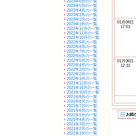
2023年6月の一覧
2023年5月の一覧
2023年4月の一覧
2023年3月の一覧
2023年2月の一覧
01月08日
2023年1月の一覧
17:01
2022年12月の一覧
2022年11月の一覧
2022年10月の一覧
2022年9月の一覧
2022年8月の一覧
2022年7月の一覧
2022年6月の一覧
2022年5月の一覧
01月06日
2022年4月の一覧
12:31
2022年3月の一覧
2022年2月の一覧
2022年1月の一覧
2021年12月の一覧
2021年11月の一覧
2021年10月の一覧
2021年9月の一覧
2021年8月の一覧
2021年7月の一覧
2021年6月の一覧
お絵か
2021年5月の一覧
2021年4月の一覧
2021年3月の一覧
2021年2月の一覧
2021年1月の一覧