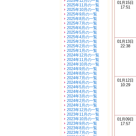
2025年12月の一覧
01月15日
2025年11月の一覧
17:51
2025年10月の一覧
2025年9月の一覧
2025年8月の一覧
2025年7月の一覧
2025年6月の一覧
2025年5月の一覧
2025年4月の一覧
2025年3月の一覧
01月13日
2025年2月の一覧
22:38
2025年1月の一覧
2024年12月の一覧
2024年11月の一覧
2024年10月の一覧
2024年9月の一覧
2024年8月の一覧
2024年7月の一覧
01月12日
2024年6月の一覧
10:29
2024年5月の一覧
2024年4月の一覧
2024年3月の一覧
2024年2月の一覧
2024年1月の一覧
2023年12月の一覧
2023年11月の一覧
2023年10月の一覧
01月09日
2023年9月の一覧
17:57
2023年8月の一覧
2023年7月の一覧