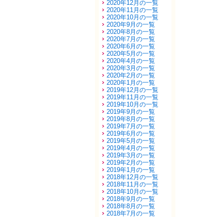
2020年12月の一覧
2020年11月の一覧
2020年10月の一覧
2020年9月の一覧
2020年8月の一覧
2020年7月の一覧
2020年6月の一覧
2020年5月の一覧
2020年4月の一覧
2020年3月の一覧
2020年2月の一覧
2020年1月の一覧
2019年12月の一覧
2019年11月の一覧
2019年10月の一覧
2019年9月の一覧
2019年8月の一覧
2019年7月の一覧
2019年6月の一覧
2019年5月の一覧
2019年4月の一覧
2019年3月の一覧
2019年2月の一覧
2019年1月の一覧
2018年12月の一覧
2018年11月の一覧
2018年10月の一覧
2018年9月の一覧
2018年8月の一覧
2018年7月の一覧