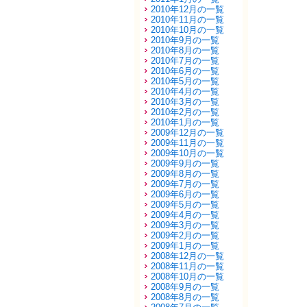
2010年12月の一覧
2010年11月の一覧
2010年10月の一覧
2010年9月の一覧
2010年8月の一覧
2010年7月の一覧
2010年6月の一覧
2010年5月の一覧
2010年4月の一覧
2010年3月の一覧
2010年2月の一覧
2010年1月の一覧
2009年12月の一覧
2009年11月の一覧
2009年10月の一覧
2009年9月の一覧
2009年8月の一覧
2009年7月の一覧
2009年6月の一覧
2009年5月の一覧
2009年4月の一覧
2009年3月の一覧
2009年2月の一覧
2009年1月の一覧
2008年12月の一覧
2008年11月の一覧
2008年10月の一覧
2008年9月の一覧
2008年8月の一覧