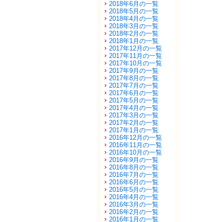
2018年6月の一覧
2018年5月の一覧
2018年4月の一覧
2018年3月の一覧
2018年2月の一覧
2018年1月の一覧
2017年12月の一覧
2017年11月の一覧
2017年10月の一覧
2017年9月の一覧
2017年8月の一覧
2017年7月の一覧
2017年6月の一覧
2017年5月の一覧
2017年4月の一覧
2017年3月の一覧
2017年2月の一覧
2017年1月の一覧
2016年12月の一覧
2016年11月の一覧
2016年10月の一覧
2016年9月の一覧
2016年8月の一覧
2016年7月の一覧
2016年6月の一覧
2016年5月の一覧
2016年4月の一覧
2016年3月の一覧
2016年2月の一覧
2016年1月の一覧