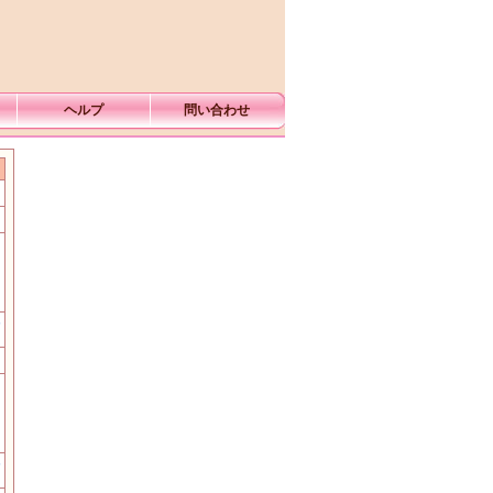
ヘルプ
問い合わせ
む
む