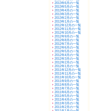
2013年6月の一覧
2013年5月の一覧
2013年4月の一覧
2013年3月の一覧
2013年2月の一覧
2013年1月の一覧
2012年12月の一覧
2012年11月の一覧
2012年10月の一覧
2012年9月の一覧
2012年8月の一覧
2012年7月の一覧
2012年6月の一覧
2012年5月の一覧
2012年4月の一覧
2012年3月の一覧
2012年2月の一覧
2012年1月の一覧
2011年12月の一覧
2011年11月の一覧
2011年10月の一覧
2011年9月の一覧
2011年8月の一覧
2011年7月の一覧
2011年6月の一覧
2011年5月の一覧
2011年4月の一覧
2011年3月の一覧
2011年2月の一覧
2011年1月の一覧