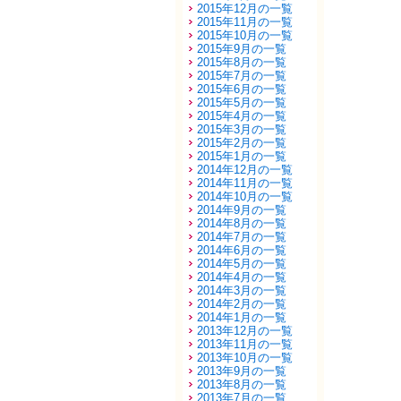
2015年12月の一覧
2015年11月の一覧
2015年10月の一覧
2015年9月の一覧
2015年8月の一覧
2015年7月の一覧
2015年6月の一覧
2015年5月の一覧
2015年4月の一覧
2015年3月の一覧
2015年2月の一覧
2015年1月の一覧
2014年12月の一覧
2014年11月の一覧
2014年10月の一覧
2014年9月の一覧
2014年8月の一覧
2014年7月の一覧
2014年6月の一覧
2014年5月の一覧
2014年4月の一覧
2014年3月の一覧
2014年2月の一覧
2014年1月の一覧
2013年12月の一覧
2013年11月の一覧
2013年10月の一覧
2013年9月の一覧
2013年8月の一覧
2013年7月の一覧