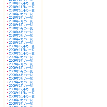
2010年12月の一覧
2010年11月の一覧
2010年10月の一覧
2010年9月の一覧
2010年8月の一覧
2010年7月の一覧
2010年6月の一覧
2010年5月の一覧
2010年4月の一覧
2010年3月の一覧
2010年2月の一覧
2010年1月の一覧
2009年12月の一覧
2009年11月の一覧
2009年10月の一覧
2009年9月の一覧
2009年8月の一覧
2009年7月の一覧
2009年6月の一覧
2009年5月の一覧
2009年4月の一覧
2009年3月の一覧
2009年2月の一覧
2009年1月の一覧
2008年12月の一覧
2008年11月の一覧
2008年10月の一覧
2008年9月の一覧
2008年8月の一覧