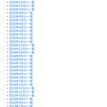
2015年12月の一覧
2015年11月の一覧
2015年10月の一覧
2015年9月の一覧
2015年8月の一覧
2015年7月の一覧
2015年6月の一覧
2015年5月の一覧
2015年4月の一覧
2015年3月の一覧
2015年2月の一覧
2015年1月の一覧
2014年12月の一覧
2014年11月の一覧
2014年10月の一覧
2014年9月の一覧
2014年8月の一覧
2014年7月の一覧
2014年6月の一覧
2014年5月の一覧
2014年4月の一覧
2014年3月の一覧
2014年2月の一覧
2014年1月の一覧
2013年12月の一覧
2013年11月の一覧
2013年10月の一覧
2013年9月の一覧
2013年8月の一覧
2013年7月の一覧