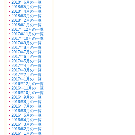
2018年6月の一覧
2018年5月の一覧
2018年4月の一覧
2018年3月の一覧
2018年2月の一覧
2018年1月の一覧
2017年12月の一覧
2017年11月の一覧
2017年10月の一覧
2017年9月の一覧
2017年8月の一覧
2017年7月の一覧
2017年6月の一覧
2017年5月の一覧
2017年4月の一覧
2017年3月の一覧
2017年2月の一覧
2017年1月の一覧
2016年12月の一覧
2016年11月の一覧
2016年10月の一覧
2016年9月の一覧
2016年8月の一覧
2016年7月の一覧
2016年6月の一覧
2016年5月の一覧
2016年4月の一覧
2016年3月の一覧
2016年2月の一覧
2016年1月の一覧