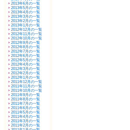
2013年6月の一覧
2013年5月の一覧
2013年4月の一覧
2013年3月の一覧
2013年2月の一覧
2013年1月の一覧
2012年12月の一覧
2012年11月の一覧
2012年10月の一覧
2012年9月の一覧
2012年8月の一覧
2012年7月の一覧
2012年6月の一覧
2012年5月の一覧
2012年4月の一覧
2012年3月の一覧
2012年2月の一覧
2012年1月の一覧
2011年12月の一覧
2011年11月の一覧
2011年10月の一覧
2011年9月の一覧
2011年8月の一覧
2011年7月の一覧
2011年6月の一覧
2011年5月の一覧
2011年4月の一覧
2011年3月の一覧
2011年2月の一覧
2011年1月の一覧