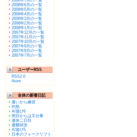
2008年7月の一覧
2008年6月の一覧
2008年5月の一覧
2008年4月の一覧
2008年3月の一覧
2008年2月の一覧
2008年1月の一覧
2007年12月の一覧
2007年11月の一覧
2007年10月の一覧
2007年9月の一覧
2007年8月の一覧
2007年7月の一覧
ユーザーRSS
RSS2.0
Atom
全体の新着日記
暑いから練習
灼熱
AI遊び6
明日からは又仕事
連休二日目
避難状況
AI遊び5
日本のフォークリフト