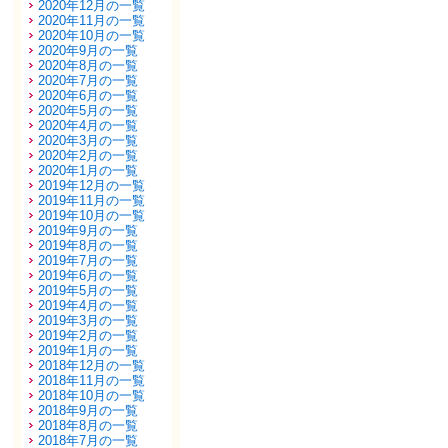
2020年12月の一覧
2020年11月の一覧
2020年10月の一覧
2020年9月の一覧
2020年8月の一覧
2020年7月の一覧
2020年6月の一覧
2020年5月の一覧
2020年4月の一覧
2020年3月の一覧
2020年2月の一覧
2020年1月の一覧
2019年12月の一覧
2019年11月の一覧
2019年10月の一覧
2019年9月の一覧
2019年8月の一覧
2019年7月の一覧
2019年6月の一覧
2019年5月の一覧
2019年4月の一覧
2019年3月の一覧
2019年2月の一覧
2019年1月の一覧
2018年12月の一覧
2018年11月の一覧
2018年10月の一覧
2018年9月の一覧
2018年8月の一覧
2018年7月の一覧