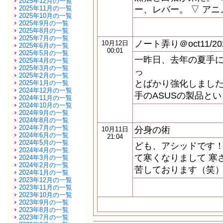
2025年12月の一覧
2025年11月の一覧
ー、レバー。 ▽ ア
2025年10月の一覧
2025年9月の一覧
2025年8月の一覧
2025年7月の一覧
ノート弄り＠oct11/20
10月12日
2025年6月の一覧
00:01
2025年5月の一覧
一昨日、去年の夏手に入
2025年4月の一覧
2025年3月の一覧
っ
2025年2月の一覧
とばかり強化しました
2025年1月の一覧
2024年12月の一覧
手のASUSの製品と
2024年11月の一覧
2024年10月の一覧
2024年9月の一覧
2024年8月の一覧
2024年7月の一覧
分身の術
10月11日
2024年6月の一覧
21:04
2024年5月の一覧
ども、アシッドです！
2024年4月の一覧
て寒くなりまして 寒
2024年3月の一覧
2024年2月の一覧
苦しております（笑）
2024年1月の一覧
2023年12月の一覧
2023年11月の一覧
2023年10月の一覧
2023年9月の一覧
2023年8月の一覧
2023年7月の一覧