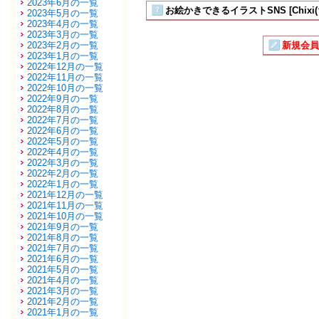
2023年6月の一覧
お絵かきできるイラストSNS [Chixi
2023年5月の一覧
2023年4月の一覧
2023年3月の一覧
2023年2月の一覧
新規会員
2023年1月の一覧
2022年12月の一覧
2022年11月の一覧
2022年10月の一覧
2022年9月の一覧
2022年8月の一覧
2022年7月の一覧
2022年6月の一覧
2022年5月の一覧
2022年4月の一覧
2022年3月の一覧
2022年2月の一覧
2022年1月の一覧
2021年12月の一覧
2021年11月の一覧
2021年10月の一覧
2021年9月の一覧
2021年8月の一覧
2021年7月の一覧
2021年6月の一覧
2021年5月の一覧
2021年4月の一覧
2021年3月の一覧
2021年2月の一覧
2021年1月の一覧