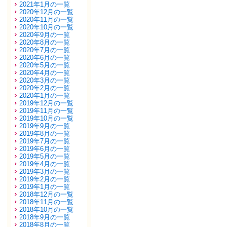
2021年1月の一覧
2020年12月の一覧
2020年11月の一覧
2020年10月の一覧
2020年9月の一覧
2020年8月の一覧
2020年7月の一覧
2020年6月の一覧
2020年5月の一覧
2020年4月の一覧
2020年3月の一覧
2020年2月の一覧
2020年1月の一覧
2019年12月の一覧
2019年11月の一覧
2019年10月の一覧
2019年9月の一覧
2019年8月の一覧
2019年7月の一覧
2019年6月の一覧
2019年5月の一覧
2019年4月の一覧
2019年3月の一覧
2019年2月の一覧
2019年1月の一覧
2018年12月の一覧
2018年11月の一覧
2018年10月の一覧
2018年9月の一覧
2018年8月の一覧