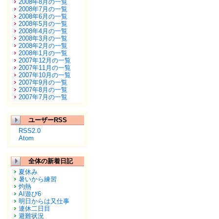
2008年8月の一覧
2008年7月の一覧
2008年6月の一覧
2008年5月の一覧
2008年4月の一覧
2008年3月の一覧
2008年2月の一覧
2008年1月の一覧
2007年12月の一覧
2007年11月の一覧
2007年10月の一覧
2007年9月の一覧
2007年8月の一覧
2007年7月の一覧
ユーザーRSS
RSS2.0
Atom
全体の新着日記
夏休み
暑いから練習
灼熱
AI遊び6
明日からは又仕事
連休二日目
避難状況