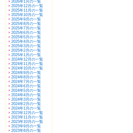
2026年1月の一覧
2025年12月の一覧
2025年11月の一覧
2025年10月の一覧
2025年9月の一覧
2025年8月の一覧
2025年7月の一覧
2025年6月の一覧
2025年5月の一覧
2025年4月の一覧
2025年3月の一覧
2025年2月の一覧
2025年1月の一覧
2024年12月の一覧
2024年11月の一覧
2024年10月の一覧
2024年9月の一覧
2024年8月の一覧
2024年7月の一覧
2024年6月の一覧
2024年5月の一覧
2024年4月の一覧
2024年3月の一覧
2024年2月の一覧
2024年1月の一覧
2023年12月の一覧
2023年11月の一覧
2023年10月の一覧
2023年9月の一覧
2023年8月の一覧