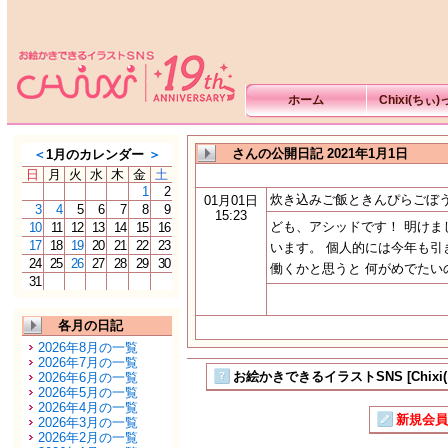
ホーム
Chixi(ちぃ
さんの公開日記 2021年1月1日
＜
1月のカレンダー
＞
日
月
火
水
木
金
土
1
2
炊き込みご飯ときんぴらごぼ
01月01日
3
4
5
6
7
8
9
15:23
ども、アシッドです！ 明けま
10
11
12
13
14
15
16
17
18
19
20
21
22
23
います。 個人的には今年も引
24
25
26
27
28
29
30
働くかと思うと 何がめでたい
31
各月の日記
2026年8月の一覧
2026年7月の一覧
お絵かきできるイラストSNS [Chixi
2026年6月の一覧
2026年5月の一覧
2026年4月の一覧
新規会員
2026年3月の一覧
2026年2月の一覧