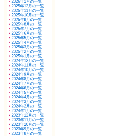
2026年1月の一覧
2025年12月の一覧
2025年11月の一覧
2025年10月の一覧
2025年9月の一覧
2025年8月の一覧
2025年7月の一覧
2025年6月の一覧
2025年5月の一覧
2025年4月の一覧
2025年3月の一覧
2025年2月の一覧
2025年1月の一覧
2024年12月の一覧
2024年11月の一覧
2024年10月の一覧
2024年9月の一覧
2024年8月の一覧
2024年7月の一覧
2024年6月の一覧
2024年5月の一覧
2024年4月の一覧
2024年3月の一覧
2024年2月の一覧
2024年1月の一覧
2023年12月の一覧
2023年11月の一覧
2023年10月の一覧
2023年9月の一覧
2023年8月の一覧