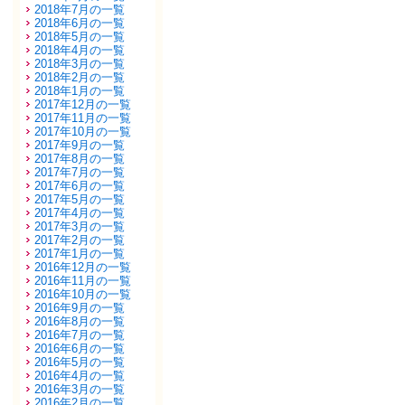
2018年7月の一覧
2018年6月の一覧
2018年5月の一覧
2018年4月の一覧
2018年3月の一覧
2018年2月の一覧
2018年1月の一覧
2017年12月の一覧
2017年11月の一覧
2017年10月の一覧
2017年9月の一覧
2017年8月の一覧
2017年7月の一覧
2017年6月の一覧
2017年5月の一覧
2017年4月の一覧
2017年3月の一覧
2017年2月の一覧
2017年1月の一覧
2016年12月の一覧
2016年11月の一覧
2016年10月の一覧
2016年9月の一覧
2016年8月の一覧
2016年7月の一覧
2016年6月の一覧
2016年5月の一覧
2016年4月の一覧
2016年3月の一覧
2016年2月の一覧