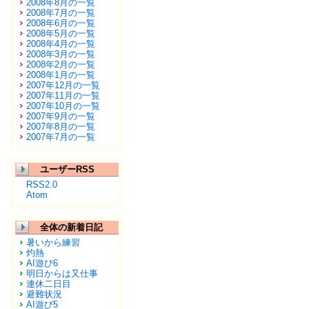
2008年8月の一覧
2008年7月の一覧
2008年6月の一覧
2008年5月の一覧
2008年4月の一覧
2008年3月の一覧
2008年2月の一覧
2008年1月の一覧
2007年12月の一覧
2007年11月の一覧
2007年10月の一覧
2007年9月の一覧
2007年8月の一覧
2007年7月の一覧
ユーザーRSS
RSS2.0
Atom
全体の新着日記
暑いから練習
灼熱
AI遊び6
明日からは又仕事
連休二日目
避難状況
AI遊び5