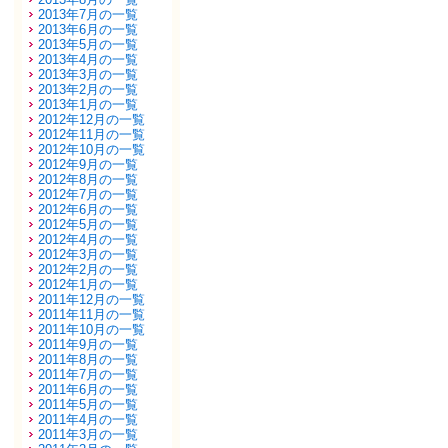
2013年7月の一覧
2013年6月の一覧
2013年5月の一覧
2013年4月の一覧
2013年3月の一覧
2013年2月の一覧
2013年1月の一覧
2012年12月の一覧
2012年11月の一覧
2012年10月の一覧
2012年9月の一覧
2012年8月の一覧
2012年7月の一覧
2012年6月の一覧
2012年5月の一覧
2012年4月の一覧
2012年3月の一覧
2012年2月の一覧
2012年1月の一覧
2011年12月の一覧
2011年11月の一覧
2011年10月の一覧
2011年9月の一覧
2011年8月の一覧
2011年7月の一覧
2011年6月の一覧
2011年5月の一覧
2011年4月の一覧
2011年3月の一覧