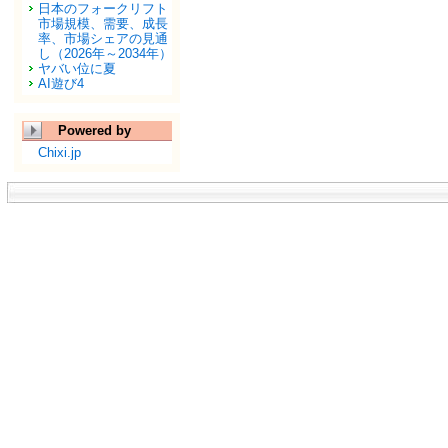
日本のフォークリフト
市場規模、需要、成長
率、市場シェアの見通
し（2026年～2034年）
ヤバい位に夏
AI遊び4
Powered by
Chixi.jp