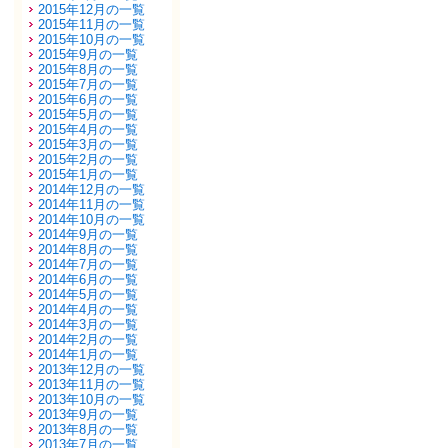
2015年12月の一覧
2015年11月の一覧
2015年10月の一覧
2015年9月の一覧
2015年8月の一覧
2015年7月の一覧
2015年6月の一覧
2015年5月の一覧
2015年4月の一覧
2015年3月の一覧
2015年2月の一覧
2015年1月の一覧
2014年12月の一覧
2014年11月の一覧
2014年10月の一覧
2014年9月の一覧
2014年8月の一覧
2014年7月の一覧
2014年6月の一覧
2014年5月の一覧
2014年4月の一覧
2014年3月の一覧
2014年2月の一覧
2014年1月の一覧
2013年12月の一覧
2013年11月の一覧
2013年10月の一覧
2013年9月の一覧
2013年8月の一覧
2013年7月の一覧