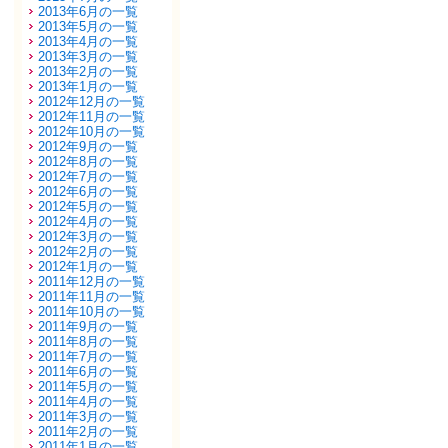
2013年6月の一覧
2013年5月の一覧
2013年4月の一覧
2013年3月の一覧
2013年2月の一覧
2013年1月の一覧
2012年12月の一覧
2012年11月の一覧
2012年10月の一覧
2012年9月の一覧
2012年8月の一覧
2012年7月の一覧
2012年6月の一覧
2012年5月の一覧
2012年4月の一覧
2012年3月の一覧
2012年2月の一覧
2012年1月の一覧
2011年12月の一覧
2011年11月の一覧
2011年10月の一覧
2011年9月の一覧
2011年8月の一覧
2011年7月の一覧
2011年6月の一覧
2011年5月の一覧
2011年4月の一覧
2011年3月の一覧
2011年2月の一覧
2011年1月の一覧