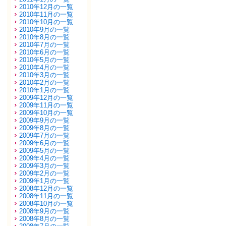
2010年12月の一覧
2010年11月の一覧
2010年10月の一覧
2010年9月の一覧
2010年8月の一覧
2010年7月の一覧
2010年6月の一覧
2010年5月の一覧
2010年4月の一覧
2010年3月の一覧
2010年2月の一覧
2010年1月の一覧
2009年12月の一覧
2009年11月の一覧
2009年10月の一覧
2009年9月の一覧
2009年8月の一覧
2009年7月の一覧
2009年6月の一覧
2009年5月の一覧
2009年4月の一覧
2009年3月の一覧
2009年2月の一覧
2009年1月の一覧
2008年12月の一覧
2008年11月の一覧
2008年10月の一覧
2008年9月の一覧
2008年8月の一覧