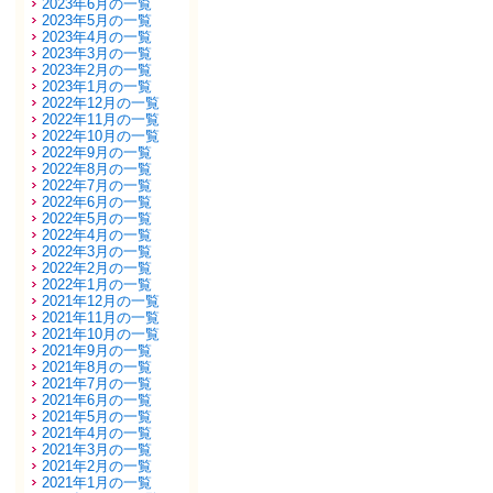
2023年6月の一覧
2023年5月の一覧
2023年4月の一覧
2023年3月の一覧
2023年2月の一覧
2023年1月の一覧
2022年12月の一覧
2022年11月の一覧
2022年10月の一覧
2022年9月の一覧
2022年8月の一覧
2022年7月の一覧
2022年6月の一覧
2022年5月の一覧
2022年4月の一覧
2022年3月の一覧
2022年2月の一覧
2022年1月の一覧
2021年12月の一覧
2021年11月の一覧
2021年10月の一覧
2021年9月の一覧
2021年8月の一覧
2021年7月の一覧
2021年6月の一覧
2021年5月の一覧
2021年4月の一覧
2021年3月の一覧
2021年2月の一覧
2021年1月の一覧