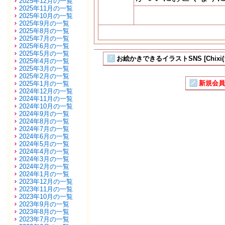
2025年12月の一覧
2025年11月の一覧
2025年10月の一覧
2025年9月の一覧
2025年8月の一覧
2025年7月の一覧
2025年6月の一覧
2025年5月の一覧
お絵かきできるイラストSNS [Chixi
2025年4月の一覧
2025年3月の一覧
2025年2月の一覧
新規会員
2025年1月の一覧
2024年12月の一覧
2024年11月の一覧
2024年10月の一覧
2024年9月の一覧
2024年8月の一覧
2024年7月の一覧
2024年6月の一覧
2024年5月の一覧
2024年4月の一覧
2024年3月の一覧
2024年2月の一覧
2024年1月の一覧
2023年12月の一覧
2023年11月の一覧
2023年10月の一覧
2023年9月の一覧
2023年8月の一覧
2023年7月の一覧