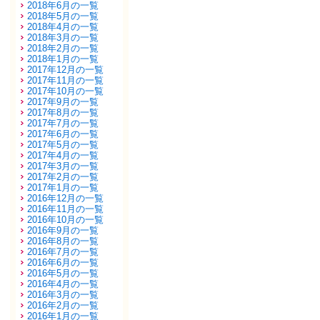
2018年6月の一覧
2018年5月の一覧
2018年4月の一覧
2018年3月の一覧
2018年2月の一覧
2018年1月の一覧
2017年12月の一覧
2017年11月の一覧
2017年10月の一覧
2017年9月の一覧
2017年8月の一覧
2017年7月の一覧
2017年6月の一覧
2017年5月の一覧
2017年4月の一覧
2017年3月の一覧
2017年2月の一覧
2017年1月の一覧
2016年12月の一覧
2016年11月の一覧
2016年10月の一覧
2016年9月の一覧
2016年8月の一覧
2016年7月の一覧
2016年6月の一覧
2016年5月の一覧
2016年4月の一覧
2016年3月の一覧
2016年2月の一覧
2016年1月の一覧