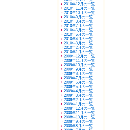
2010年12月の一覧
2010年11月の一覧
2010年10月の一覧
2010年9月の一覧
2010年8月の一覧
2010年7月の一覧
2010年6月の一覧
2010年5月の一覧
2010年4月の一覧
2010年3月の一覧
2010年2月の一覧
2010年1月の一覧
2009年12月の一覧
2009年11月の一覧
2009年10月の一覧
2009年9月の一覧
2009年8月の一覧
2009年7月の一覧
2009年6月の一覧
2009年5月の一覧
2009年4月の一覧
2009年3月の一覧
2009年2月の一覧
2009年1月の一覧
2008年12月の一覧
2008年11月の一覧
2008年10月の一覧
2008年9月の一覧
2008年8月の一覧