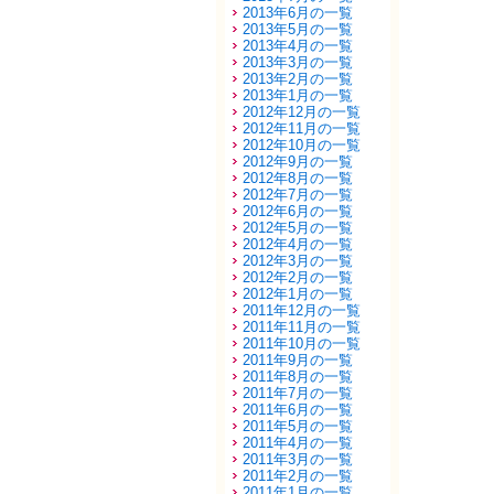
2013年6月の一覧
2013年5月の一覧
2013年4月の一覧
2013年3月の一覧
2013年2月の一覧
2013年1月の一覧
2012年12月の一覧
2012年11月の一覧
2012年10月の一覧
2012年9月の一覧
2012年8月の一覧
2012年7月の一覧
2012年6月の一覧
2012年5月の一覧
2012年4月の一覧
2012年3月の一覧
2012年2月の一覧
2012年1月の一覧
2011年12月の一覧
2011年11月の一覧
2011年10月の一覧
2011年9月の一覧
2011年8月の一覧
2011年7月の一覧
2011年6月の一覧
2011年5月の一覧
2011年4月の一覧
2011年3月の一覧
2011年2月の一覧
2011年1月の一覧