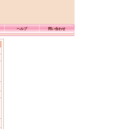
ヘルプ
問い合わせ
む
む