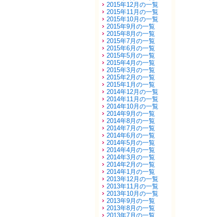
2015年12月の一覧
2015年11月の一覧
2015年10月の一覧
2015年9月の一覧
2015年8月の一覧
2015年7月の一覧
2015年6月の一覧
2015年5月の一覧
2015年4月の一覧
2015年3月の一覧
2015年2月の一覧
2015年1月の一覧
2014年12月の一覧
2014年11月の一覧
2014年10月の一覧
2014年9月の一覧
2014年8月の一覧
2014年7月の一覧
2014年6月の一覧
2014年5月の一覧
2014年4月の一覧
2014年3月の一覧
2014年2月の一覧
2014年1月の一覧
2013年12月の一覧
2013年11月の一覧
2013年10月の一覧
2013年9月の一覧
2013年8月の一覧
2013年7月の一覧