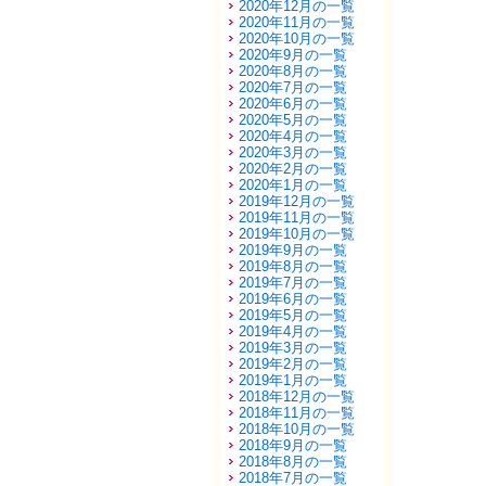
2020年12月の一覧
2020年11月の一覧
2020年10月の一覧
2020年9月の一覧
2020年8月の一覧
2020年7月の一覧
2020年6月の一覧
2020年5月の一覧
2020年4月の一覧
2020年3月の一覧
2020年2月の一覧
2020年1月の一覧
2019年12月の一覧
2019年11月の一覧
2019年10月の一覧
2019年9月の一覧
2019年8月の一覧
2019年7月の一覧
2019年6月の一覧
2019年5月の一覧
2019年4月の一覧
2019年3月の一覧
2019年2月の一覧
2019年1月の一覧
2018年12月の一覧
2018年11月の一覧
2018年10月の一覧
2018年9月の一覧
2018年8月の一覧
2018年7月の一覧