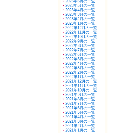
2023年6月の一覧
2023年5月の一覧
2023年4月の一覧
2023年3月の一覧
2023年2月の一覧
2023年1月の一覧
2022年12月の一覧
2022年11月の一覧
2022年10月の一覧
2022年9月の一覧
2022年8月の一覧
2022年7月の一覧
2022年6月の一覧
2022年5月の一覧
2022年4月の一覧
2022年3月の一覧
2022年2月の一覧
2022年1月の一覧
2021年12月の一覧
2021年11月の一覧
2021年10月の一覧
2021年9月の一覧
2021年8月の一覧
2021年7月の一覧
2021年6月の一覧
2021年5月の一覧
2021年4月の一覧
2021年3月の一覧
2021年2月の一覧
2021年1月の一覧