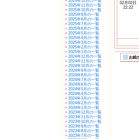
2025年12月の一覧
02月02日
2025年11月の一覧
22:22
2025年10月の一覧
2025年9月の一覧
2025年8月の一覧
2025年7月の一覧
2025年6月の一覧
2025年5月の一覧
2025年4月の一覧
2025年3月の一覧
2025年2月の一覧
2025年1月の一覧
2024年12月の一覧
お絵か
2024年11月の一覧
2024年10月の一覧
2024年9月の一覧
2024年8月の一覧
2024年7月の一覧
2024年6月の一覧
2024年5月の一覧
2024年4月の一覧
2024年3月の一覧
2024年2月の一覧
2024年1月の一覧
2023年12月の一覧
2023年11月の一覧
2023年10月の一覧
2023年9月の一覧
2023年8月の一覧
2023年7月の一覧