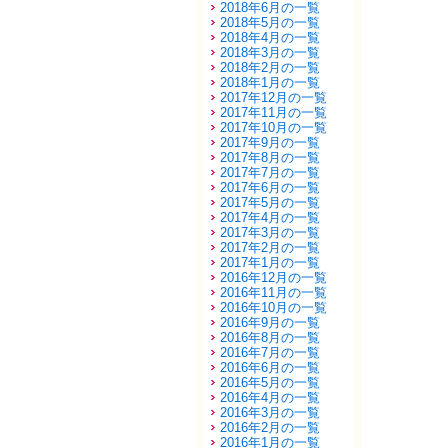
2018年6月の一覧
2018年5月の一覧
2018年4月の一覧
2018年3月の一覧
2018年2月の一覧
2018年1月の一覧
2017年12月の一覧
2017年11月の一覧
2017年10月の一覧
2017年9月の一覧
2017年8月の一覧
2017年7月の一覧
2017年6月の一覧
2017年5月の一覧
2017年4月の一覧
2017年3月の一覧
2017年2月の一覧
2017年1月の一覧
2016年12月の一覧
2016年11月の一覧
2016年10月の一覧
2016年9月の一覧
2016年8月の一覧
2016年7月の一覧
2016年6月の一覧
2016年5月の一覧
2016年4月の一覧
2016年3月の一覧
2016年2月の一覧
2016年1月の一覧