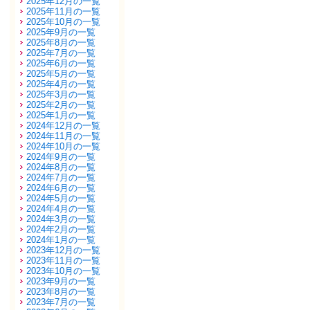
2025年12月の一覧
2025年11月の一覧
2025年10月の一覧
2025年9月の一覧
2025年8月の一覧
2025年7月の一覧
2025年6月の一覧
2025年5月の一覧
2025年4月の一覧
2025年3月の一覧
2025年2月の一覧
2025年1月の一覧
2024年12月の一覧
2024年11月の一覧
2024年10月の一覧
2024年9月の一覧
2024年8月の一覧
2024年7月の一覧
2024年6月の一覧
2024年5月の一覧
2024年4月の一覧
2024年3月の一覧
2024年2月の一覧
2024年1月の一覧
2023年12月の一覧
2023年11月の一覧
2023年10月の一覧
2023年9月の一覧
2023年8月の一覧
2023年7月の一覧