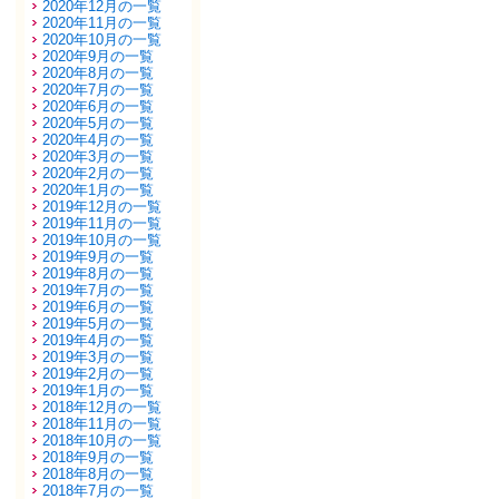
2020年12月の一覧
2020年11月の一覧
2020年10月の一覧
2020年9月の一覧
2020年8月の一覧
2020年7月の一覧
2020年6月の一覧
2020年5月の一覧
2020年4月の一覧
2020年3月の一覧
2020年2月の一覧
2020年1月の一覧
2019年12月の一覧
2019年11月の一覧
2019年10月の一覧
2019年9月の一覧
2019年8月の一覧
2019年7月の一覧
2019年6月の一覧
2019年5月の一覧
2019年4月の一覧
2019年3月の一覧
2019年2月の一覧
2019年1月の一覧
2018年12月の一覧
2018年11月の一覧
2018年10月の一覧
2018年9月の一覧
2018年8月の一覧
2018年7月の一覧