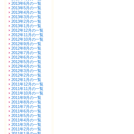
2013年6月の一覧
2013年5月の一覧
2013年4月の一覧
2013年3月の一覧
2013年2月の一覧
2013年1月の一覧
2012年12月の一覧
2012年11月の一覧
2012年10月の一覧
2012年9月の一覧
2012年8月の一覧
2012年7月の一覧
2012年6月の一覧
2012年5月の一覧
2012年4月の一覧
2012年3月の一覧
2012年2月の一覧
2012年1月の一覧
2011年12月の一覧
2011年11月の一覧
2011年10月の一覧
2011年9月の一覧
2011年8月の一覧
2011年7月の一覧
2011年6月の一覧
2011年5月の一覧
2011年4月の一覧
2011年3月の一覧
2011年2月の一覧
2011年1月の一覧