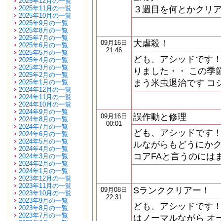
2025年12月の一覧
2025年11月の一覧
３週目を何とかクリア
2025年10月の一覧
2025年9月の一覧
2025年8月の一覧
2025年7月の一覧
大虐殺！
09月16日
2025年6月の一覧
21:46
2025年5月の一覧
ども、アシッドです！
2025年4月の一覧
2025年3月の一覧
りました・・ この季
2025年2月の一覧
まう米虫退治です コ
2025年1月の一覧
2024年12月の一覧
2024年11月の一覧
2024年10月の一覧
2024年9月の一覧
誤作動と修理
09月16日
2024年8月の一覧
00:01
2024年7月の一覧
ども、アシッドです！
2024年6月の一覧
2024年5月の一覧
ルながらもどうにかク
2024年4月の一覧
コアFAと言うのには
2024年3月の一覧
2024年2月の一覧
2024年1月の一覧
2023年12月の一覧
2023年11月の一覧
Sランククリアー！
09月08日
2023年10月の一覧
22:31
2023年9月の一覧
ども、アシッドです！
2023年8月の一覧
2023年7月の一覧
はノーマルながら オ