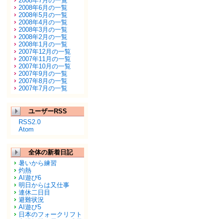
2008年7月の一覧
2008年6月の一覧
2008年5月の一覧
2008年4月の一覧
2008年3月の一覧
2008年2月の一覧
2008年1月の一覧
2007年12月の一覧
2007年11月の一覧
2007年10月の一覧
2007年9月の一覧
2007年8月の一覧
2007年7月の一覧
ユーザーRSS
RSS2.0
Atom
全体の新着日記
暑いから練習
灼熱
AI遊び6
明日からは又仕事
連休二日目
避難状況
AI遊び5
日本のフォークリフト