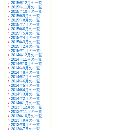
2015年12月の一覧
2015年11月の一覧
2015年10月の一覧
2015年9月の一覧
2015年8月の一覧
2015年7月の一覧
2015年6月の一覧
2015年5月の一覧
2015年4月の一覧
2015年3月の一覧
2015年2月の一覧
2015年1月の一覧
2014年12月の一覧
2014年11月の一覧
2014年10月の一覧
2014年9月の一覧
2014年8月の一覧
2014年7月の一覧
2014年6月の一覧
2014年5月の一覧
2014年4月の一覧
2014年3月の一覧
2014年2月の一覧
2014年1月の一覧
2013年12月の一覧
2013年11月の一覧
2013年10月の一覧
2013年9月の一覧
2013年8月の一覧
2013年7月の一覧