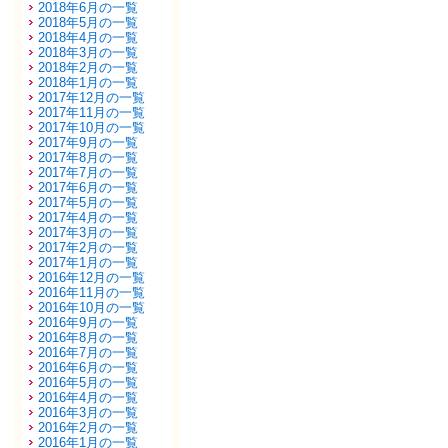
2018年6月の一覧
2018年5月の一覧
2018年4月の一覧
2018年3月の一覧
2018年2月の一覧
2018年1月の一覧
2017年12月の一覧
2017年11月の一覧
2017年10月の一覧
2017年9月の一覧
2017年8月の一覧
2017年7月の一覧
2017年6月の一覧
2017年5月の一覧
2017年4月の一覧
2017年3月の一覧
2017年2月の一覧
2017年1月の一覧
2016年12月の一覧
2016年11月の一覧
2016年10月の一覧
2016年9月の一覧
2016年8月の一覧
2016年7月の一覧
2016年6月の一覧
2016年5月の一覧
2016年4月の一覧
2016年3月の一覧
2016年2月の一覧
2016年1月の一覧