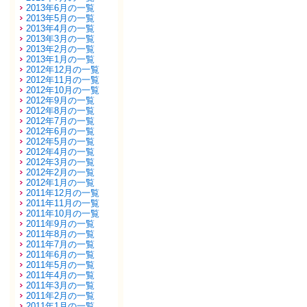
2013年6月の一覧
2013年5月の一覧
2013年4月の一覧
2013年3月の一覧
2013年2月の一覧
2013年1月の一覧
2012年12月の一覧
2012年11月の一覧
2012年10月の一覧
2012年9月の一覧
2012年8月の一覧
2012年7月の一覧
2012年6月の一覧
2012年5月の一覧
2012年4月の一覧
2012年3月の一覧
2012年2月の一覧
2012年1月の一覧
2011年12月の一覧
2011年11月の一覧
2011年10月の一覧
2011年9月の一覧
2011年8月の一覧
2011年7月の一覧
2011年6月の一覧
2011年5月の一覧
2011年4月の一覧
2011年3月の一覧
2011年2月の一覧
2011年1月の一覧