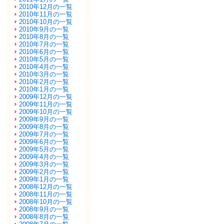
2010年12月の一覧
2010年11月の一覧
2010年10月の一覧
2010年9月の一覧
2010年8月の一覧
2010年7月の一覧
2010年6月の一覧
2010年5月の一覧
2010年4月の一覧
2010年3月の一覧
2010年2月の一覧
2010年1月の一覧
2009年12月の一覧
2009年11月の一覧
2009年10月の一覧
2009年9月の一覧
2009年8月の一覧
2009年7月の一覧
2009年6月の一覧
2009年5月の一覧
2009年4月の一覧
2009年3月の一覧
2009年2月の一覧
2009年1月の一覧
2008年12月の一覧
2008年11月の一覧
2008年10月の一覧
2008年9月の一覧
2008年8月の一覧