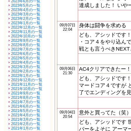
2023年6月の一覧
達成しました！ いや
2023年5月の一覧
2023年4月の一覧
2023年3月の一覧
2023年2月の一覧
2023年1月の一覧
身体は闘争を求める
09月07日
2022年12月の一覧
22:04
2022年11月の一覧
ども、アシッドです！
2022年10月の一覧
2022年9月の一覧
・コア４をやり込んで
2022年8月の一覧
戦とも言うべきNEX
2022年7月の一覧
2022年6月の一覧
2022年5月の一覧
2022年4月の一覧
2022年3月の一覧
AC4クリアできたー
09月06日
2022年2月の一覧
21:30
2022年1月の一覧
ども、アシッドです！
2021年12月の一覧
2021年11月の一覧
マードコア４ですが 
2021年10月の一覧
了でエンディングを見
2021年9月の一覧
2021年8月の一覧
2021年7月の一覧
2021年6月の一覧
2021年5月の一覧
意外と買ってた（笑
09月04日
2021年4月の一覧
20:54
2021年3月の一覧
ども、アシッドです 
2021年2月の一覧
2021年1月の一覧
バーをよそに アーマ