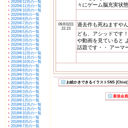
2020年12月の一覧
々にゲーム脳充実状態
2020年11月の一覧
2020年10月の一覧
2020年9月の一覧
2020年8月の一覧
2020年7月の一覧
過去作も死ねますや
09月02日
2020年6月の一覧
22:23
2020年5月の一覧
ども、アシッドです！
2020年4月の一覧
や動画を見ていると 
2020年3月の一覧
2020年2月の一覧
話題です・・ アーマ
2020年1月の一覧
2019年12月の一覧
2019年11月の一覧
2019年10月の一覧
2019年9月の一覧
2019年8月の一覧
2019年7月の一覧
2019年6月の一覧
お絵かきできるイラストSNS [Chixi
2019年5月の一覧
2019年4月の一覧
2019年3月の一覧
2019年2月の一覧
新規会員
2019年1月の一覧
2018年12月の一覧
2018年11月の一覧
2018年10月の一覧
2018年9月の一覧
2018年8月の一覧
2018年7月の一覧