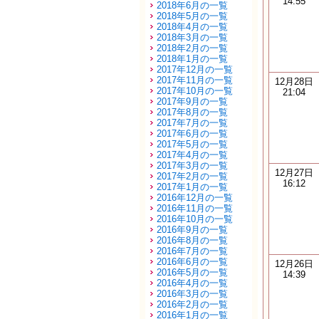
14:55
2018年6月の一覧
2018年5月の一覧
2018年4月の一覧
2018年3月の一覧
2018年2月の一覧
2018年1月の一覧
2017年12月の一覧
2017年11月の一覧
12月28日
2017年10月の一覧
21:04
2017年9月の一覧
2017年8月の一覧
2017年7月の一覧
2017年6月の一覧
2017年5月の一覧
2017年4月の一覧
2017年3月の一覧
12月27日
2017年2月の一覧
16:12
2017年1月の一覧
2016年12月の一覧
2016年11月の一覧
2016年10月の一覧
2016年9月の一覧
2016年8月の一覧
2016年7月の一覧
2016年6月の一覧
12月26日
2016年5月の一覧
14:39
2016年4月の一覧
2016年3月の一覧
2016年2月の一覧
2016年1月の一覧