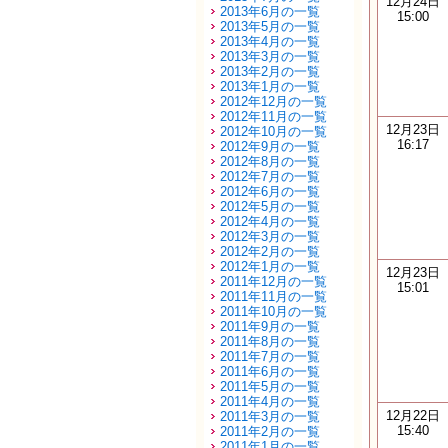
12月24日
2013年6月の一覧
15:00
2013年5月の一覧
2013年4月の一覧
2013年3月の一覧
2013年2月の一覧
2013年1月の一覧
2012年12月の一覧
2012年11月の一覧
12月23日
2012年10月の一覧
16:17
2012年9月の一覧
2012年8月の一覧
2012年7月の一覧
2012年6月の一覧
2012年5月の一覧
2012年4月の一覧
2012年3月の一覧
2012年2月の一覧
2012年1月の一覧
12月23日
2011年12月の一覧
15:01
2011年11月の一覧
2011年10月の一覧
2011年9月の一覧
2011年8月の一覧
2011年7月の一覧
2011年6月の一覧
2011年5月の一覧
2011年4月の一覧
12月22日
2011年3月の一覧
15:40
2011年2月の一覧
2011年1月の一覧