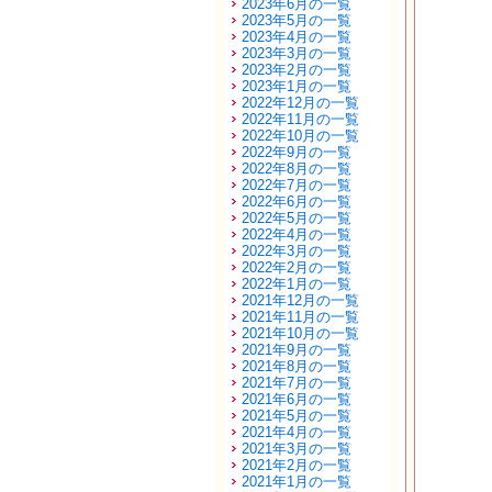
2023年6月の一覧
2023年5月の一覧
2023年4月の一覧
2023年3月の一覧
2023年2月の一覧
2023年1月の一覧
2022年12月の一覧
2022年11月の一覧
2022年10月の一覧
2022年9月の一覧
2022年8月の一覧
2022年7月の一覧
2022年6月の一覧
2022年5月の一覧
2022年4月の一覧
2022年3月の一覧
2022年2月の一覧
2022年1月の一覧
2021年12月の一覧
2021年11月の一覧
2021年10月の一覧
2021年9月の一覧
2021年8月の一覧
2021年7月の一覧
2021年6月の一覧
2021年5月の一覧
2021年4月の一覧
2021年3月の一覧
2021年2月の一覧
2021年1月の一覧