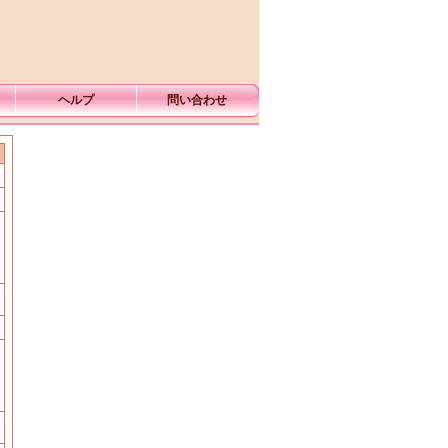
ヘルプ
問い合わせ
む
む