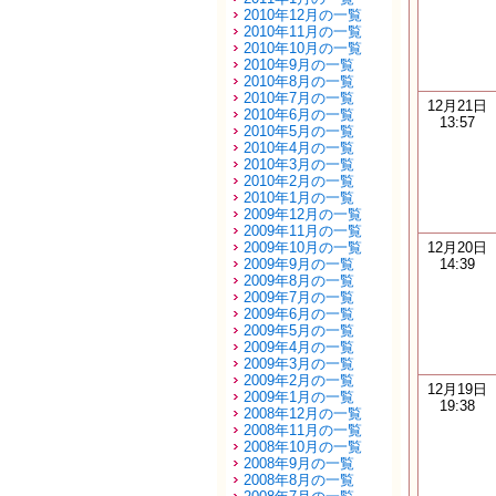
2010年12月の一覧
2010年11月の一覧
2010年10月の一覧
2010年9月の一覧
2010年8月の一覧
2010年7月の一覧
12月21日
2010年6月の一覧
13:57
2010年5月の一覧
2010年4月の一覧
2010年3月の一覧
2010年2月の一覧
2010年1月の一覧
2009年12月の一覧
2009年11月の一覧
2009年10月の一覧
12月20日
2009年9月の一覧
14:39
2009年8月の一覧
2009年7月の一覧
2009年6月の一覧
2009年5月の一覧
2009年4月の一覧
2009年3月の一覧
2009年2月の一覧
12月19日
2009年1月の一覧
19:38
2008年12月の一覧
2008年11月の一覧
2008年10月の一覧
2008年9月の一覧
2008年8月の一覧