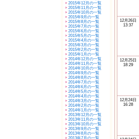
2015年12月の一覧
2015年11月の一覧
2015年10月の一覧
2015年9月の一覧
12月26日
2015年8月の一覧
13:37
2015年7月の一覧
2015年6月の一覧
2015年5月の一覧
2015年4月の一覧
2015年3月の一覧
2015年2月の一覧
2015年1月の一覧
2014年12月の一覧
12月25日
2014年11月の一覧
18:29
2014年10月の一覧
2014年9月の一覧
2014年8月の一覧
2014年7月の一覧
2014年6月の一覧
2014年5月の一覧
2014年4月の一覧
12月24日
2014年3月の一覧
16:28
2014年2月の一覧
2014年1月の一覧
2013年12月の一覧
2013年11月の一覧
2013年10月の一覧
2013年9月の一覧
2013年8月の一覧
2013年7月の一覧