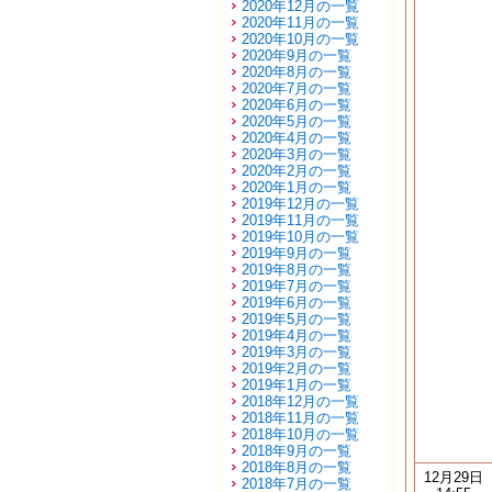
2020年12月の一覧
2020年11月の一覧
2020年10月の一覧
2020年9月の一覧
2020年8月の一覧
2020年7月の一覧
2020年6月の一覧
2020年5月の一覧
2020年4月の一覧
2020年3月の一覧
2020年2月の一覧
2020年1月の一覧
2019年12月の一覧
2019年11月の一覧
2019年10月の一覧
2019年9月の一覧
2019年8月の一覧
2019年7月の一覧
2019年6月の一覧
2019年5月の一覧
2019年4月の一覧
2019年3月の一覧
2019年2月の一覧
2019年1月の一覧
2018年12月の一覧
2018年11月の一覧
2018年10月の一覧
2018年9月の一覧
2018年8月の一覧
12月29日
2018年7月の一覧