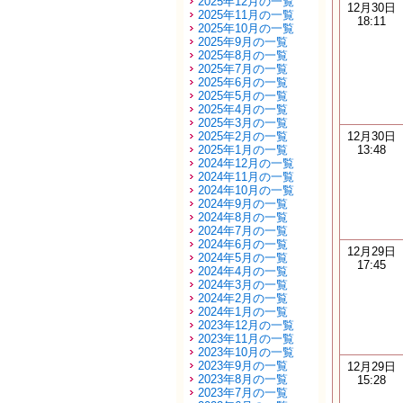
2025年12月の一覧
12月30日
2025年11月の一覧
18:11
2025年10月の一覧
2025年9月の一覧
2025年8月の一覧
2025年7月の一覧
2025年6月の一覧
2025年5月の一覧
2025年4月の一覧
2025年3月の一覧
2025年2月の一覧
12月30日
2025年1月の一覧
13:48
2024年12月の一覧
2024年11月の一覧
2024年10月の一覧
2024年9月の一覧
2024年8月の一覧
2024年7月の一覧
2024年6月の一覧
12月29日
2024年5月の一覧
17:45
2024年4月の一覧
2024年3月の一覧
2024年2月の一覧
2024年1月の一覧
2023年12月の一覧
2023年11月の一覧
2023年10月の一覧
2023年9月の一覧
12月29日
2023年8月の一覧
15:28
2023年7月の一覧