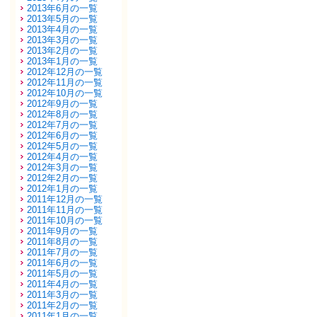
2013年6月の一覧
2013年5月の一覧
2013年4月の一覧
2013年3月の一覧
2013年2月の一覧
2013年1月の一覧
2012年12月の一覧
2012年11月の一覧
2012年10月の一覧
2012年9月の一覧
2012年8月の一覧
2012年7月の一覧
2012年6月の一覧
2012年5月の一覧
2012年4月の一覧
2012年3月の一覧
2012年2月の一覧
2012年1月の一覧
2011年12月の一覧
2011年11月の一覧
2011年10月の一覧
2011年9月の一覧
2011年8月の一覧
2011年7月の一覧
2011年6月の一覧
2011年5月の一覧
2011年4月の一覧
2011年3月の一覧
2011年2月の一覧
2011年1月の一覧