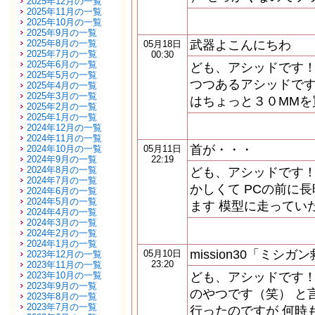
2025年12月の一覧
2025年11月の一覧
2025年10月の一覧
2025年9月の一覧
2025年8月の一覧
武器よこんにちわ
05月18日
2025年7月の一覧
00:30
2025年6月の一覧
ども、アシッドです！
2025年5月の一覧
つつあるアシッドです
2025年4月の一覧
2025年3月の一覧
はちょっと３０MMを
2025年2月の一覧
2025年1月の一覧
2024年12月の一覧
2024年11月の一覧
首が・・・
2024年10月の一覧
05月11日
2024年9月の一覧
22:19
2024年8月の一覧
ども、アシッドです！
2024年7月の一覧
かしくて PCの前に
2024年6月の一覧
2024年5月の一覧
ます 模型に走ってい
2024年4月の一覧
2024年3月の一覧
2024年2月の一覧
2024年1月の一覧
mission30「ミシガ
05月10日
2023年12月の一覧
23:20
2023年11月の一覧
2023年10月の一覧
ども、アシッドです！
2023年9月の一覧
のやつです（笑） と
2023年8月の一覧
2023年7月の一覧
行ったのですが 何時