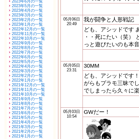
2023年6月の一覧
2023年5月の一覧
2023年4月の一覧
2023年3月の一覧
我が闘争と人形戦記
05月06日
2023年2月の一覧
20:49
2023年1月の一覧
ども、アシッドです 
2022年12月の一覧
2022年11月の一覧
・・死にたい（笑） 
2022年10月の一覧
2022年9月の一覧
っと遊びたいのも本音
2022年8月の一覧
2022年7月の一覧
2022年6月の一覧
2022年5月の一覧
30MM
05月05日
2022年4月の一覧
23:31
2022年3月の一覧
ども、アシッドです！
2022年2月の一覧
2022年1月の一覧
がらもプラモ三昧でし
2021年12月の一覧
2021年11月の一覧
でしまったら久々に楽
2021年10月の一覧
2021年9月の一覧
2021年8月の一覧
2021年7月の一覧
GWだー！
05月03日
2021年6月の一覧
10:54
2021年5月の一覧
2021年4月の一覧
2021年3月の一覧
2021年2月の一覧
2021年1月の一覧