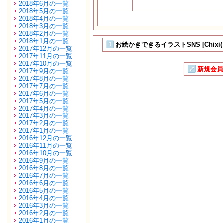
2018年6月の一覧
2018年5月の一覧
2018年4月の一覧
2018年3月の一覧
2018年2月の一覧
2018年1月の一覧
お絵かきできるイラストSNS [Chixi
2017年12月の一覧
2017年11月の一覧
2017年10月の一覧
新規会員
2017年9月の一覧
2017年8月の一覧
2017年7月の一覧
2017年6月の一覧
2017年5月の一覧
2017年4月の一覧
2017年3月の一覧
2017年2月の一覧
2017年1月の一覧
2016年12月の一覧
2016年11月の一覧
2016年10月の一覧
2016年9月の一覧
2016年8月の一覧
2016年7月の一覧
2016年6月の一覧
2016年5月の一覧
2016年4月の一覧
2016年3月の一覧
2016年2月の一覧
2016年1月の一覧