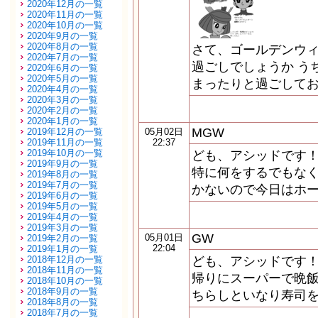
2020年12月の一覧
2020年11月の一覧
2020年10月の一覧
2020年9月の一覧
2020年8月の一覧
さて、ゴールデンウ
2020年7月の一覧
過ごしでしょうか う
2020年6月の一覧
2020年5月の一覧
まったりと過ごしてお
2020年4月の一覧
2020年3月の一覧
2020年2月の一覧
2020年1月の一覧
MGW
2019年12月の一覧
05月02日
2019年11月の一覧
22:37
2019年10月の一覧
ども、アシッドです！
2019年9月の一覧
特に何をするでもなく
2019年8月の一覧
2019年7月の一覧
かないので今日はホー
2019年6月の一覧
2019年5月の一覧
2019年4月の一覧
2019年3月の一覧
GW
05月01日
2019年2月の一覧
22:04
2019年1月の一覧
2018年12月の一覧
ども、アシッドです！
2018年11月の一覧
帰りにスーパーで晩
2018年10月の一覧
2018年9月の一覧
ちらしといなり寿司
2018年8月の一覧
2018年7月の一覧