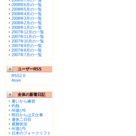
2008年7月の一覧
2008年6月の一覧
2008年5月の一覧
2008年4月の一覧
2008年3月の一覧
2008年2月の一覧
2008年1月の一覧
2007年12月の一覧
2007年11月の一覧
2007年10月の一覧
2007年9月の一覧
2007年8月の一覧
2007年7月の一覧
ユーザーRSS
RSS2.0
Atom
全体の新着日記
暑いから練習
灼熱
AI遊び6
明日からは又仕事
連休二日目
避難状況
AI遊び5
日本のフォークリフト