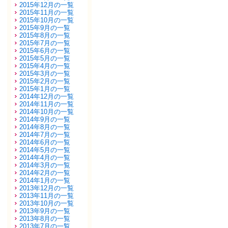
2015年12月の一覧
2015年11月の一覧
2015年10月の一覧
2015年9月の一覧
2015年8月の一覧
2015年7月の一覧
2015年6月の一覧
2015年5月の一覧
2015年4月の一覧
2015年3月の一覧
2015年2月の一覧
2015年1月の一覧
2014年12月の一覧
2014年11月の一覧
2014年10月の一覧
2014年9月の一覧
2014年8月の一覧
2014年7月の一覧
2014年6月の一覧
2014年5月の一覧
2014年4月の一覧
2014年3月の一覧
2014年2月の一覧
2014年1月の一覧
2013年12月の一覧
2013年11月の一覧
2013年10月の一覧
2013年9月の一覧
2013年8月の一覧
2013年7月の一覧