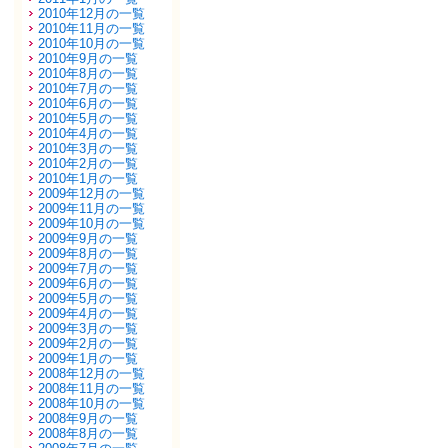
2010年12月の一覧
2010年11月の一覧
2010年10月の一覧
2010年9月の一覧
2010年8月の一覧
2010年7月の一覧
2010年6月の一覧
2010年5月の一覧
2010年4月の一覧
2010年3月の一覧
2010年2月の一覧
2010年1月の一覧
2009年12月の一覧
2009年11月の一覧
2009年10月の一覧
2009年9月の一覧
2009年8月の一覧
2009年7月の一覧
2009年6月の一覧
2009年5月の一覧
2009年4月の一覧
2009年3月の一覧
2009年2月の一覧
2009年1月の一覧
2008年12月の一覧
2008年11月の一覧
2008年10月の一覧
2008年9月の一覧
2008年8月の一覧