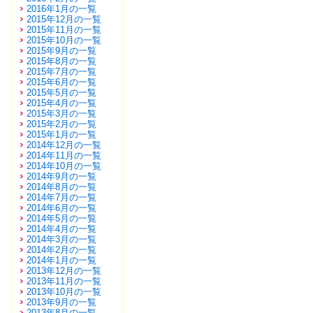
2016年1月の一覧
2015年12月の一覧
2015年11月の一覧
2015年10月の一覧
2015年9月の一覧
2015年8月の一覧
2015年7月の一覧
2015年6月の一覧
2015年5月の一覧
2015年4月の一覧
2015年3月の一覧
2015年2月の一覧
2015年1月の一覧
2014年12月の一覧
2014年11月の一覧
2014年10月の一覧
2014年9月の一覧
2014年8月の一覧
2014年7月の一覧
2014年6月の一覧
2014年5月の一覧
2014年4月の一覧
2014年3月の一覧
2014年2月の一覧
2014年1月の一覧
2013年12月の一覧
2013年11月の一覧
2013年10月の一覧
2013年9月の一覧
2013年8月の一覧