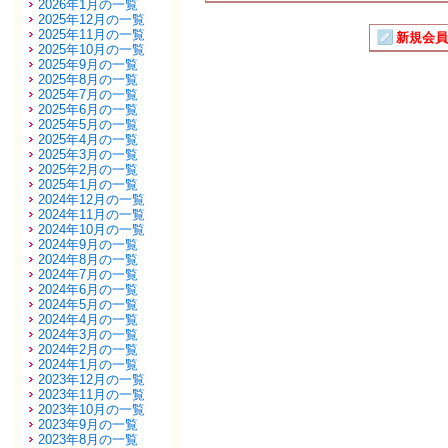
2026年1月の一覧
2025年12月の一覧
2025年11月の一覧
新規会員
2025年10月の一覧
2025年9月の一覧
2025年8月の一覧
2025年7月の一覧
2025年6月の一覧
2025年5月の一覧
2025年4月の一覧
2025年3月の一覧
2025年2月の一覧
2025年1月の一覧
2024年12月の一覧
2024年11月の一覧
2024年10月の一覧
2024年9月の一覧
2024年8月の一覧
2024年7月の一覧
2024年6月の一覧
2024年5月の一覧
2024年4月の一覧
2024年3月の一覧
2024年2月の一覧
2024年1月の一覧
2023年12月の一覧
2023年11月の一覧
2023年10月の一覧
2023年9月の一覧
2023年8月の一覧