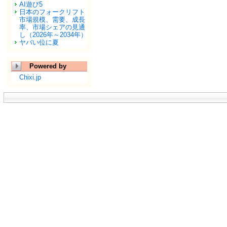
AI遊び5
日本のフォークリフト
市場規模、需要、成長
率、市場シェアの見通
し（2026年～2034年）
ヤバい位に夏
Powered by
Chixi.jp