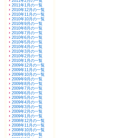
2011年2月の一覧
2011年1月の一覧
2010年12月の一覧
2010年11月の一覧
2010年10月の一覧
2010年9月の一覧
2010年8月の一覧
2010年7月の一覧
2010年6月の一覧
2010年5月の一覧
2010年4月の一覧
2010年3月の一覧
2010年2月の一覧
2010年1月の一覧
2009年12月の一覧
2009年11月の一覧
2009年10月の一覧
2009年9月の一覧
2009年8月の一覧
2009年7月の一覧
2009年6月の一覧
2009年5月の一覧
2009年4月の一覧
2009年3月の一覧
2009年2月の一覧
2009年1月の一覧
2008年12月の一覧
2008年11月の一覧
2008年10月の一覧
2008年9月の一覧