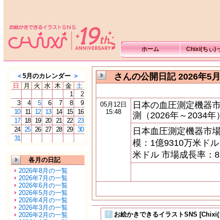
ホーム
Chixi(ちぃ
さんの公開日記 2026年5月
＜
5月のカレンダー
＞
日
月
火
水
木
金
土
1
2
3
4
5
6
7
8
9
日本の血圧測定機器
05月12日
10
11
12
13
14
15
16
15:48
測（2026年～2034年
17
18
19
20
21
22
23
24
25
26
27
28
29
30
日本血圧測定機器市場レ
31
模：1億9310万米ドル
米ドル 市場成長率：8.6
各月の日記
2026年8月の一覧
2026年7月の一覧
2026年6月の一覧
2026年5月の一覧
2026年4月の一覧
2026年3月の一覧
お絵かきできるイラストSNS [Chixi
2026年2月の一覧