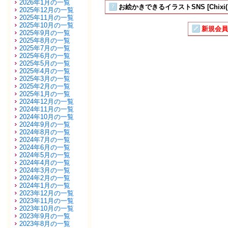
2026年1月の一覧
お絵かきできるイラストSNS [Chixi
2025年12月の一覧
2025年11月の一覧
2025年10月の一覧
新規会員
2025年9月の一覧
2025年8月の一覧
2025年7月の一覧
2025年6月の一覧
2025年5月の一覧
2025年4月の一覧
2025年3月の一覧
2025年2月の一覧
2025年1月の一覧
2024年12月の一覧
2024年11月の一覧
2024年10月の一覧
2024年9月の一覧
2024年8月の一覧
2024年7月の一覧
2024年6月の一覧
2024年5月の一覧
2024年4月の一覧
2024年3月の一覧
2024年2月の一覧
2024年1月の一覧
2023年12月の一覧
2023年11月の一覧
2023年10月の一覧
2023年9月の一覧
2023年8月の一覧