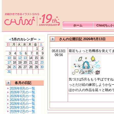
ホーム
Chixi(ちぃ
さんの公開日記 2026年5月13日
＜
5月のカレンダー
＞
日
月
火
水
木
金
土
1
2
最近ちょっと危機感を覚えて
05月13日
3
4
5
6
7
8
9
09:56
10
11
12
13
14
15
16
17
18
19
20
21
22
23
24
25
26
27
28
29
30
31
気づけば5月ももう半ばですね
各月の日記
っとだけ絵の練習しようかな
2026年8月の一覧
ほかの人の作品を延々と眺め
2026年7月の一覧
2026年6月の一覧
2026年5月の一覧
2026年4月の一覧
2026年3月の一覧
2026年2月の一覧