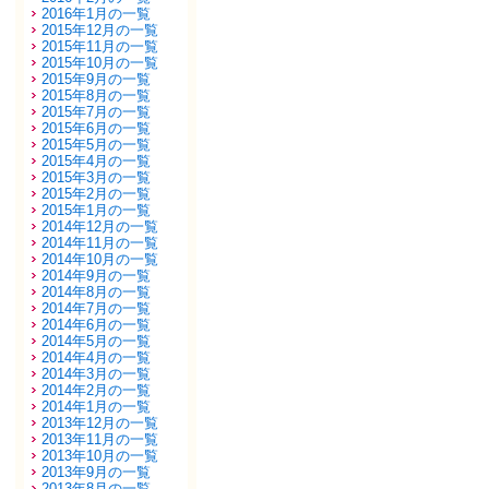
2016年1月の一覧
2015年12月の一覧
2015年11月の一覧
2015年10月の一覧
2015年9月の一覧
2015年8月の一覧
2015年7月の一覧
2015年6月の一覧
2015年5月の一覧
2015年4月の一覧
2015年3月の一覧
2015年2月の一覧
2015年1月の一覧
2014年12月の一覧
2014年11月の一覧
2014年10月の一覧
2014年9月の一覧
2014年8月の一覧
2014年7月の一覧
2014年6月の一覧
2014年5月の一覧
2014年4月の一覧
2014年3月の一覧
2014年2月の一覧
2014年1月の一覧
2013年12月の一覧
2013年11月の一覧
2013年10月の一覧
2013年9月の一覧
2013年8月の一覧