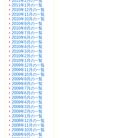
2011年2月の一覧
2011年1月の一覧
2010年12月の一覧
2010年11月の一覧
2010年10月の一覧
2010年9月の一覧
2010年8月の一覧
2010年7月の一覧
2010年6月の一覧
2010年5月の一覧
2010年4月の一覧
2010年3月の一覧
2010年2月の一覧
2010年1月の一覧
2009年12月の一覧
2009年11月の一覧
2009年10月の一覧
2009年9月の一覧
2009年8月の一覧
2009年7月の一覧
2009年6月の一覧
2009年5月の一覧
2009年4月の一覧
2009年3月の一覧
2009年2月の一覧
2009年1月の一覧
2008年12月の一覧
2008年11月の一覧
2008年10月の一覧
2008年9月の一覧