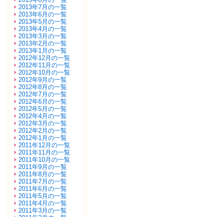
2013年7月の一覧
2013年6月の一覧
2013年5月の一覧
2013年4月の一覧
2013年3月の一覧
2013年2月の一覧
2013年1月の一覧
2012年12月の一覧
2012年11月の一覧
2012年10月の一覧
2012年9月の一覧
2012年8月の一覧
2012年7月の一覧
2012年6月の一覧
2012年5月の一覧
2012年4月の一覧
2012年3月の一覧
2012年2月の一覧
2012年1月の一覧
2011年12月の一覧
2011年11月の一覧
2011年10月の一覧
2011年9月の一覧
2011年8月の一覧
2011年7月の一覧
2011年6月の一覧
2011年5月の一覧
2011年4月の一覧
2011年3月の一覧