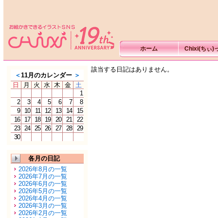
ホーム
Chixi(ちぃ
該当する日記はありません。
＜
11月のカレンダー
＞
日
月
火
水
木
金
土
1
2
3
4
5
6
7
8
9
10
11
12
13
14
15
16
17
18
19
20
21
22
23
24
25
26
27
28
29
30
各月の日記
2026年8月の一覧
2026年7月の一覧
2026年6月の一覧
2026年5月の一覧
2026年4月の一覧
2026年3月の一覧
2026年2月の一覧