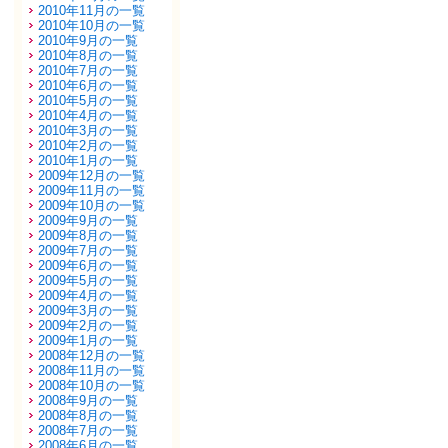
2010年11月の一覧
2010年10月の一覧
2010年9月の一覧
2010年8月の一覧
2010年7月の一覧
2010年6月の一覧
2010年5月の一覧
2010年4月の一覧
2010年3月の一覧
2010年2月の一覧
2010年1月の一覧
2009年12月の一覧
2009年11月の一覧
2009年10月の一覧
2009年9月の一覧
2009年8月の一覧
2009年7月の一覧
2009年6月の一覧
2009年5月の一覧
2009年4月の一覧
2009年3月の一覧
2009年2月の一覧
2009年1月の一覧
2008年12月の一覧
2008年11月の一覧
2008年10月の一覧
2008年9月の一覧
2008年8月の一覧
2008年7月の一覧
2008年6月の一覧