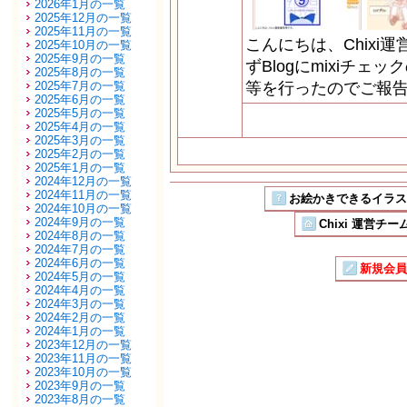
2026年1月の一覧
2025年12月の一覧
2025年11月の一覧
こんにちは、Chixi運
2025年10月の一覧
2025年9月の一覧
ずBlogにmixiチェッ
2025年8月の一覧
2025年7月の一覧
等を行ったのでご報告い
2025年6月の一覧
2025年5月の一覧
2025年4月の一覧
2025年3月の一覧
2025年2月の一覧
2025年1月の一覧
2024年12月の一覧
2024年11月の一覧
お絵かきできるイラストSN
2024年10月の一覧
2024年9月の一覧
Chixi 運営チ
2024年8月の一覧
2024年7月の一覧
2024年6月の一覧
新規会員
2024年5月の一覧
2024年4月の一覧
2024年3月の一覧
2024年2月の一覧
2024年1月の一覧
2023年12月の一覧
2023年11月の一覧
2023年10月の一覧
2023年9月の一覧
2023年8月の一覧