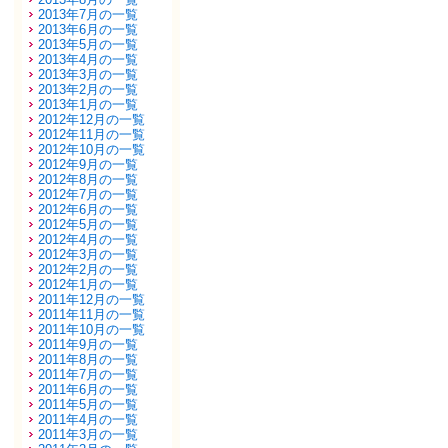
2013年7月の一覧
2013年6月の一覧
2013年5月の一覧
2013年4月の一覧
2013年3月の一覧
2013年2月の一覧
2013年1月の一覧
2012年12月の一覧
2012年11月の一覧
2012年10月の一覧
2012年9月の一覧
2012年8月の一覧
2012年7月の一覧
2012年6月の一覧
2012年5月の一覧
2012年4月の一覧
2012年3月の一覧
2012年2月の一覧
2012年1月の一覧
2011年12月の一覧
2011年11月の一覧
2011年10月の一覧
2011年9月の一覧
2011年8月の一覧
2011年7月の一覧
2011年6月の一覧
2011年5月の一覧
2011年4月の一覧
2011年3月の一覧