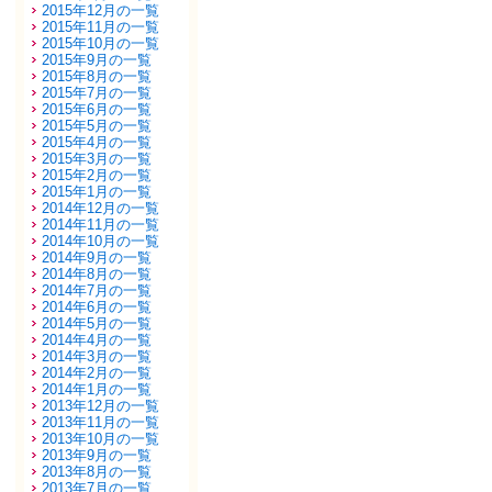
2015年12月の一覧
2015年11月の一覧
2015年10月の一覧
2015年9月の一覧
2015年8月の一覧
2015年7月の一覧
2015年6月の一覧
2015年5月の一覧
2015年4月の一覧
2015年3月の一覧
2015年2月の一覧
2015年1月の一覧
2014年12月の一覧
2014年11月の一覧
2014年10月の一覧
2014年9月の一覧
2014年8月の一覧
2014年7月の一覧
2014年6月の一覧
2014年5月の一覧
2014年4月の一覧
2014年3月の一覧
2014年2月の一覧
2014年1月の一覧
2013年12月の一覧
2013年11月の一覧
2013年10月の一覧
2013年9月の一覧
2013年8月の一覧
2013年7月の一覧