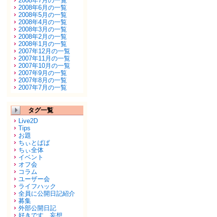
2008年7月の一覧
2008年6月の一覧
2008年5月の一覧
2008年4月の一覧
2008年3月の一覧
2008年2月の一覧
2008年1月の一覧
2007年12月の一覧
2007年11月の一覧
2007年10月の一覧
2007年9月の一覧
2007年8月の一覧
2007年7月の一覧
タグ一覧
Live2D
Tips
お題
ちぃとぱぱ
ちぃ全体
イベント
オフ会
コラム
ユーザー会
ライフハック
全員に公開日記紹介
募集
外部公開日記
好きです、妄想