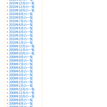
2010年12月の一覧
2010年11月の一覧
2010年10月の一覧
2010年9月の一覧
2010年8月の一覧
2010年7月の一覧
2010年6月の一覧
2010年5月の一覧
2010年4月の一覧
2010年3月の一覧
2010年2月の一覧
2010年1月の一覧
2009年12月の一覧
2009年11月の一覧
2009年10月の一覧
2009年9月の一覧
2009年8月の一覧
2009年7月の一覧
2009年6月の一覧
2009年5月の一覧
2009年4月の一覧
2009年3月の一覧
2009年2月の一覧
2009年1月の一覧
2008年12月の一覧
2008年11月の一覧
2008年10月の一覧
2008年9月の一覧
2008年8月の一覧