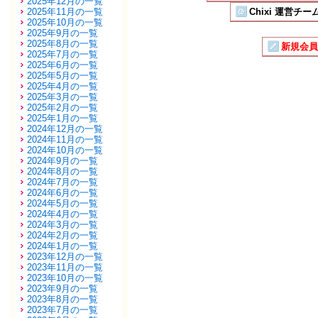
2025年12月の一覧
2025年11月の一覧
Chixi 運営チ
2025年10月の一覧
2025年9月の一覧
2025年8月の一覧
新規会員
2025年7月の一覧
2025年6月の一覧
2025年5月の一覧
2025年4月の一覧
2025年3月の一覧
2025年2月の一覧
2025年1月の一覧
2024年12月の一覧
2024年11月の一覧
2024年10月の一覧
2024年9月の一覧
2024年8月の一覧
2024年7月の一覧
2024年6月の一覧
2024年5月の一覧
2024年4月の一覧
2024年3月の一覧
2024年2月の一覧
2024年1月の一覧
2023年12月の一覧
2023年11月の一覧
2023年10月の一覧
2023年9月の一覧
2023年8月の一覧
2023年7月の一覧