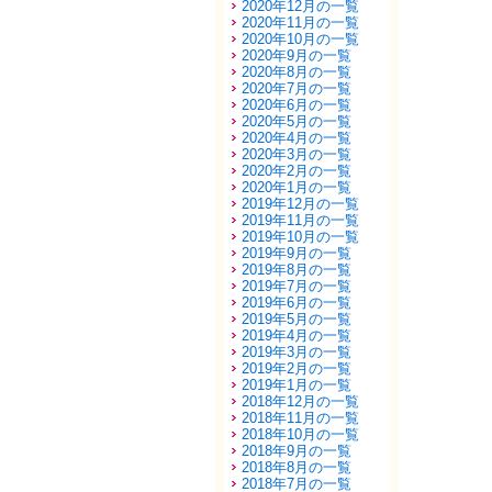
2020年12月の一覧
2020年11月の一覧
2020年10月の一覧
2020年9月の一覧
2020年8月の一覧
2020年7月の一覧
2020年6月の一覧
2020年5月の一覧
2020年4月の一覧
2020年3月の一覧
2020年2月の一覧
2020年1月の一覧
2019年12月の一覧
2019年11月の一覧
2019年10月の一覧
2019年9月の一覧
2019年8月の一覧
2019年7月の一覧
2019年6月の一覧
2019年5月の一覧
2019年4月の一覧
2019年3月の一覧
2019年2月の一覧
2019年1月の一覧
2018年12月の一覧
2018年11月の一覧
2018年10月の一覧
2018年9月の一覧
2018年8月の一覧
2018年7月の一覧