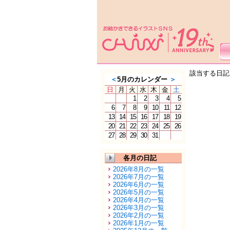
該当する日記
＜
5月のカレンダー
＞
日
月
火
水
木
金
土
1
2
3
4
5
6
7
8
9
10
11
12
13
14
15
16
17
18
19
20
21
22
23
24
25
26
27
28
29
30
31
各月の日記
2026年8月の一覧
2026年7月の一覧
2026年6月の一覧
2026年5月の一覧
2026年4月の一覧
2026年3月の一覧
2026年2月の一覧
2026年1月の一覧