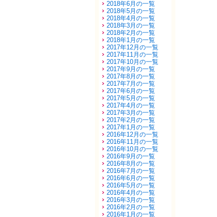
2018年6月の一覧
2018年5月の一覧
2018年4月の一覧
2018年3月の一覧
2018年2月の一覧
2018年1月の一覧
2017年12月の一覧
2017年11月の一覧
2017年10月の一覧
2017年9月の一覧
2017年8月の一覧
2017年7月の一覧
2017年6月の一覧
2017年5月の一覧
2017年4月の一覧
2017年3月の一覧
2017年2月の一覧
2017年1月の一覧
2016年12月の一覧
2016年11月の一覧
2016年10月の一覧
2016年9月の一覧
2016年8月の一覧
2016年7月の一覧
2016年6月の一覧
2016年5月の一覧
2016年4月の一覧
2016年3月の一覧
2016年2月の一覧
2016年1月の一覧