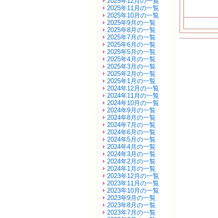
2025年12月の一覧
2025年11月の一覧
2025年10月の一覧
2025年9月の一覧
2025年8月の一覧
2025年7月の一覧
2025年6月の一覧
2025年5月の一覧
2025年4月の一覧
2025年3月の一覧
2025年2月の一覧
2025年1月の一覧
2024年12月の一覧
2024年11月の一覧
2024年10月の一覧
2024年9月の一覧
2024年8月の一覧
2024年7月の一覧
2024年6月の一覧
2024年5月の一覧
2024年4月の一覧
2024年3月の一覧
2024年2月の一覧
2024年1月の一覧
2023年12月の一覧
2023年11月の一覧
2023年10月の一覧
2023年9月の一覧
2023年8月の一覧
2023年7月の一覧