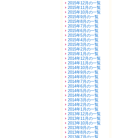
2015年12月の一覧
2015年11月の一覧
2015年10月の一覧
2015年9月の一覧
2015年8月の一覧
2015年7月の一覧
2015年6月の一覧
2015年5月の一覧
2015年4月の一覧
2015年3月の一覧
2015年2月の一覧
2015年1月の一覧
2014年12月の一覧
2014年11月の一覧
2014年10月の一覧
2014年9月の一覧
2014年8月の一覧
2014年7月の一覧
2014年6月の一覧
2014年5月の一覧
2014年4月の一覧
2014年3月の一覧
2014年2月の一覧
2014年1月の一覧
2013年12月の一覧
2013年11月の一覧
2013年10月の一覧
2013年9月の一覧
2013年8月の一覧
2013年7月の一覧