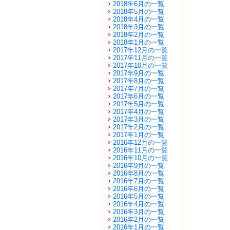
2018年6月の一覧
2018年5月の一覧
2018年4月の一覧
2018年3月の一覧
2018年2月の一覧
2018年1月の一覧
2017年12月の一覧
2017年11月の一覧
2017年10月の一覧
2017年9月の一覧
2017年8月の一覧
2017年7月の一覧
2017年6月の一覧
2017年5月の一覧
2017年4月の一覧
2017年3月の一覧
2017年2月の一覧
2017年1月の一覧
2016年12月の一覧
2016年11月の一覧
2016年10月の一覧
2016年9月の一覧
2016年8月の一覧
2016年7月の一覧
2016年6月の一覧
2016年5月の一覧
2016年4月の一覧
2016年3月の一覧
2016年2月の一覧
2016年1月の一覧