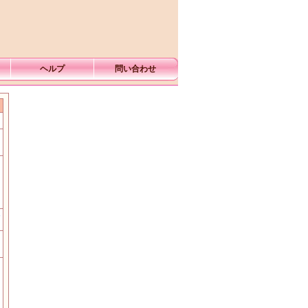
ヘルプ
問い合わせ
む