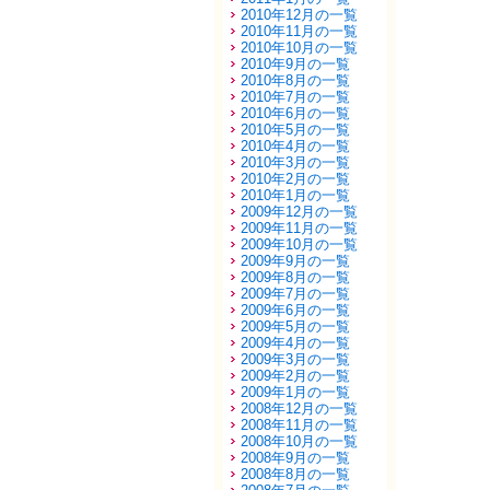
2010年12月の一覧
2010年11月の一覧
2010年10月の一覧
2010年9月の一覧
2010年8月の一覧
2010年7月の一覧
2010年6月の一覧
2010年5月の一覧
2010年4月の一覧
2010年3月の一覧
2010年2月の一覧
2010年1月の一覧
2009年12月の一覧
2009年11月の一覧
2009年10月の一覧
2009年9月の一覧
2009年8月の一覧
2009年7月の一覧
2009年6月の一覧
2009年5月の一覧
2009年4月の一覧
2009年3月の一覧
2009年2月の一覧
2009年1月の一覧
2008年12月の一覧
2008年11月の一覧
2008年10月の一覧
2008年9月の一覧
2008年8月の一覧