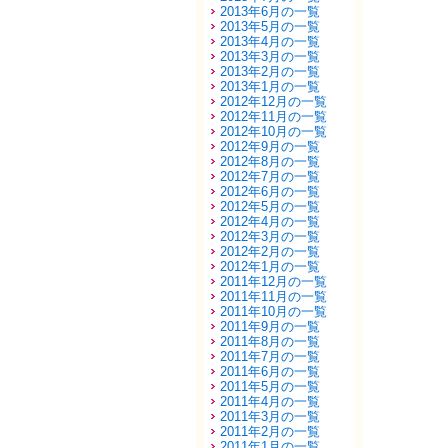
2013年6月の一覧
2013年5月の一覧
2013年4月の一覧
2013年3月の一覧
2013年2月の一覧
2013年1月の一覧
2012年12月の一覧
2012年11月の一覧
2012年10月の一覧
2012年9月の一覧
2012年8月の一覧
2012年7月の一覧
2012年6月の一覧
2012年5月の一覧
2012年4月の一覧
2012年3月の一覧
2012年2月の一覧
2012年1月の一覧
2011年12月の一覧
2011年11月の一覧
2011年10月の一覧
2011年9月の一覧
2011年8月の一覧
2011年7月の一覧
2011年6月の一覧
2011年5月の一覧
2011年4月の一覧
2011年3月の一覧
2011年2月の一覧
2011年1月の一覧