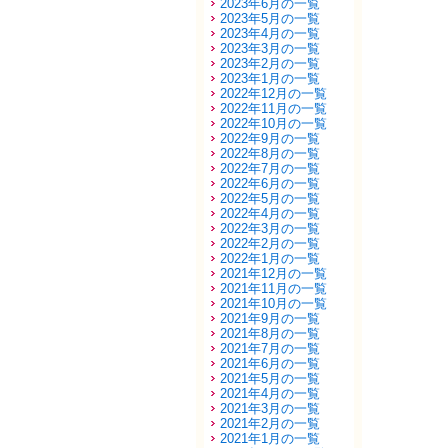
2023年6月の一覧
2023年5月の一覧
2023年4月の一覧
2023年3月の一覧
2023年2月の一覧
2023年1月の一覧
2022年12月の一覧
2022年11月の一覧
2022年10月の一覧
2022年9月の一覧
2022年8月の一覧
2022年7月の一覧
2022年6月の一覧
2022年5月の一覧
2022年4月の一覧
2022年3月の一覧
2022年2月の一覧
2022年1月の一覧
2021年12月の一覧
2021年11月の一覧
2021年10月の一覧
2021年9月の一覧
2021年8月の一覧
2021年7月の一覧
2021年6月の一覧
2021年5月の一覧
2021年4月の一覧
2021年3月の一覧
2021年2月の一覧
2021年1月の一覧