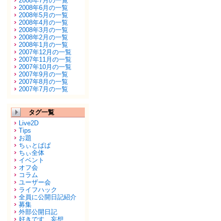
2008年7月の一覧
2008年6月の一覧
2008年5月の一覧
2008年4月の一覧
2008年3月の一覧
2008年2月の一覧
2008年1月の一覧
2007年12月の一覧
2007年11月の一覧
2007年10月の一覧
2007年9月の一覧
2007年8月の一覧
2007年7月の一覧
タグ一覧
Live2D
Tips
お題
ちぃとぱぱ
ちぃ全体
イベント
オフ会
コラム
ユーザー会
ライフハック
全員に公開日記紹介
募集
外部公開日記
好きです、妄想