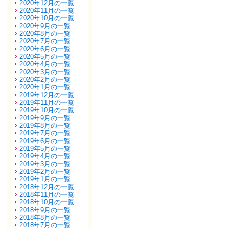
2020年12月の一覧
2020年11月の一覧
2020年10月の一覧
2020年9月の一覧
2020年8月の一覧
2020年7月の一覧
2020年6月の一覧
2020年5月の一覧
2020年4月の一覧
2020年3月の一覧
2020年2月の一覧
2020年1月の一覧
2019年12月の一覧
2019年11月の一覧
2019年10月の一覧
2019年9月の一覧
2019年8月の一覧
2019年7月の一覧
2019年6月の一覧
2019年5月の一覧
2019年4月の一覧
2019年3月の一覧
2019年2月の一覧
2019年1月の一覧
2018年12月の一覧
2018年11月の一覧
2018年10月の一覧
2018年9月の一覧
2018年8月の一覧
2018年7月の一覧