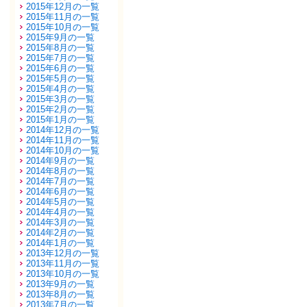
2015年12月の一覧
2015年11月の一覧
2015年10月の一覧
2015年9月の一覧
2015年8月の一覧
2015年7月の一覧
2015年6月の一覧
2015年5月の一覧
2015年4月の一覧
2015年3月の一覧
2015年2月の一覧
2015年1月の一覧
2014年12月の一覧
2014年11月の一覧
2014年10月の一覧
2014年9月の一覧
2014年8月の一覧
2014年7月の一覧
2014年6月の一覧
2014年5月の一覧
2014年4月の一覧
2014年3月の一覧
2014年2月の一覧
2014年1月の一覧
2013年12月の一覧
2013年11月の一覧
2013年10月の一覧
2013年9月の一覧
2013年8月の一覧
2013年7月の一覧