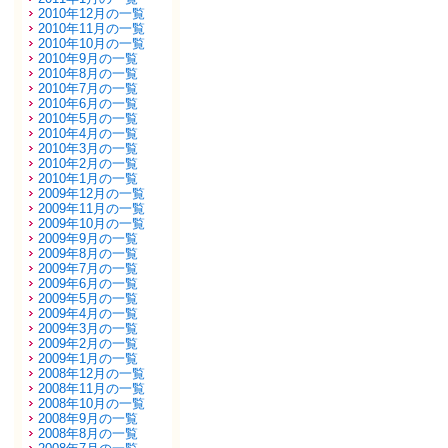
2010年12月の一覧
2010年11月の一覧
2010年10月の一覧
2010年9月の一覧
2010年8月の一覧
2010年7月の一覧
2010年6月の一覧
2010年5月の一覧
2010年4月の一覧
2010年3月の一覧
2010年2月の一覧
2010年1月の一覧
2009年12月の一覧
2009年11月の一覧
2009年10月の一覧
2009年9月の一覧
2009年8月の一覧
2009年7月の一覧
2009年6月の一覧
2009年5月の一覧
2009年4月の一覧
2009年3月の一覧
2009年2月の一覧
2009年1月の一覧
2008年12月の一覧
2008年11月の一覧
2008年10月の一覧
2008年9月の一覧
2008年8月の一覧