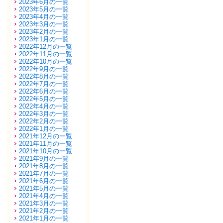
2023年6月の一覧
2023年5月の一覧
2023年4月の一覧
2023年3月の一覧
2023年2月の一覧
2023年1月の一覧
2022年12月の一覧
2022年11月の一覧
2022年10月の一覧
2022年9月の一覧
2022年8月の一覧
2022年7月の一覧
2022年6月の一覧
2022年5月の一覧
2022年4月の一覧
2022年3月の一覧
2022年2月の一覧
2022年1月の一覧
2021年12月の一覧
2021年11月の一覧
2021年10月の一覧
2021年9月の一覧
2021年8月の一覧
2021年7月の一覧
2021年6月の一覧
2021年5月の一覧
2021年4月の一覧
2021年3月の一覧
2021年2月の一覧
2021年1月の一覧