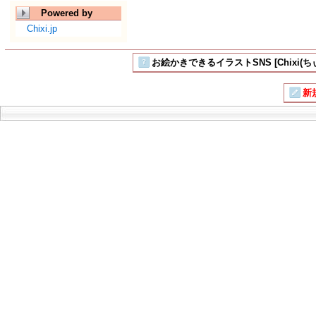
Powered by
Chixi.jp
お絵かきできるイラストSNS [Chixi(ち
新