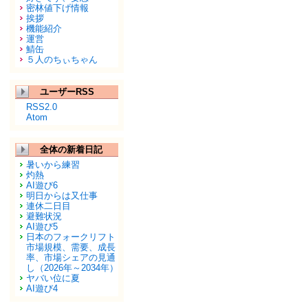
密林値下げ情報
挨拶
機能紹介
運営
鯖缶
５人のちぃちゃん
ユーザーRSS
RSS2.0
Atom
全体の新着日記
暑いから練習
灼熱
AI遊び6
明日からは又仕事
連休二日目
避難状況
AI遊び5
日本のフォークリフト
市場規模、需要、成長
率、市場シェアの見通
し（2026年～2034年）
ヤバい位に夏
AI遊び4