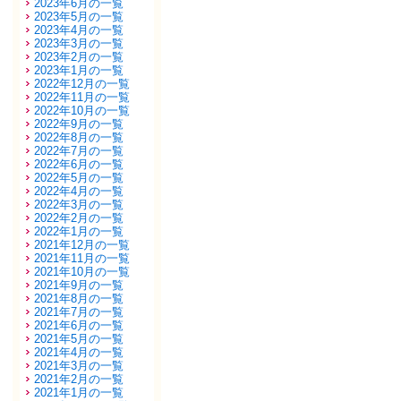
2023年6月の一覧
2023年5月の一覧
2023年4月の一覧
2023年3月の一覧
2023年2月の一覧
2023年1月の一覧
2022年12月の一覧
2022年11月の一覧
2022年10月の一覧
2022年9月の一覧
2022年8月の一覧
2022年7月の一覧
2022年6月の一覧
2022年5月の一覧
2022年4月の一覧
2022年3月の一覧
2022年2月の一覧
2022年1月の一覧
2021年12月の一覧
2021年11月の一覧
2021年10月の一覧
2021年9月の一覧
2021年8月の一覧
2021年7月の一覧
2021年6月の一覧
2021年5月の一覧
2021年4月の一覧
2021年3月の一覧
2021年2月の一覧
2021年1月の一覧