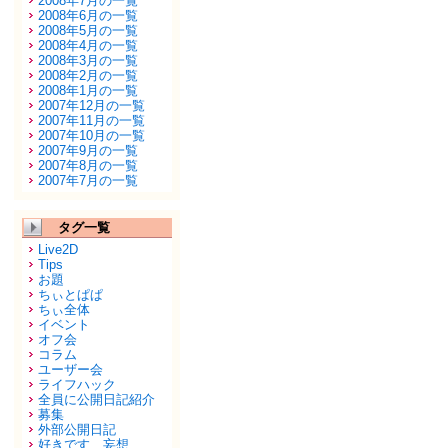
2008年7月の一覧
2008年6月の一覧
2008年5月の一覧
2008年4月の一覧
2008年3月の一覧
2008年2月の一覧
2008年1月の一覧
2007年12月の一覧
2007年11月の一覧
2007年10月の一覧
2007年9月の一覧
2007年8月の一覧
2007年7月の一覧
タグ一覧
Live2D
Tips
お題
ちぃとぱぱ
ちぃ全体
イベント
オフ会
コラム
ユーザー会
ライフハック
全員に公開日記紹介
募集
外部公開日記
好きです、妄想