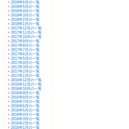
2018年6月の一覧
2018年5月の一覧
2018年4月の一覧
2018年3月の一覧
2018年2月の一覧
2018年1月の一覧
2017年12月の一覧
2017年11月の一覧
2017年10月の一覧
2017年9月の一覧
2017年8月の一覧
2017年7月の一覧
2017年6月の一覧
2017年5月の一覧
2017年4月の一覧
2017年3月の一覧
2017年2月の一覧
2017年1月の一覧
2016年12月の一覧
2016年11月の一覧
2016年10月の一覧
2016年9月の一覧
2016年8月の一覧
2016年7月の一覧
2016年6月の一覧
2016年5月の一覧
2016年4月の一覧
2016年3月の一覧
2016年2月の一覧
2016年1月の一覧