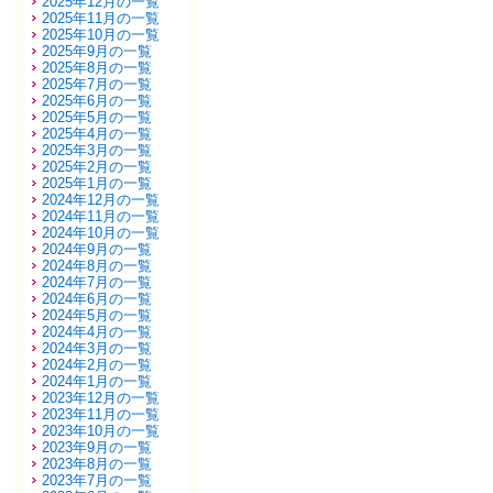
2025年12月の一覧
2025年11月の一覧
2025年10月の一覧
2025年9月の一覧
2025年8月の一覧
2025年7月の一覧
2025年6月の一覧
2025年5月の一覧
2025年4月の一覧
2025年3月の一覧
2025年2月の一覧
2025年1月の一覧
2024年12月の一覧
2024年11月の一覧
2024年10月の一覧
2024年9月の一覧
2024年8月の一覧
2024年7月の一覧
2024年6月の一覧
2024年5月の一覧
2024年4月の一覧
2024年3月の一覧
2024年2月の一覧
2024年1月の一覧
2023年12月の一覧
2023年11月の一覧
2023年10月の一覧
2023年9月の一覧
2023年8月の一覧
2023年7月の一覧