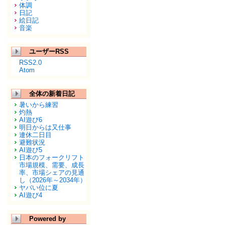
体調
日記
絵日記
音楽
ユーザーRSS
RSS2.0
Atom
全体の新着日記
暑いから練習
灼熱
AI遊び6
明日からは又仕事
連休二日目
避難状況
AI遊び5
日本のフォークリフト
市場規模、需要、成長
率、市場シェアの見通
し（2026年～2034年）
ヤバい位に夏
AI遊び4
Powered by