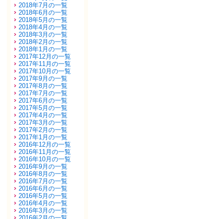
2018年7月の一覧
2018年6月の一覧
2018年5月の一覧
2018年4月の一覧
2018年3月の一覧
2018年2月の一覧
2018年1月の一覧
2017年12月の一覧
2017年11月の一覧
2017年10月の一覧
2017年9月の一覧
2017年8月の一覧
2017年7月の一覧
2017年6月の一覧
2017年5月の一覧
2017年4月の一覧
2017年3月の一覧
2017年2月の一覧
2017年1月の一覧
2016年12月の一覧
2016年11月の一覧
2016年10月の一覧
2016年9月の一覧
2016年8月の一覧
2016年7月の一覧
2016年6月の一覧
2016年5月の一覧
2016年4月の一覧
2016年3月の一覧
2016年2月の一覧