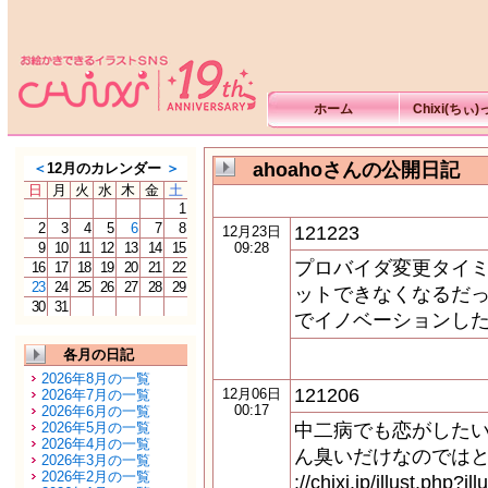
ホーム
Chixi(ちぃ
ahoahoさんの公開日記
＜
12月のカレンダー
＞
日
月
火
水
木
金
土
1
2
3
4
5
6
7
8
121223
12月23日
9
10
11
12
13
14
15
09:28
プロバイダ変更タイ
16
17
18
19
20
21
22
23
24
25
26
27
28
29
ットできなくなるだって
30
31
でイノベーションしたアニメ ht
各月の日記
2026年8月の一覧
121206
12月06日
2026年7月の一覧
00:17
2026年6月の一覧
2026年5月の一覧
中二病でも恋がしたい
2026年4月の一覧
ん臭いだけなのではとい
2026年3月の一覧
2026年2月の一覧
://chixi.jp/illust.php