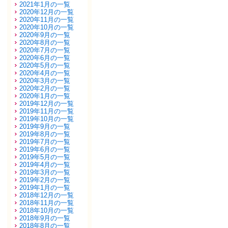
2021年1月の一覧
2020年12月の一覧
2020年11月の一覧
2020年10月の一覧
2020年9月の一覧
2020年8月の一覧
2020年7月の一覧
2020年6月の一覧
2020年5月の一覧
2020年4月の一覧
2020年3月の一覧
2020年2月の一覧
2020年1月の一覧
2019年12月の一覧
2019年11月の一覧
2019年10月の一覧
2019年9月の一覧
2019年8月の一覧
2019年7月の一覧
2019年6月の一覧
2019年5月の一覧
2019年4月の一覧
2019年3月の一覧
2019年2月の一覧
2019年1月の一覧
2018年12月の一覧
2018年11月の一覧
2018年10月の一覧
2018年9月の一覧
2018年8月の一覧