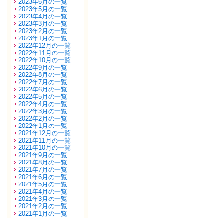
2023年6月の一覧
2023年5月の一覧
2023年4月の一覧
2023年3月の一覧
2023年2月の一覧
2023年1月の一覧
2022年12月の一覧
2022年11月の一覧
2022年10月の一覧
2022年9月の一覧
2022年8月の一覧
2022年7月の一覧
2022年6月の一覧
2022年5月の一覧
2022年4月の一覧
2022年3月の一覧
2022年2月の一覧
2022年1月の一覧
2021年12月の一覧
2021年11月の一覧
2021年10月の一覧
2021年9月の一覧
2021年8月の一覧
2021年7月の一覧
2021年6月の一覧
2021年5月の一覧
2021年4月の一覧
2021年3月の一覧
2021年2月の一覧
2021年1月の一覧