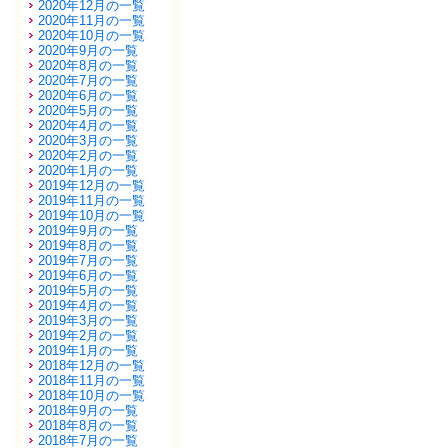
2020年12月の一覧
2020年11月の一覧
2020年10月の一覧
2020年9月の一覧
2020年8月の一覧
2020年7月の一覧
2020年6月の一覧
2020年5月の一覧
2020年4月の一覧
2020年3月の一覧
2020年2月の一覧
2020年1月の一覧
2019年12月の一覧
2019年11月の一覧
2019年10月の一覧
2019年9月の一覧
2019年8月の一覧
2019年7月の一覧
2019年6月の一覧
2019年5月の一覧
2019年4月の一覧
2019年3月の一覧
2019年2月の一覧
2019年1月の一覧
2018年12月の一覧
2018年11月の一覧
2018年10月の一覧
2018年9月の一覧
2018年8月の一覧
2018年7月の一覧