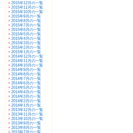
2015年12月の一覧
2015年11月の一覧
2015年10月の一覧
2015年9月の一覧
2015年8月の一覧
2015年7月の一覧
2015年6月の一覧
2015年5月の一覧
2015年4月の一覧
2015年3月の一覧
2015年2月の一覧
2015年1月の一覧
2014年12月の一覧
2014年11月の一覧
2014年10月の一覧
2014年9月の一覧
2014年8月の一覧
2014年7月の一覧
2014年6月の一覧
2014年5月の一覧
2014年4月の一覧
2014年3月の一覧
2014年2月の一覧
2014年1月の一覧
2013年12月の一覧
2013年11月の一覧
2013年10月の一覧
2013年9月の一覧
2013年8月の一覧
2013年7月の一覧