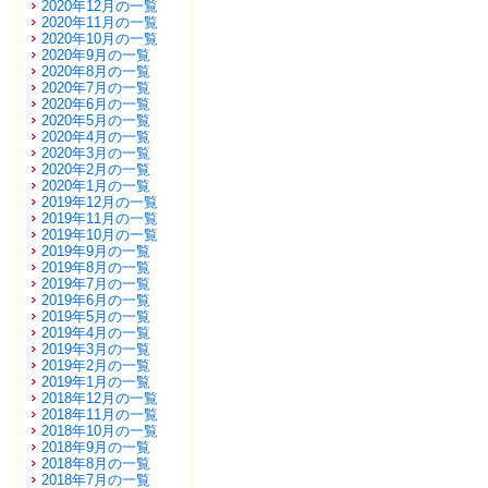
2020年12月の一覧
2020年11月の一覧
2020年10月の一覧
2020年9月の一覧
2020年8月の一覧
2020年7月の一覧
2020年6月の一覧
2020年5月の一覧
2020年4月の一覧
2020年3月の一覧
2020年2月の一覧
2020年1月の一覧
2019年12月の一覧
2019年11月の一覧
2019年10月の一覧
2019年9月の一覧
2019年8月の一覧
2019年7月の一覧
2019年6月の一覧
2019年5月の一覧
2019年4月の一覧
2019年3月の一覧
2019年2月の一覧
2019年1月の一覧
2018年12月の一覧
2018年11月の一覧
2018年10月の一覧
2018年9月の一覧
2018年8月の一覧
2018年7月の一覧