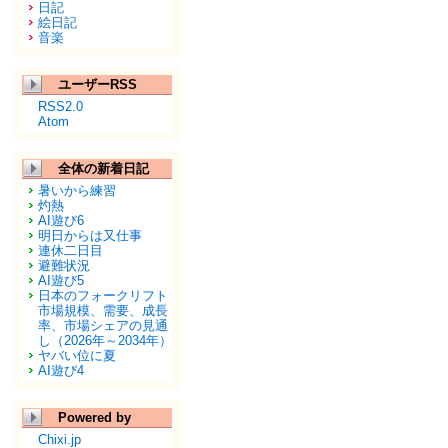
日記
絵日記
音楽
ユーザーRSS
RSS2.0
Atom
全体の新着日記
暑いから練習
灼熱
AI遊び6
明日からは又仕事
連休二日目
避難状況
AI遊び5
日本のフォークリフト
市場規模、需要、成長
率、市場シェアの見通
し（2026年～2034年）
ヤバい位に夏
AI遊び4
Powered by
Chixi.jp