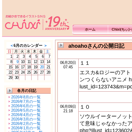
ホーム
Chixi(ちぃ
ahoahoさんの公開日記
＜
6月のカレンダー
＞
日
月
火
水
木
金
土
1
2
3
4
5
6
7
8
9
10
11
12
13
14
１１
06月20日
15
16
17
18
19
20
21
07:45
エスカ&ロジーのアト
22
23
24
25
26
27
28
29
30
ンつくらないアニメ http://ch
lust_id=123743
各月の日記
2026年8月の一覧
2026年7月の一覧
2026年6月の一覧
１０
06月09日
2026年5月の一覧
21:18
2026年4月の一覧
ソウルイーターノット
2026年3月の一覧
て意味じゃなかったアニメ http
2026年2月の一覧
2026年1月の一覧
php?illust_id=1