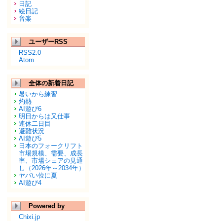
日記
絵日記
音楽
ユーザーRSS
RSS2.0
Atom
全体の新着日記
暑いから練習
灼熱
AI遊び6
明日からは又仕事
連休二日目
避難状況
AI遊び5
日本のフォークリフト
市場規模、需要、成長
率、市場シェアの見通
し（2026年～2034年）
ヤバい位に夏
AI遊び4
Powered by
Chixi.jp