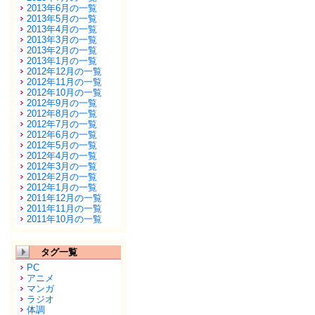
2013年6月の一覧
2013年5月の一覧
2013年4月の一覧
2013年3月の一覧
2013年2月の一覧
2013年1月の一覧
2012年12月の一覧
2012年11月の一覧
2012年10月の一覧
2012年9月の一覧
2012年8月の一覧
2012年7月の一覧
2012年6月の一覧
2012年5月の一覧
2012年4月の一覧
2012年3月の一覧
2012年2月の一覧
2012年1月の一覧
2011年12月の一覧
2011年11月の一覧
2011年10月の一覧
タグ一覧
PC
アニメ
マンガ
ラジオ
体調