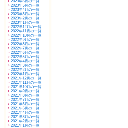
2023年6月の一覧
2023年5月の一覧
2023年4月の一覧
2023年3月の一覧
2023年2月の一覧
2023年1月の一覧
2022年12月の一覧
2022年11月の一覧
2022年10月の一覧
2022年9月の一覧
2022年8月の一覧
2022年7月の一覧
2022年6月の一覧
2022年5月の一覧
2022年4月の一覧
2022年3月の一覧
2022年2月の一覧
2022年1月の一覧
2021年12月の一覧
2021年11月の一覧
2021年10月の一覧
2021年9月の一覧
2021年8月の一覧
2021年7月の一覧
2021年6月の一覧
2021年5月の一覧
2021年4月の一覧
2021年3月の一覧
2021年2月の一覧
2021年1月の一覧