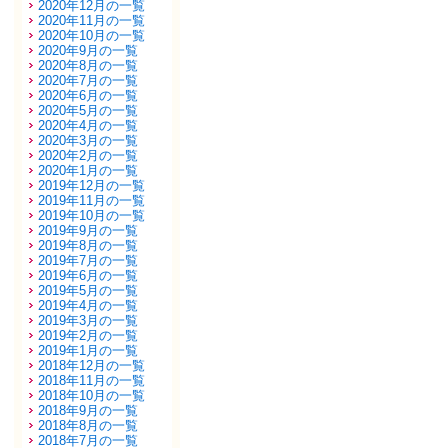
2020年12月の一覧
2020年11月の一覧
2020年10月の一覧
2020年9月の一覧
2020年8月の一覧
2020年7月の一覧
2020年6月の一覧
2020年5月の一覧
2020年4月の一覧
2020年3月の一覧
2020年2月の一覧
2020年1月の一覧
2019年12月の一覧
2019年11月の一覧
2019年10月の一覧
2019年9月の一覧
2019年8月の一覧
2019年7月の一覧
2019年6月の一覧
2019年5月の一覧
2019年4月の一覧
2019年3月の一覧
2019年2月の一覧
2019年1月の一覧
2018年12月の一覧
2018年11月の一覧
2018年10月の一覧
2018年9月の一覧
2018年8月の一覧
2018年7月の一覧