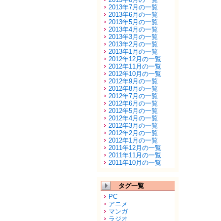
2013年7月の一覧
2013年6月の一覧
2013年5月の一覧
2013年4月の一覧
2013年3月の一覧
2013年2月の一覧
2013年1月の一覧
2012年12月の一覧
2012年11月の一覧
2012年10月の一覧
2012年9月の一覧
2012年8月の一覧
2012年7月の一覧
2012年6月の一覧
2012年5月の一覧
2012年4月の一覧
2012年3月の一覧
2012年2月の一覧
2012年1月の一覧
2011年12月の一覧
2011年11月の一覧
2011年10月の一覧
タグ一覧
PC
アニメ
マンガ
ラジオ