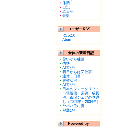
体調
日記
絵日記
音楽
ユーザーRSS
RSS2.0
Atom
全体の新着日記
暑いから練習
灼熱
AI遊び6
明日からは又仕事
連休二日目
避難状況
AI遊び5
日本のフォークリフト
市場規模、需要、成長
率、市場シェアの見通
し（2026年～2034年）
ヤバい位に夏
AI遊び4
Powered by