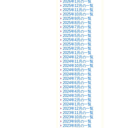
2026年1月の一覧
2025年12月の一覧
2025年11月の一覧
2025年10月の一覧
2025年9月の一覧
2025年8月の一覧
2025年7月の一覧
2025年6月の一覧
2025年5月の一覧
2025年4月の一覧
2025年3月の一覧
2025年2月の一覧
2025年1月の一覧
2024年12月の一覧
2024年11月の一覧
2024年10月の一覧
2024年9月の一覧
2024年8月の一覧
2024年7月の一覧
2024年6月の一覧
2024年5月の一覧
2024年4月の一覧
2024年3月の一覧
2024年2月の一覧
2024年1月の一覧
2023年12月の一覧
2023年11月の一覧
2023年10月の一覧
2023年9月の一覧
2023年8月の一覧