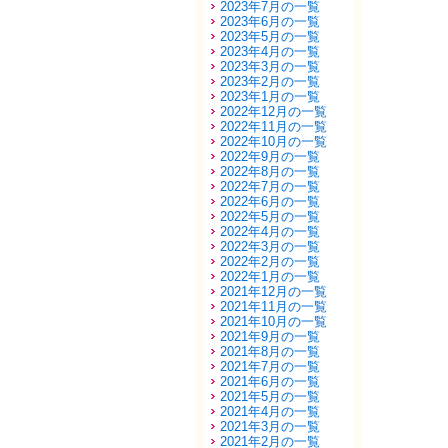
2023年7月の一覧
2023年6月の一覧
2023年5月の一覧
2023年4月の一覧
2023年3月の一覧
2023年2月の一覧
2023年1月の一覧
2022年12月の一覧
2022年11月の一覧
2022年10月の一覧
2022年9月の一覧
2022年8月の一覧
2022年7月の一覧
2022年6月の一覧
2022年5月の一覧
2022年4月の一覧
2022年3月の一覧
2022年2月の一覧
2022年1月の一覧
2021年12月の一覧
2021年11月の一覧
2021年10月の一覧
2021年9月の一覧
2021年8月の一覧
2021年7月の一覧
2021年6月の一覧
2021年5月の一覧
2021年4月の一覧
2021年3月の一覧
2021年2月の一覧