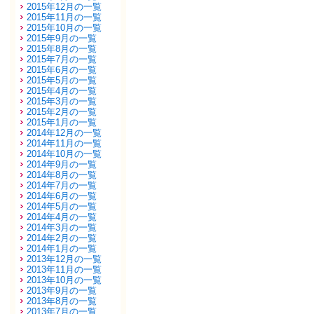
2015年12月の一覧
2015年11月の一覧
2015年10月の一覧
2015年9月の一覧
2015年8月の一覧
2015年7月の一覧
2015年6月の一覧
2015年5月の一覧
2015年4月の一覧
2015年3月の一覧
2015年2月の一覧
2015年1月の一覧
2014年12月の一覧
2014年11月の一覧
2014年10月の一覧
2014年9月の一覧
2014年8月の一覧
2014年7月の一覧
2014年6月の一覧
2014年5月の一覧
2014年4月の一覧
2014年3月の一覧
2014年2月の一覧
2014年1月の一覧
2013年12月の一覧
2013年11月の一覧
2013年10月の一覧
2013年9月の一覧
2013年8月の一覧
2013年7月の一覧