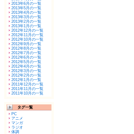
2013年6月の一覧
2013年5月の一覧
2013年4月の一覧
2013年3月の一覧
2013年2月の一覧
2013年1月の一覧
2012年12月の一覧
2012年11月の一覧
2012年10月の一覧
2012年9月の一覧
2012年8月の一覧
2012年7月の一覧
2012年6月の一覧
2012年5月の一覧
2012年4月の一覧
2012年3月の一覧
2012年2月の一覧
2012年1月の一覧
2011年12月の一覧
2011年11月の一覧
2011年10月の一覧
タグ一覧
PC
アニメ
マンガ
ラジオ
体調