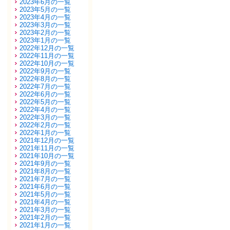
2023年6月の一覧
2023年5月の一覧
2023年4月の一覧
2023年3月の一覧
2023年2月の一覧
2023年1月の一覧
2022年12月の一覧
2022年11月の一覧
2022年10月の一覧
2022年9月の一覧
2022年8月の一覧
2022年7月の一覧
2022年6月の一覧
2022年5月の一覧
2022年4月の一覧
2022年3月の一覧
2022年2月の一覧
2022年1月の一覧
2021年12月の一覧
2021年11月の一覧
2021年10月の一覧
2021年9月の一覧
2021年8月の一覧
2021年7月の一覧
2021年6月の一覧
2021年5月の一覧
2021年4月の一覧
2021年3月の一覧
2021年2月の一覧
2021年1月の一覧