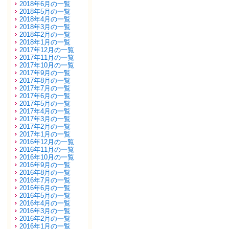
2018年6月の一覧
2018年5月の一覧
2018年4月の一覧
2018年3月の一覧
2018年2月の一覧
2018年1月の一覧
2017年12月の一覧
2017年11月の一覧
2017年10月の一覧
2017年9月の一覧
2017年8月の一覧
2017年7月の一覧
2017年6月の一覧
2017年5月の一覧
2017年4月の一覧
2017年3月の一覧
2017年2月の一覧
2017年1月の一覧
2016年12月の一覧
2016年11月の一覧
2016年10月の一覧
2016年9月の一覧
2016年8月の一覧
2016年7月の一覧
2016年6月の一覧
2016年5月の一覧
2016年4月の一覧
2016年3月の一覧
2016年2月の一覧
2016年1月の一覧