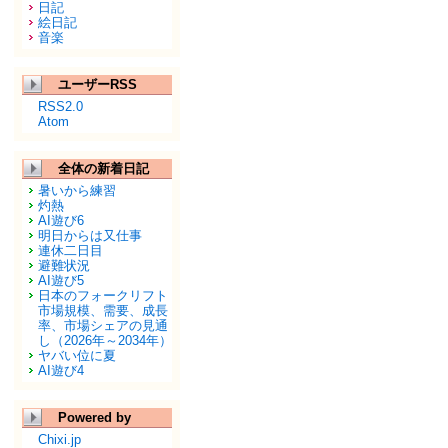
日記
絵日記
音楽
ユーザーRSS
RSS2.0
Atom
全体の新着日記
暑いから練習
灼熱
AI遊び6
明日からは又仕事
連休二日目
避難状況
AI遊び5
日本のフォークリフト
市場規模、需要、成長
率、市場シェアの見通
し（2026年～2034年）
ヤバい位に夏
AI遊び4
Powered by
Chixi.jp