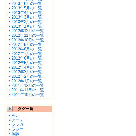
2013年6月の一覧
2013年5月の一覧
2013年4月の一覧
2013年3月の一覧
2013年2月の一覧
2013年1月の一覧
2012年12月の一覧
2012年11月の一覧
2012年10月の一覧
2012年9月の一覧
2012年8月の一覧
2012年7月の一覧
2012年6月の一覧
2012年5月の一覧
2012年4月の一覧
2012年3月の一覧
2012年2月の一覧
2012年1月の一覧
2011年12月の一覧
2011年11月の一覧
2011年10月の一覧
タグ一覧
PC
アニメ
マンガ
ラジオ
体調