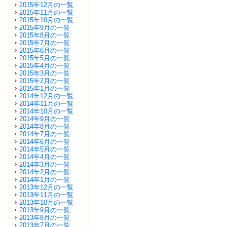
2015年12月の一覧
2015年11月の一覧
2015年10月の一覧
2015年9月の一覧
2015年8月の一覧
2015年7月の一覧
2015年6月の一覧
2015年5月の一覧
2015年4月の一覧
2015年3月の一覧
2015年2月の一覧
2015年1月の一覧
2014年12月の一覧
2014年11月の一覧
2014年10月の一覧
2014年9月の一覧
2014年8月の一覧
2014年7月の一覧
2014年6月の一覧
2014年5月の一覧
2014年4月の一覧
2014年3月の一覧
2014年2月の一覧
2014年1月の一覧
2013年12月の一覧
2013年11月の一覧
2013年10月の一覧
2013年9月の一覧
2013年8月の一覧
2013年7月の一覧