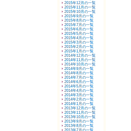
2015年12月の一覧
2015年11月の一覧
2015年10月の一覧
2015年9月の一覧
2015年8月の一覧
2015年7月の一覧
2015年6月の一覧
2015年5月の一覧
2015年4月の一覧
2015年3月の一覧
2015年2月の一覧
2015年1月の一覧
2014年12月の一覧
2014年11月の一覧
2014年10月の一覧
2014年9月の一覧
2014年8月の一覧
2014年7月の一覧
2014年6月の一覧
2014年5月の一覧
2014年4月の一覧
2014年3月の一覧
2014年2月の一覧
2014年1月の一覧
2013年12月の一覧
2013年11月の一覧
2013年10月の一覧
2013年9月の一覧
2013年8月の一覧
2013年7月の一覧