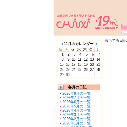
該当する日記
＜
11月のカレンダー
＞
日
月
火
水
木
金
土
1
2
3
4
5
6
7
8
9
10
11
12
13
14
15
16
17
18
19
20
21
22
23
24
25
26
27
28
29
30
各月の日記
2026年8月の一覧
2026年7月の一覧
2026年6月の一覧
2026年5月の一覧
2026年4月の一覧
2026年3月の一覧
2026年2月の一覧
2026年1月の一覧