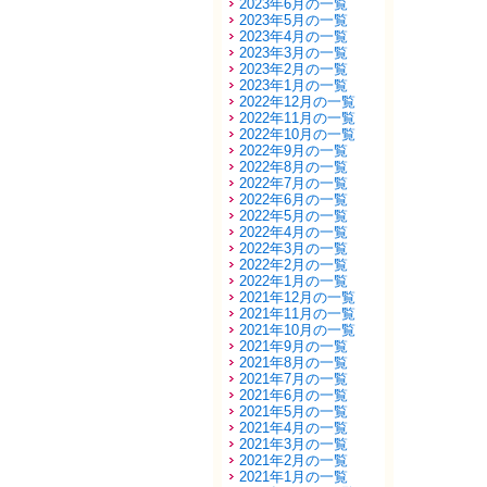
2023年6月の一覧
2023年5月の一覧
2023年4月の一覧
2023年3月の一覧
2023年2月の一覧
2023年1月の一覧
2022年12月の一覧
2022年11月の一覧
2022年10月の一覧
2022年9月の一覧
2022年8月の一覧
2022年7月の一覧
2022年6月の一覧
2022年5月の一覧
2022年4月の一覧
2022年3月の一覧
2022年2月の一覧
2022年1月の一覧
2021年12月の一覧
2021年11月の一覧
2021年10月の一覧
2021年9月の一覧
2021年8月の一覧
2021年7月の一覧
2021年6月の一覧
2021年5月の一覧
2021年4月の一覧
2021年3月の一覧
2021年2月の一覧
2021年1月の一覧