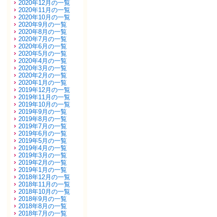
2020年12月の一覧
2020年11月の一覧
2020年10月の一覧
2020年9月の一覧
2020年8月の一覧
2020年7月の一覧
2020年6月の一覧
2020年5月の一覧
2020年4月の一覧
2020年3月の一覧
2020年2月の一覧
2020年1月の一覧
2019年12月の一覧
2019年11月の一覧
2019年10月の一覧
2019年9月の一覧
2019年8月の一覧
2019年7月の一覧
2019年6月の一覧
2019年5月の一覧
2019年4月の一覧
2019年3月の一覧
2019年2月の一覧
2019年1月の一覧
2018年12月の一覧
2018年11月の一覧
2018年10月の一覧
2018年9月の一覧
2018年8月の一覧
2018年7月の一覧