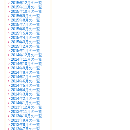
2015年12月の一覧
2015年11月の一覧
2015年10月の一覧
2015年9月の一覧
2015年8月の一覧
2015年7月の一覧
2015年6月の一覧
2015年5月の一覧
2015年4月の一覧
2015年3月の一覧
2015年2月の一覧
2015年1月の一覧
2014年12月の一覧
2014年11月の一覧
2014年10月の一覧
2014年9月の一覧
2014年8月の一覧
2014年7月の一覧
2014年6月の一覧
2014年5月の一覧
2014年4月の一覧
2014年3月の一覧
2014年2月の一覧
2014年1月の一覧
2013年12月の一覧
2013年11月の一覧
2013年10月の一覧
2013年9月の一覧
2013年8月の一覧
2013年7月の一覧