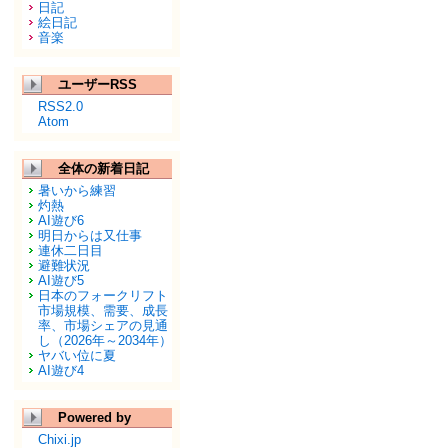
日記
絵日記
音楽
ユーザーRSS
RSS2.0
Atom
全体の新着日記
暑いから練習
灼熱
AI遊び6
明日からは又仕事
連休二日目
避難状況
AI遊び5
日本のフォークリフト
市場規模、需要、成長
率、市場シェアの見通
し（2026年～2034年）
ヤバい位に夏
AI遊び4
Powered by
Chixi.jp