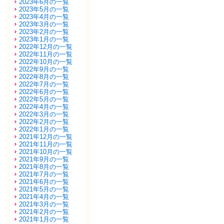
2023年6月の一覧
2023年5月の一覧
2023年4月の一覧
2023年3月の一覧
2023年2月の一覧
2023年1月の一覧
2022年12月の一覧
2022年11月の一覧
2022年10月の一覧
2022年9月の一覧
2022年8月の一覧
2022年7月の一覧
2022年6月の一覧
2022年5月の一覧
2022年4月の一覧
2022年3月の一覧
2022年2月の一覧
2022年1月の一覧
2021年12月の一覧
2021年11月の一覧
2021年10月の一覧
2021年9月の一覧
2021年8月の一覧
2021年7月の一覧
2021年6月の一覧
2021年5月の一覧
2021年4月の一覧
2021年3月の一覧
2021年2月の一覧
2021年1月の一覧