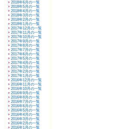
2018年6月の一覧
2018年5月の一覧
2018年4月の一覧
2018年3月の一覧
2018年2月の一覧
2018年1月の一覧
2017年12月の一覧
2017年11月の一覧
2017年10月の一覧
2017年9月の一覧
2017年8月の一覧
2017年7月の一覧
2017年6月の一覧
2017年5月の一覧
2017年4月の一覧
2017年3月の一覧
2017年2月の一覧
2017年1月の一覧
2016年12月の一覧
2016年11月の一覧
2016年10月の一覧
2016年9月の一覧
2016年8月の一覧
2016年7月の一覧
2016年6月の一覧
2016年5月の一覧
2016年4月の一覧
2016年3月の一覧
2016年2月の一覧
2016年1月の一覧