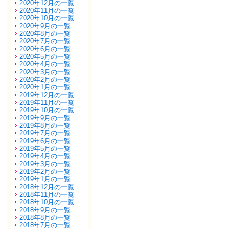
2020年12月の一覧
2020年11月の一覧
2020年10月の一覧
2020年9月の一覧
2020年8月の一覧
2020年7月の一覧
2020年6月の一覧
2020年5月の一覧
2020年4月の一覧
2020年3月の一覧
2020年2月の一覧
2020年1月の一覧
2019年12月の一覧
2019年11月の一覧
2019年10月の一覧
2019年9月の一覧
2019年8月の一覧
2019年7月の一覧
2019年6月の一覧
2019年5月の一覧
2019年4月の一覧
2019年3月の一覧
2019年2月の一覧
2019年1月の一覧
2018年12月の一覧
2018年11月の一覧
2018年10月の一覧
2018年9月の一覧
2018年8月の一覧
2018年7月の一覧