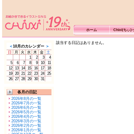
ホーム
Chixi(ちぃ
該当する日記はありません。
＜
10月のカレンダー
＞
日
月
火
水
木
金
土
1
2
3
4
5
6
7
8
9
10
11
12
13
14
15
16
17
18
19
20
21
22
23
24
25
26
27
28
29
30
31
各月の日記
2026年8月の一覧
2026年7月の一覧
2026年6月の一覧
2026年5月の一覧
2026年4月の一覧
2026年3月の一覧
2026年2月の一覧
2026年1月の一覧