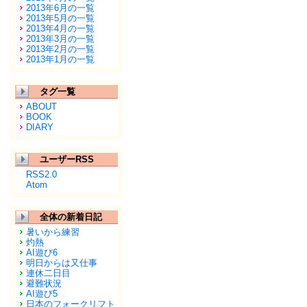
2013年6月の一覧
2013年5月の一覧
2013年4月の一覧
2013年3月の一覧
2013年2月の一覧
2013年1月の一覧
タグ一覧
ABOUT
BOOK
DIARY
ユーザーRSS
RSS2.0
Atom
全体の新着日記
暑いから練習
灼熱
AI遊び6
明日からは又仕事
連休二日目
避難状況
AI遊び5
日本のフォークリフト