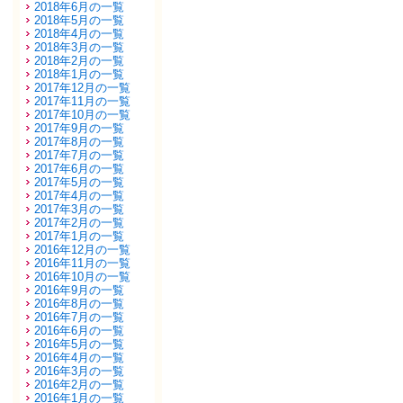
2018年6月の一覧
2018年5月の一覧
2018年4月の一覧
2018年3月の一覧
2018年2月の一覧
2018年1月の一覧
2017年12月の一覧
2017年11月の一覧
2017年10月の一覧
2017年9月の一覧
2017年8月の一覧
2017年7月の一覧
2017年6月の一覧
2017年5月の一覧
2017年4月の一覧
2017年3月の一覧
2017年2月の一覧
2017年1月の一覧
2016年12月の一覧
2016年11月の一覧
2016年10月の一覧
2016年9月の一覧
2016年8月の一覧
2016年7月の一覧
2016年6月の一覧
2016年5月の一覧
2016年4月の一覧
2016年3月の一覧
2016年2月の一覧
2016年1月の一覧