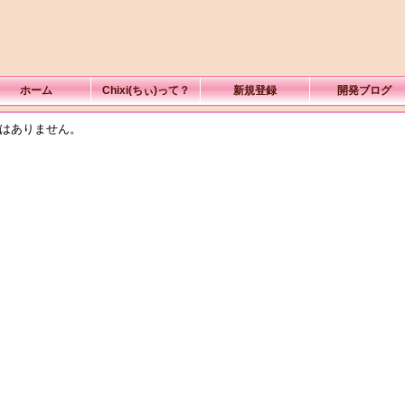
ホーム
Chixi(ちぃ)って？
新規登録
開発ブログ
はありません。