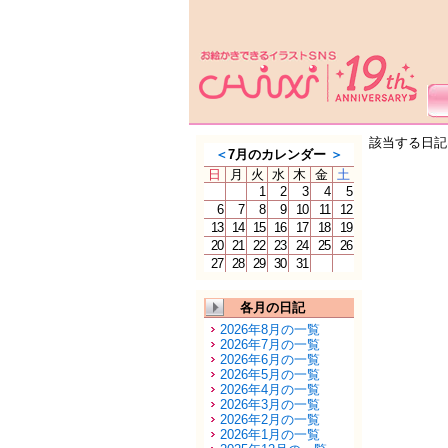
該当する日記
＜
7月のカレンダー
＞
日
月
火
水
木
金
土
1
2
3
4
5
6
7
8
9
10
11
12
13
14
15
16
17
18
19
20
21
22
23
24
25
26
27
28
29
30
31
各月の日記
2026年8月の一覧
2026年7月の一覧
2026年6月の一覧
2026年5月の一覧
2026年4月の一覧
2026年3月の一覧
2026年2月の一覧
2026年1月の一覧