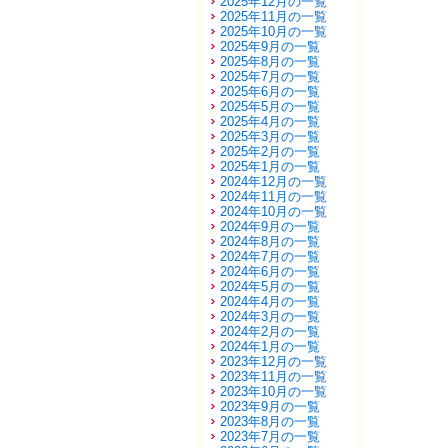
2025年12月の一覧
2025年11月の一覧
2025年10月の一覧
2025年9月の一覧
2025年8月の一覧
2025年7月の一覧
2025年6月の一覧
2025年5月の一覧
2025年4月の一覧
2025年3月の一覧
2025年2月の一覧
2025年1月の一覧
2024年12月の一覧
2024年11月の一覧
2024年10月の一覧
2024年9月の一覧
2024年8月の一覧
2024年7月の一覧
2024年6月の一覧
2024年5月の一覧
2024年4月の一覧
2024年3月の一覧
2024年2月の一覧
2024年1月の一覧
2023年12月の一覧
2023年11月の一覧
2023年10月の一覧
2023年9月の一覧
2023年8月の一覧
2023年7月の一覧