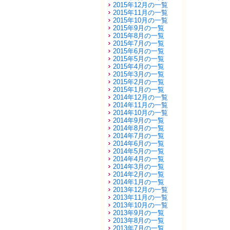
2015年12月の一覧
2015年11月の一覧
2015年10月の一覧
2015年9月の一覧
2015年8月の一覧
2015年7月の一覧
2015年6月の一覧
2015年5月の一覧
2015年4月の一覧
2015年3月の一覧
2015年2月の一覧
2015年1月の一覧
2014年12月の一覧
2014年11月の一覧
2014年10月の一覧
2014年9月の一覧
2014年8月の一覧
2014年7月の一覧
2014年6月の一覧
2014年5月の一覧
2014年4月の一覧
2014年3月の一覧
2014年2月の一覧
2014年1月の一覧
2013年12月の一覧
2013年11月の一覧
2013年10月の一覧
2013年9月の一覧
2013年8月の一覧
2013年7月の一覧