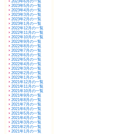
2023年6月の一覧
2023年5月の一覧
2023年4月の一覧
2023年3月の一覧
2023年2月の一覧
2023年1月の一覧
2022年12月の一覧
2022年11月の一覧
2022年10月の一覧
2022年9月の一覧
2022年8月の一覧
2022年7月の一覧
2022年6月の一覧
2022年5月の一覧
2022年4月の一覧
2022年3月の一覧
2022年2月の一覧
2022年1月の一覧
2021年12月の一覧
2021年11月の一覧
2021年10月の一覧
2021年9月の一覧
2021年8月の一覧
2021年7月の一覧
2021年6月の一覧
2021年5月の一覧
2021年4月の一覧
2021年3月の一覧
2021年2月の一覧
2021年1月の一覧