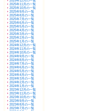
2025年12月の一覧
2025年11月の一覧
2025年10月の一覧
2025年9月の一覧
2025年8月の一覧
2025年7月の一覧
2025年6月の一覧
2025年5月の一覧
2025年4月の一覧
2025年3月の一覧
2025年2月の一覧
2025年1月の一覧
2024年12月の一覧
2024年11月の一覧
2024年10月の一覧
2024年9月の一覧
2024年8月の一覧
2024年7月の一覧
2024年6月の一覧
2024年5月の一覧
2024年4月の一覧
2024年3月の一覧
2024年2月の一覧
2024年1月の一覧
2023年12月の一覧
2023年11月の一覧
2023年10月の一覧
2023年9月の一覧
2023年8月の一覧
2023年7月の一覧