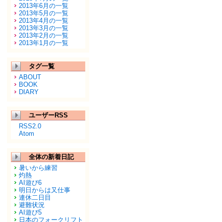
2013年6月の一覧
2013年5月の一覧
2013年4月の一覧
2013年3月の一覧
2013年2月の一覧
2013年1月の一覧
タグ一覧
ABOUT
BOOK
DIARY
ユーザーRSS
RSS2.0
Atom
全体の新着日記
暑いから練習
灼熱
AI遊び6
明日からは又仕事
連休二日目
避難状況
AI遊び5
日本のフォークリフト