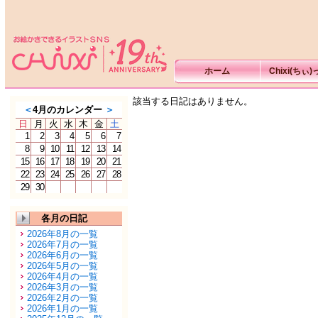
ホーム
Chixi(ちぃ
該当する日記はありません。
＜
4月のカレンダー
＞
日
月
火
水
木
金
土
1
2
3
4
5
6
7
8
9
10
11
12
13
14
15
16
17
18
19
20
21
22
23
24
25
26
27
28
29
30
各月の日記
2026年8月の一覧
2026年7月の一覧
2026年6月の一覧
2026年5月の一覧
2026年4月の一覧
2026年3月の一覧
2026年2月の一覧
2026年1月の一覧