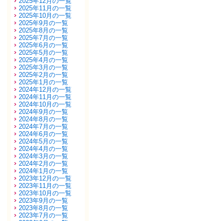
2025年12月の一覧
2025年11月の一覧
2025年10月の一覧
2025年9月の一覧
2025年8月の一覧
2025年7月の一覧
2025年6月の一覧
2025年5月の一覧
2025年4月の一覧
2025年3月の一覧
2025年2月の一覧
2025年1月の一覧
2024年12月の一覧
2024年11月の一覧
2024年10月の一覧
2024年9月の一覧
2024年8月の一覧
2024年7月の一覧
2024年6月の一覧
2024年5月の一覧
2024年4月の一覧
2024年3月の一覧
2024年2月の一覧
2024年1月の一覧
2023年12月の一覧
2023年11月の一覧
2023年10月の一覧
2023年9月の一覧
2023年8月の一覧
2023年7月の一覧