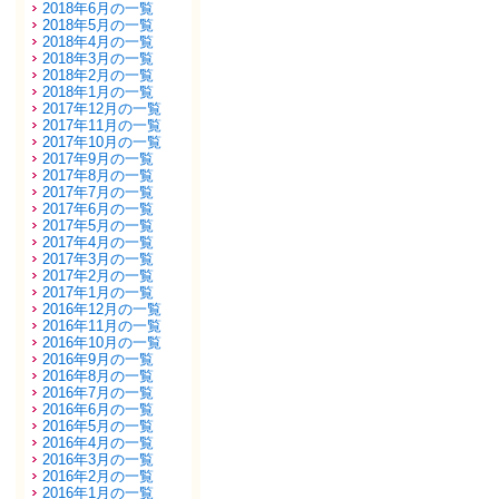
2018年6月の一覧
2018年5月の一覧
2018年4月の一覧
2018年3月の一覧
2018年2月の一覧
2018年1月の一覧
2017年12月の一覧
2017年11月の一覧
2017年10月の一覧
2017年9月の一覧
2017年8月の一覧
2017年7月の一覧
2017年6月の一覧
2017年5月の一覧
2017年4月の一覧
2017年3月の一覧
2017年2月の一覧
2017年1月の一覧
2016年12月の一覧
2016年11月の一覧
2016年10月の一覧
2016年9月の一覧
2016年8月の一覧
2016年7月の一覧
2016年6月の一覧
2016年5月の一覧
2016年4月の一覧
2016年3月の一覧
2016年2月の一覧
2016年1月の一覧