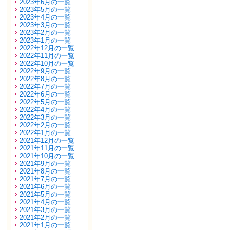
2023年6月の一覧
2023年5月の一覧
2023年4月の一覧
2023年3月の一覧
2023年2月の一覧
2023年1月の一覧
2022年12月の一覧
2022年11月の一覧
2022年10月の一覧
2022年9月の一覧
2022年8月の一覧
2022年7月の一覧
2022年6月の一覧
2022年5月の一覧
2022年4月の一覧
2022年3月の一覧
2022年2月の一覧
2022年1月の一覧
2021年12月の一覧
2021年11月の一覧
2021年10月の一覧
2021年9月の一覧
2021年8月の一覧
2021年7月の一覧
2021年6月の一覧
2021年5月の一覧
2021年4月の一覧
2021年3月の一覧
2021年2月の一覧
2021年1月の一覧