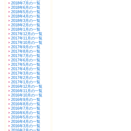
2018年7月の一覧
2018年6月の一覧
2018年5月の一覧
2018年4月の一覧
2018年3月の一覧
2018年2月の一覧
2018年1月の一覧
2017年12月の一覧
2017年11月の一覧
2017年10月の一覧
2017年9月の一覧
2017年8月の一覧
2017年7月の一覧
2017年6月の一覧
2017年5月の一覧
2017年4月の一覧
2017年3月の一覧
2017年2月の一覧
2017年1月の一覧
2016年12月の一覧
2016年11月の一覧
2016年10月の一覧
2016年9月の一覧
2016年8月の一覧
2016年7月の一覧
2016年6月の一覧
2016年5月の一覧
2016年4月の一覧
2016年3月の一覧
2016年2月の一覧