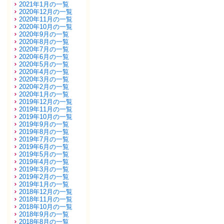
2021年1月の一覧
2020年12月の一覧
2020年11月の一覧
2020年10月の一覧
2020年9月の一覧
2020年8月の一覧
2020年7月の一覧
2020年6月の一覧
2020年5月の一覧
2020年4月の一覧
2020年3月の一覧
2020年2月の一覧
2020年1月の一覧
2019年12月の一覧
2019年11月の一覧
2019年10月の一覧
2019年9月の一覧
2019年8月の一覧
2019年7月の一覧
2019年6月の一覧
2019年5月の一覧
2019年4月の一覧
2019年3月の一覧
2019年2月の一覧
2019年1月の一覧
2018年12月の一覧
2018年11月の一覧
2018年10月の一覧
2018年9月の一覧
2018年8月の一覧