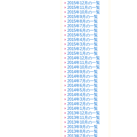
2015年12月の一覧
2015年11月の一覧
2015年10月の一覧
2015年9月の一覧
2015年8月の一覧
2015年7月の一覧
2015年6月の一覧
2015年5月の一覧
2015年4月の一覧
2015年3月の一覧
2015年2月の一覧
2015年1月の一覧
2014年12月の一覧
2014年11月の一覧
2014年10月の一覧
2014年9月の一覧
2014年8月の一覧
2014年7月の一覧
2014年6月の一覧
2014年5月の一覧
2014年4月の一覧
2014年3月の一覧
2014年2月の一覧
2014年1月の一覧
2013年12月の一覧
2013年11月の一覧
2013年10月の一覧
2013年9月の一覧
2013年8月の一覧
2013年7月の一覧