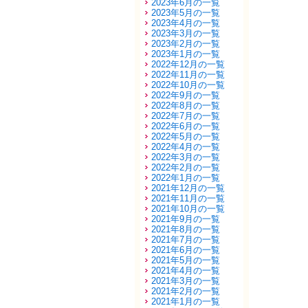
2023年6月の一覧
2023年5月の一覧
2023年4月の一覧
2023年3月の一覧
2023年2月の一覧
2023年1月の一覧
2022年12月の一覧
2022年11月の一覧
2022年10月の一覧
2022年9月の一覧
2022年8月の一覧
2022年7月の一覧
2022年6月の一覧
2022年5月の一覧
2022年4月の一覧
2022年3月の一覧
2022年2月の一覧
2022年1月の一覧
2021年12月の一覧
2021年11月の一覧
2021年10月の一覧
2021年9月の一覧
2021年8月の一覧
2021年7月の一覧
2021年6月の一覧
2021年5月の一覧
2021年4月の一覧
2021年3月の一覧
2021年2月の一覧
2021年1月の一覧