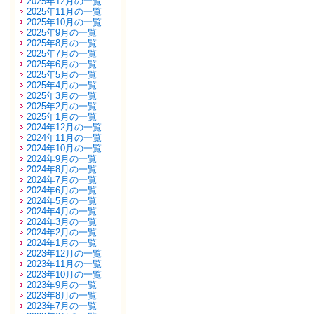
2025年12月の一覧
2025年11月の一覧
2025年10月の一覧
2025年9月の一覧
2025年8月の一覧
2025年7月の一覧
2025年6月の一覧
2025年5月の一覧
2025年4月の一覧
2025年3月の一覧
2025年2月の一覧
2025年1月の一覧
2024年12月の一覧
2024年11月の一覧
2024年10月の一覧
2024年9月の一覧
2024年8月の一覧
2024年7月の一覧
2024年6月の一覧
2024年5月の一覧
2024年4月の一覧
2024年3月の一覧
2024年2月の一覧
2024年1月の一覧
2023年12月の一覧
2023年11月の一覧
2023年10月の一覧
2023年9月の一覧
2023年8月の一覧
2023年7月の一覧