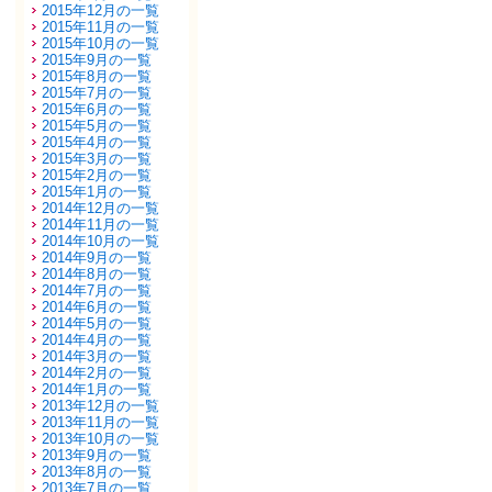
2015年12月の一覧
2015年11月の一覧
2015年10月の一覧
2015年9月の一覧
2015年8月の一覧
2015年7月の一覧
2015年6月の一覧
2015年5月の一覧
2015年4月の一覧
2015年3月の一覧
2015年2月の一覧
2015年1月の一覧
2014年12月の一覧
2014年11月の一覧
2014年10月の一覧
2014年9月の一覧
2014年8月の一覧
2014年7月の一覧
2014年6月の一覧
2014年5月の一覧
2014年4月の一覧
2014年3月の一覧
2014年2月の一覧
2014年1月の一覧
2013年12月の一覧
2013年11月の一覧
2013年10月の一覧
2013年9月の一覧
2013年8月の一覧
2013年7月の一覧