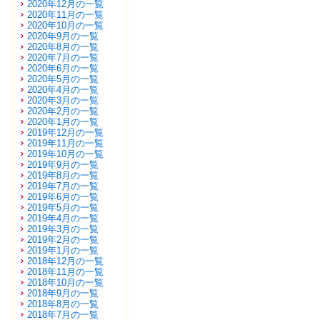
2020年12月の一覧
2020年11月の一覧
2020年10月の一覧
2020年9月の一覧
2020年8月の一覧
2020年7月の一覧
2020年6月の一覧
2020年5月の一覧
2020年4月の一覧
2020年3月の一覧
2020年2月の一覧
2020年1月の一覧
2019年12月の一覧
2019年11月の一覧
2019年10月の一覧
2019年9月の一覧
2019年8月の一覧
2019年7月の一覧
2019年6月の一覧
2019年5月の一覧
2019年4月の一覧
2019年3月の一覧
2019年2月の一覧
2019年1月の一覧
2018年12月の一覧
2018年11月の一覧
2018年10月の一覧
2018年9月の一覧
2018年8月の一覧
2018年7月の一覧