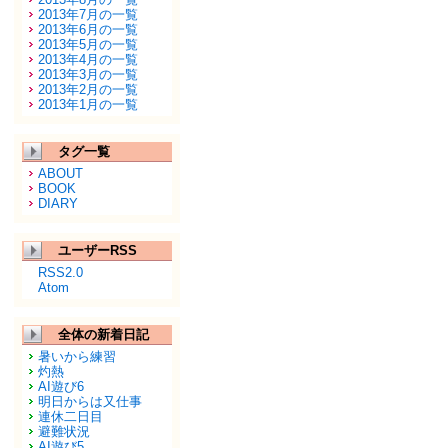
2013年7月の一覧
2013年6月の一覧
2013年5月の一覧
2013年4月の一覧
2013年3月の一覧
2013年2月の一覧
2013年1月の一覧
タグ一覧
ABOUT
BOOK
DIARY
ユーザーRSS
RSS2.0
Atom
全体の新着日記
暑いから練習
灼熱
AI遊び6
明日からは又仕事
連休二日目
避難状況
AI遊び5