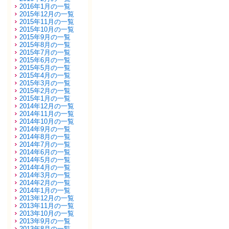
2016年1月の一覧
2015年12月の一覧
2015年11月の一覧
2015年10月の一覧
2015年9月の一覧
2015年8月の一覧
2015年7月の一覧
2015年6月の一覧
2015年5月の一覧
2015年4月の一覧
2015年3月の一覧
2015年2月の一覧
2015年1月の一覧
2014年12月の一覧
2014年11月の一覧
2014年10月の一覧
2014年9月の一覧
2014年8月の一覧
2014年7月の一覧
2014年6月の一覧
2014年5月の一覧
2014年4月の一覧
2014年3月の一覧
2014年2月の一覧
2014年1月の一覧
2013年12月の一覧
2013年11月の一覧
2013年10月の一覧
2013年9月の一覧
2013年8月の一覧