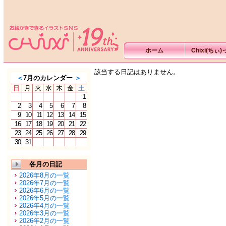
ホーム
Chixi(ちぃ
該当する日記はありません。
＜
7月のカレンダー
＞
日
月
火
水
木
金
土
1
2
3
4
5
6
7
8
9
10
11
12
13
14
15
16
17
18
19
20
21
22
23
24
25
26
27
28
29
30
31
各月の日記
2026年8月の一覧
2026年7月の一覧
2026年6月の一覧
2026年5月の一覧
2026年4月の一覧
2026年3月の一覧
2026年2月の一覧