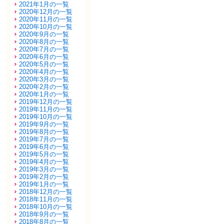
2021年1月の一覧
2020年12月の一覧
2020年11月の一覧
2020年10月の一覧
2020年9月の一覧
2020年8月の一覧
2020年7月の一覧
2020年6月の一覧
2020年5月の一覧
2020年4月の一覧
2020年3月の一覧
2020年2月の一覧
2020年1月の一覧
2019年12月の一覧
2019年11月の一覧
2019年10月の一覧
2019年9月の一覧
2019年8月の一覧
2019年7月の一覧
2019年6月の一覧
2019年5月の一覧
2019年4月の一覧
2019年3月の一覧
2019年2月の一覧
2019年1月の一覧
2018年12月の一覧
2018年11月の一覧
2018年10月の一覧
2018年9月の一覧
2018年8月の一覧