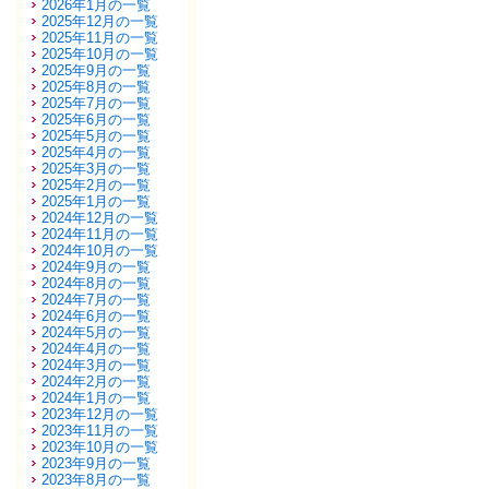
2026年1月の一覧
2025年12月の一覧
2025年11月の一覧
2025年10月の一覧
2025年9月の一覧
2025年8月の一覧
2025年7月の一覧
2025年6月の一覧
2025年5月の一覧
2025年4月の一覧
2025年3月の一覧
2025年2月の一覧
2025年1月の一覧
2024年12月の一覧
2024年11月の一覧
2024年10月の一覧
2024年9月の一覧
2024年8月の一覧
2024年7月の一覧
2024年6月の一覧
2024年5月の一覧
2024年4月の一覧
2024年3月の一覧
2024年2月の一覧
2024年1月の一覧
2023年12月の一覧
2023年11月の一覧
2023年10月の一覧
2023年9月の一覧
2023年8月の一覧