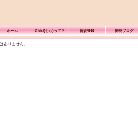
ホーム
Chixi(ちぃ)って？
新規登録
開発ブログ
はありません。