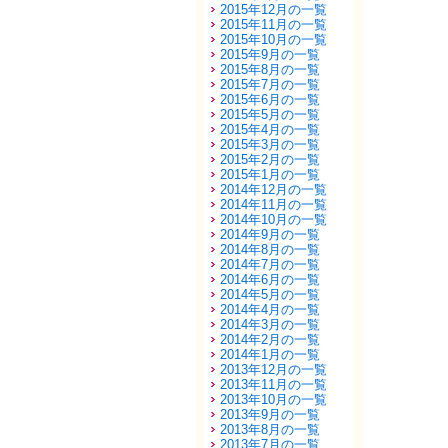
2015年12月の一覧
2015年11月の一覧
2015年10月の一覧
2015年9月の一覧
2015年8月の一覧
2015年7月の一覧
2015年6月の一覧
2015年5月の一覧
2015年4月の一覧
2015年3月の一覧
2015年2月の一覧
2015年1月の一覧
2014年12月の一覧
2014年11月の一覧
2014年10月の一覧
2014年9月の一覧
2014年8月の一覧
2014年7月の一覧
2014年6月の一覧
2014年5月の一覧
2014年4月の一覧
2014年3月の一覧
2014年2月の一覧
2014年1月の一覧
2013年12月の一覧
2013年11月の一覧
2013年10月の一覧
2013年9月の一覧
2013年8月の一覧
2013年7月の一覧