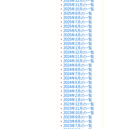
2025年12月の一覧
2025年11月の一覧
2025年10月の一覧
2025年9月の一覧
2025年8月の一覧
2025年7月の一覧
2025年6月の一覧
2025年5月の一覧
2025年4月の一覧
2025年3月の一覧
2025年2月の一覧
2025年1月の一覧
2024年12月の一覧
2024年11月の一覧
2024年10月の一覧
2024年9月の一覧
2024年8月の一覧
2024年7月の一覧
2024年6月の一覧
2024年5月の一覧
2024年4月の一覧
2024年3月の一覧
2024年2月の一覧
2024年1月の一覧
2023年12月の一覧
2023年11月の一覧
2023年10月の一覧
2023年9月の一覧
2023年8月の一覧
2023年7月の一覧