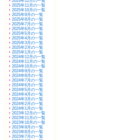
2025年12月の一覧
2025年11月の一覧
2025年10月の一覧
2025年9月の一覧
2025年8月の一覧
2025年7月の一覧
2025年6月の一覧
2025年5月の一覧
2025年4月の一覧
2025年3月の一覧
2025年2月の一覧
2025年1月の一覧
2024年12月の一覧
2024年11月の一覧
2024年10月の一覧
2024年9月の一覧
2024年8月の一覧
2024年7月の一覧
2024年6月の一覧
2024年5月の一覧
2024年4月の一覧
2024年3月の一覧
2024年2月の一覧
2024年1月の一覧
2023年12月の一覧
2023年11月の一覧
2023年10月の一覧
2023年9月の一覧
2023年8月の一覧
2023年7月の一覧