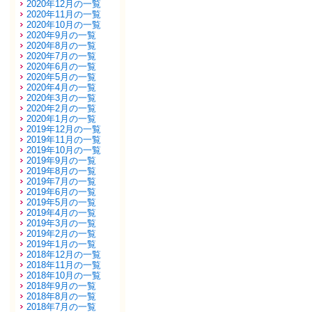
2020年12月の一覧
2020年11月の一覧
2020年10月の一覧
2020年9月の一覧
2020年8月の一覧
2020年7月の一覧
2020年6月の一覧
2020年5月の一覧
2020年4月の一覧
2020年3月の一覧
2020年2月の一覧
2020年1月の一覧
2019年12月の一覧
2019年11月の一覧
2019年10月の一覧
2019年9月の一覧
2019年8月の一覧
2019年7月の一覧
2019年6月の一覧
2019年5月の一覧
2019年4月の一覧
2019年3月の一覧
2019年2月の一覧
2019年1月の一覧
2018年12月の一覧
2018年11月の一覧
2018年10月の一覧
2018年9月の一覧
2018年8月の一覧
2018年7月の一覧