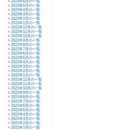
2023年6月の一覧
2023年5月の一覧
2023年4月の一覧
2023年3月の一覧
2023年2月の一覧
2023年1月の一覧
2022年12月の一覧
2022年11月の一覧
2022年10月の一覧
2022年9月の一覧
2022年8月の一覧
2022年7月の一覧
2022年6月の一覧
2022年5月の一覧
2022年4月の一覧
2022年3月の一覧
2022年2月の一覧
2022年1月の一覧
2021年12月の一覧
2021年11月の一覧
2021年10月の一覧
2021年9月の一覧
2021年8月の一覧
2021年7月の一覧
2021年6月の一覧
2021年5月の一覧
2021年4月の一覧
2021年3月の一覧
2021年2月の一覧
2021年1月の一覧