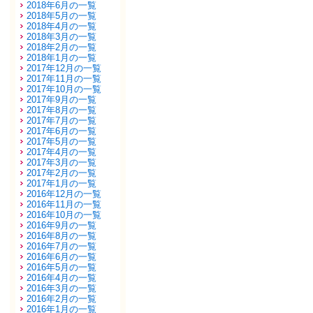
2018年6月の一覧
2018年5月の一覧
2018年4月の一覧
2018年3月の一覧
2018年2月の一覧
2018年1月の一覧
2017年12月の一覧
2017年11月の一覧
2017年10月の一覧
2017年9月の一覧
2017年8月の一覧
2017年7月の一覧
2017年6月の一覧
2017年5月の一覧
2017年4月の一覧
2017年3月の一覧
2017年2月の一覧
2017年1月の一覧
2016年12月の一覧
2016年11月の一覧
2016年10月の一覧
2016年9月の一覧
2016年8月の一覧
2016年7月の一覧
2016年6月の一覧
2016年5月の一覧
2016年4月の一覧
2016年3月の一覧
2016年2月の一覧
2016年1月の一覧