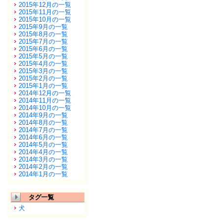
2015年12月の一覧
2015年11月の一覧
2015年10月の一覧
2015年9月の一覧
2015年8月の一覧
2015年7月の一覧
2015年6月の一覧
2015年5月の一覧
2015年4月の一覧
2015年3月の一覧
2015年2月の一覧
2015年1月の一覧
2014年12月の一覧
2014年11月の一覧
2014年10月の一覧
2014年9月の一覧
2014年8月の一覧
2014年7月の一覧
2014年6月の一覧
2014年5月の一覧
2014年4月の一覧
2014年3月の一覧
2014年2月の一覧
2014年1月の一覧
タグ一覧
犬