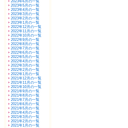
2023年6月の一覧
2023年5月の一覧
2023年4月の一覧
2023年3月の一覧
2023年2月の一覧
2023年1月の一覧
2022年12月の一覧
2022年11月の一覧
2022年10月の一覧
2022年9月の一覧
2022年8月の一覧
2022年7月の一覧
2022年6月の一覧
2022年5月の一覧
2022年4月の一覧
2022年3月の一覧
2022年2月の一覧
2022年1月の一覧
2021年12月の一覧
2021年11月の一覧
2021年10月の一覧
2021年9月の一覧
2021年8月の一覧
2021年7月の一覧
2021年6月の一覧
2021年5月の一覧
2021年4月の一覧
2021年3月の一覧
2021年2月の一覧
2021年1月の一覧