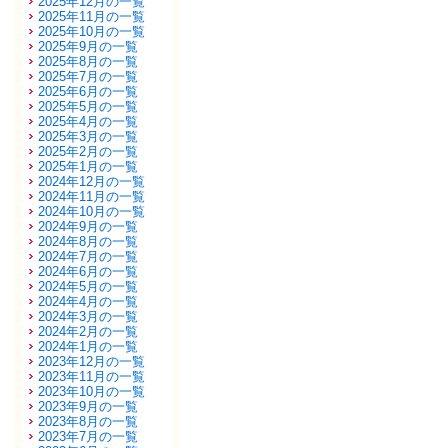
2025年12月の一覧
2025年11月の一覧
2025年10月の一覧
2025年9月の一覧
2025年8月の一覧
2025年7月の一覧
2025年6月の一覧
2025年5月の一覧
2025年4月の一覧
2025年3月の一覧
2025年2月の一覧
2025年1月の一覧
2024年12月の一覧
2024年11月の一覧
2024年10月の一覧
2024年9月の一覧
2024年8月の一覧
2024年7月の一覧
2024年6月の一覧
2024年5月の一覧
2024年4月の一覧
2024年3月の一覧
2024年2月の一覧
2024年1月の一覧
2023年12月の一覧
2023年11月の一覧
2023年10月の一覧
2023年9月の一覧
2023年8月の一覧
2023年7月の一覧