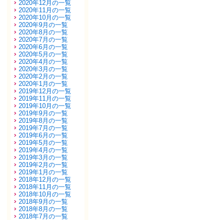
2020年12月の一覧
2020年11月の一覧
2020年10月の一覧
2020年9月の一覧
2020年8月の一覧
2020年7月の一覧
2020年6月の一覧
2020年5月の一覧
2020年4月の一覧
2020年3月の一覧
2020年2月の一覧
2020年1月の一覧
2019年12月の一覧
2019年11月の一覧
2019年10月の一覧
2019年9月の一覧
2019年8月の一覧
2019年7月の一覧
2019年6月の一覧
2019年5月の一覧
2019年4月の一覧
2019年3月の一覧
2019年2月の一覧
2019年1月の一覧
2018年12月の一覧
2018年11月の一覧
2018年10月の一覧
2018年9月の一覧
2018年8月の一覧
2018年7月の一覧