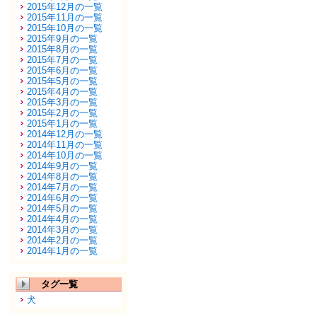
2015年12月の一覧
2015年11月の一覧
2015年10月の一覧
2015年9月の一覧
2015年8月の一覧
2015年7月の一覧
2015年6月の一覧
2015年5月の一覧
2015年4月の一覧
2015年3月の一覧
2015年2月の一覧
2015年1月の一覧
2014年12月の一覧
2014年11月の一覧
2014年10月の一覧
2014年9月の一覧
2014年8月の一覧
2014年7月の一覧
2014年6月の一覧
2014年5月の一覧
2014年4月の一覧
2014年3月の一覧
2014年2月の一覧
2014年1月の一覧
タグ一覧
犬