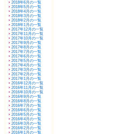
2018年6月の一覧
2018年5月の一覧
2018年4月の一覧
2018年3月の一覧
2018年2月の一覧
2018年1月の一覧
2017年12月の一覧
2017年11月の一覧
2017年10月の一覧
2017年9月の一覧
2017年8月の一覧
2017年7月の一覧
2017年6月の一覧
2017年5月の一覧
2017年4月の一覧
2017年3月の一覧
2017年2月の一覧
2017年1月の一覧
2016年12月の一覧
2016年11月の一覧
2016年10月の一覧
2016年9月の一覧
2016年8月の一覧
2016年7月の一覧
2016年6月の一覧
2016年5月の一覧
2016年4月の一覧
2016年3月の一覧
2016年2月の一覧
2016年1月の一覧