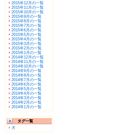
2015年12月の一覧
2015年11月の一覧
2015年10月の一覧
2015年9月の一覧
2015年8月の一覧
2015年7月の一覧
2015年6月の一覧
2015年5月の一覧
2015年4月の一覧
2015年3月の一覧
2015年2月の一覧
2015年1月の一覧
2014年12月の一覧
2014年11月の一覧
2014年10月の一覧
2014年9月の一覧
2014年8月の一覧
2014年7月の一覧
2014年6月の一覧
2014年5月の一覧
2014年4月の一覧
2014年3月の一覧
2014年2月の一覧
2014年1月の一覧
タグ一覧
犬