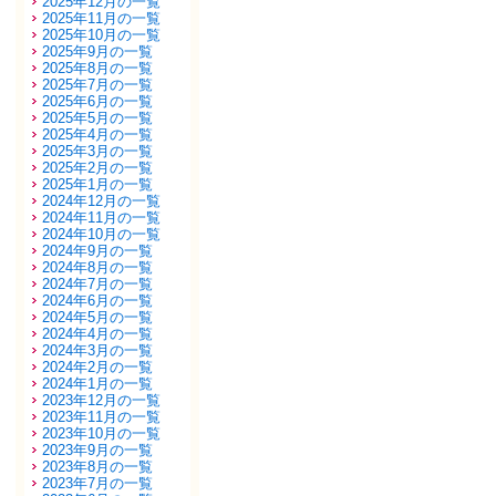
2025年12月の一覧
2025年11月の一覧
2025年10月の一覧
2025年9月の一覧
2025年8月の一覧
2025年7月の一覧
2025年6月の一覧
2025年5月の一覧
2025年4月の一覧
2025年3月の一覧
2025年2月の一覧
2025年1月の一覧
2024年12月の一覧
2024年11月の一覧
2024年10月の一覧
2024年9月の一覧
2024年8月の一覧
2024年7月の一覧
2024年6月の一覧
2024年5月の一覧
2024年4月の一覧
2024年3月の一覧
2024年2月の一覧
2024年1月の一覧
2023年12月の一覧
2023年11月の一覧
2023年10月の一覧
2023年9月の一覧
2023年8月の一覧
2023年7月の一覧