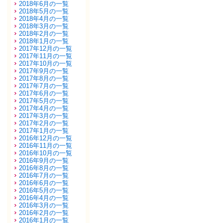
2018年6月の一覧
2018年5月の一覧
2018年4月の一覧
2018年3月の一覧
2018年2月の一覧
2018年1月の一覧
2017年12月の一覧
2017年11月の一覧
2017年10月の一覧
2017年9月の一覧
2017年8月の一覧
2017年7月の一覧
2017年6月の一覧
2017年5月の一覧
2017年4月の一覧
2017年3月の一覧
2017年2月の一覧
2017年1月の一覧
2016年12月の一覧
2016年11月の一覧
2016年10月の一覧
2016年9月の一覧
2016年8月の一覧
2016年7月の一覧
2016年6月の一覧
2016年5月の一覧
2016年4月の一覧
2016年3月の一覧
2016年2月の一覧
2016年1月の一覧