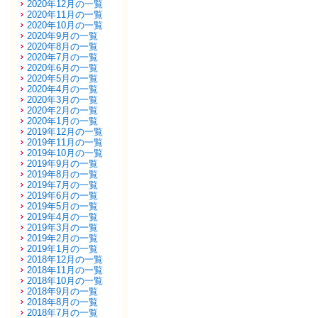
2020年12月の一覧
2020年11月の一覧
2020年10月の一覧
2020年9月の一覧
2020年8月の一覧
2020年7月の一覧
2020年6月の一覧
2020年5月の一覧
2020年4月の一覧
2020年3月の一覧
2020年2月の一覧
2020年1月の一覧
2019年12月の一覧
2019年11月の一覧
2019年10月の一覧
2019年9月の一覧
2019年8月の一覧
2019年7月の一覧
2019年6月の一覧
2019年5月の一覧
2019年4月の一覧
2019年3月の一覧
2019年2月の一覧
2019年1月の一覧
2018年12月の一覧
2018年11月の一覧
2018年10月の一覧
2018年9月の一覧
2018年8月の一覧
2018年7月の一覧