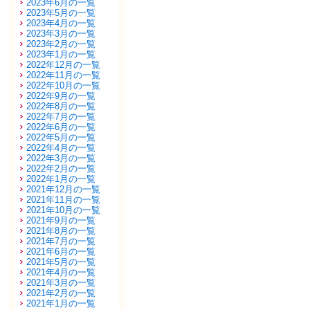
2023年6月の一覧
2023年5月の一覧
2023年4月の一覧
2023年3月の一覧
2023年2月の一覧
2023年1月の一覧
2022年12月の一覧
2022年11月の一覧
2022年10月の一覧
2022年9月の一覧
2022年8月の一覧
2022年7月の一覧
2022年6月の一覧
2022年5月の一覧
2022年4月の一覧
2022年3月の一覧
2022年2月の一覧
2022年1月の一覧
2021年12月の一覧
2021年11月の一覧
2021年10月の一覧
2021年9月の一覧
2021年8月の一覧
2021年7月の一覧
2021年6月の一覧
2021年5月の一覧
2021年4月の一覧
2021年3月の一覧
2021年2月の一覧
2021年1月の一覧