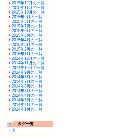
2015年12月の一覧
2015年11月の一覧
2015年10月の一覧
2015年9月の一覧
2015年8月の一覧
2015年7月の一覧
2015年6月の一覧
2015年5月の一覧
2015年4月の一覧
2015年3月の一覧
2015年2月の一覧
2015年1月の一覧
2014年12月の一覧
2014年11月の一覧
2014年10月の一覧
2014年9月の一覧
2014年8月の一覧
2014年7月の一覧
2014年6月の一覧
2014年5月の一覧
2014年4月の一覧
2014年3月の一覧
2014年2月の一覧
2014年1月の一覧
タグ一覧
犬