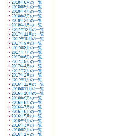
2018年6月の一覧
2018年5月の一覧
2018年4月の一覧
2018年3月の一覧
2018年2月の一覧
2018年1月の一覧
2017年12月の一覧
2017年11月の一覧
2017年10月の一覧
2017年9月の一覧
2017年8月の一覧
2017年7月の一覧
2017年6月の一覧
2017年5月の一覧
2017年4月の一覧
2017年3月の一覧
2017年2月の一覧
2017年1月の一覧
2016年12月の一覧
2016年11月の一覧
2016年10月の一覧
2016年9月の一覧
2016年8月の一覧
2016年7月の一覧
2016年6月の一覧
2016年5月の一覧
2016年4月の一覧
2016年3月の一覧
2016年2月の一覧
2016年1月の一覧