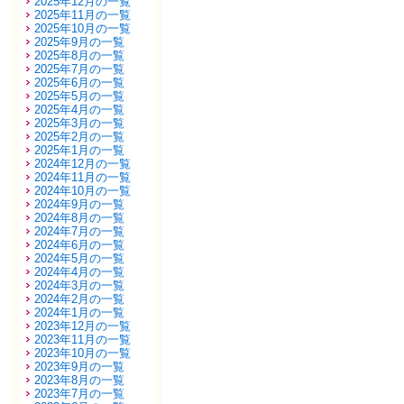
2025年12月の一覧
2025年11月の一覧
2025年10月の一覧
2025年9月の一覧
2025年8月の一覧
2025年7月の一覧
2025年6月の一覧
2025年5月の一覧
2025年4月の一覧
2025年3月の一覧
2025年2月の一覧
2025年1月の一覧
2024年12月の一覧
2024年11月の一覧
2024年10月の一覧
2024年9月の一覧
2024年8月の一覧
2024年7月の一覧
2024年6月の一覧
2024年5月の一覧
2024年4月の一覧
2024年3月の一覧
2024年2月の一覧
2024年1月の一覧
2023年12月の一覧
2023年11月の一覧
2023年10月の一覧
2023年9月の一覧
2023年8月の一覧
2023年7月の一覧