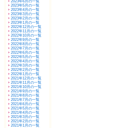
2023年6月の一覧
2023年5月の一覧
2023年4月の一覧
2023年3月の一覧
2023年2月の一覧
2023年1月の一覧
2022年12月の一覧
2022年11月の一覧
2022年10月の一覧
2022年9月の一覧
2022年8月の一覧
2022年7月の一覧
2022年6月の一覧
2022年5月の一覧
2022年4月の一覧
2022年3月の一覧
2022年2月の一覧
2022年1月の一覧
2021年12月の一覧
2021年11月の一覧
2021年10月の一覧
2021年9月の一覧
2021年8月の一覧
2021年7月の一覧
2021年6月の一覧
2021年5月の一覧
2021年4月の一覧
2021年3月の一覧
2021年2月の一覧
2021年1月の一覧