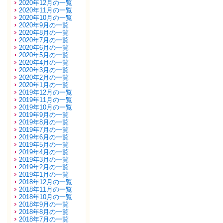
2020年12月の一覧
2020年11月の一覧
2020年10月の一覧
2020年9月の一覧
2020年8月の一覧
2020年7月の一覧
2020年6月の一覧
2020年5月の一覧
2020年4月の一覧
2020年3月の一覧
2020年2月の一覧
2020年1月の一覧
2019年12月の一覧
2019年11月の一覧
2019年10月の一覧
2019年9月の一覧
2019年8月の一覧
2019年7月の一覧
2019年6月の一覧
2019年5月の一覧
2019年4月の一覧
2019年3月の一覧
2019年2月の一覧
2019年1月の一覧
2018年12月の一覧
2018年11月の一覧
2018年10月の一覧
2018年9月の一覧
2018年8月の一覧
2018年7月の一覧